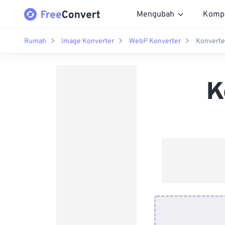
Mengubah
Komp
Rumah
Image Konverter
WebP Konverter
Konverte
K