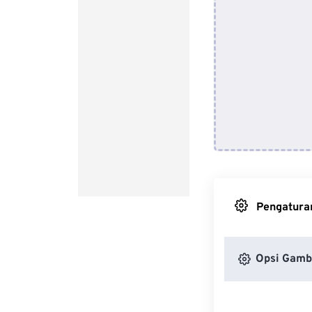
Pengaturan
Opsi Gamb