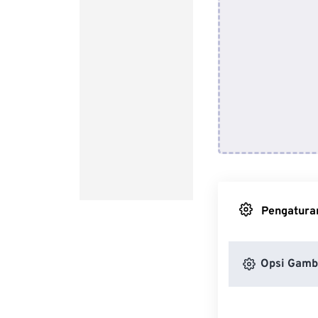
Pengaturan
Opsi Gamb