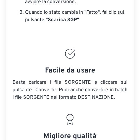
avviare la conversione.
Quando lo stato cambia in "Fatto", fai clic sul
pulsante
"Scarica 3GP"
Facile da usare
Basta caricare i file SORGENTE e cliccare sul
pulsante "Converti". Puoi anche convertire in batch
i file SORGENTE
nel formato DESTINAZIONE.
Migliore qualità