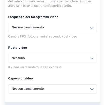
del video originale verrà utilizzata per calcolare la nuova
altezza in base al rapporto d'aspetto scelto.
Frequenza dei fotogrammi video
Nessun cambiamento
Cambia FPS (fotogrammi al secondo) del video
Ruota video
Nessuno
Il video verrà ruotato in senso orario.
Capovolgi video
Nessun cambiamento