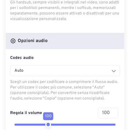
Gli hardsub, sempre visibili e integrati nel video, sono adatti
per i sottotitoli permanenti, mentre i softsub, memorizzati
separatamente, possono essere attivati ​​o disattivati ​​per una
visualizzazione personalizzata.
Opzioni audio
Codec audio
Auto
Scegli un codec per codificare o comprimere il flusso audio.
Per utilizzare il codec più comune, seleziona "Auto"
(opzione consigliata). Per convertire senza ricodificare
l'audio, seleziona "Copia" (opzione non consigliata).
Regola il volume
100