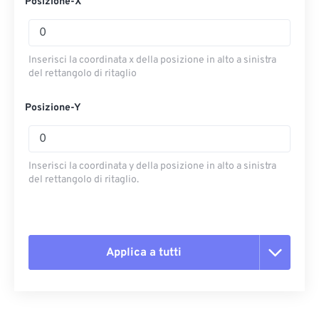
Posizione-X
Inserisci la coordinata x della posizione in alto a sinistra
del rettangolo di ritaglio
Posizione-Y
Inserisci la coordinata y della posizione in alto a sinistra
del rettangolo di ritaglio.
Applica a tutti
Reimposta tutte le opzioni