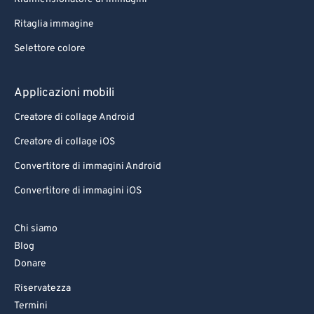
Ritaglia immagine
Selettore colore
Applicazioni mobili
Creatore di collage Android
Creatore di collage iOS
Convertitore di immagini Android
Convertitore di immagini iOS
Chi siamo
Blog
Donare
Riservatezza
Termini