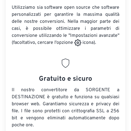
Utilizziamo sia software open source che software
personalizzati per garantire la massima qualità
delle nostre conversioni. Nella maggior parte dei
casi, è possibile ottimizzare i parametri di
conversione utilizzando le "Impostazioni avanzate"
(facoltativo, cercare l'opzione
icona).
Gratuito e sicuro
Il nostro convertitore da SORGENTE a
DESTINAZIONE è gratuito e funziona su qualsiasi
browser web. Garantiamo sicurezza e privacy dei
file. I file sono protetti con crittografia SSL a 256
bit e vengono eliminati automaticamente dopo
poche ore.