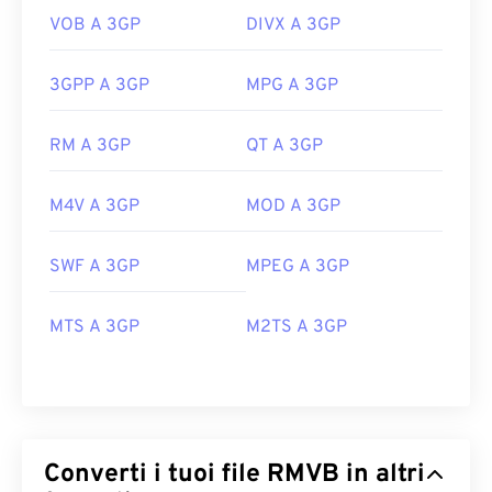
VOB A 3GP
DIVX A 3GP
3GPP A 3GP
MPG A 3GP
RM A 3GP
QT A 3GP
M4V A 3GP
MOD A 3GP
SWF A 3GP
MPEG A 3GP
MTS A 3GP
M2TS A 3GP
Converti i tuoi file RMVB in altri