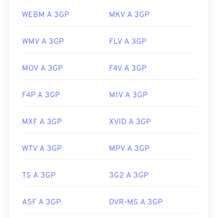
WEBM A 3GP
MKV A 3GP
WMV A 3GP
FLV A 3GP
MOV A 3GP
F4V A 3GP
F4P A 3GP
M1V A 3GP
MXF A 3GP
XVID A 3GP
WTV A 3GP
MPV A 3GP
TS A 3GP
3G2 A 3GP
ASF A 3GP
DVR-MS A 3GP