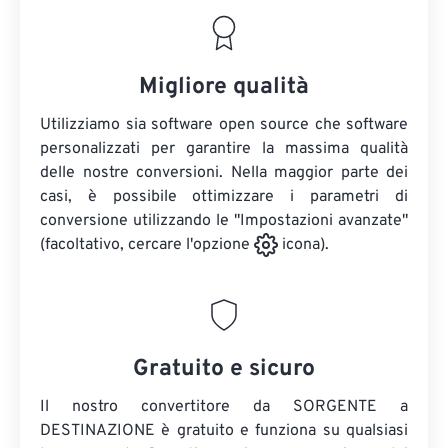
Migliore qualità
Utilizziamo sia software open source che software
personalizzati per garantire la massima qualità
delle nostre conversioni. Nella maggior parte dei
casi, è possibile ottimizzare i parametri di
conversione utilizzando le "Impostazioni avanzate"
(facoltativo, cercare l'opzione
icona).
Gratuito e sicuro
Il nostro convertitore da SORGENTE a
DESTINAZIONE è gratuito e funziona su qualsiasi