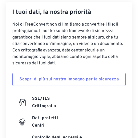
I tuoi dati, la nostra priorità
Noi di FreeConvert non ci limitiamo a convertire i file: li
proteggiamo. Il nostro solido framework di sicurezza
garantisce che i tuoi dati siano sempre al sicuro, che tu
stia convertendo un'immagine, un video o un documento.
Con crittografia avanzata, data center sicuri e un
monitoraggio vigile, abbiamo curato ogni aspetto della
sicurezza dei tuoi dati.
Scopri di più sul nostro impegno per la sicurezza
SSL/TLS
Crittografia
Dati protetti
Centri
Controllo degli accessi e