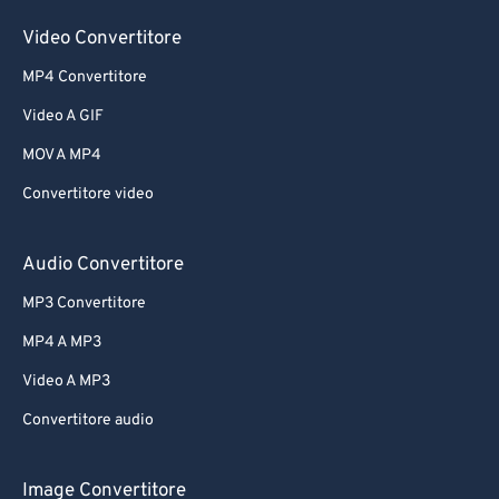
Video Convertitore
MP4 Convertitore
Video A GIF
MOV A MP4
Convertitore video
Audio Convertitore
MP3 Convertitore
MP4 A MP3
Video A MP3
Convertitore audio
Image Convertitore