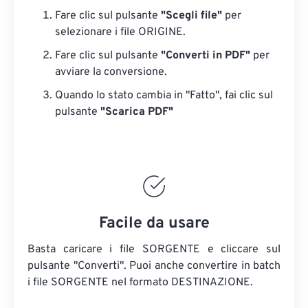
Fare clic sul pulsante
"Scegli file"
per
selezionare i file ORIGINE.
Fare clic sul pulsante
"Converti in PDF"
per
avviare la conversione.
Quando lo stato cambia in "Fatto", fai clic sul
pulsante
"Scarica PDF"
Facile da usare
Basta caricare i file SORGENTE e cliccare sul
pulsante "Converti". Puoi anche convertire in batch
i file SORGENTE
nel formato DESTINAZIONE.