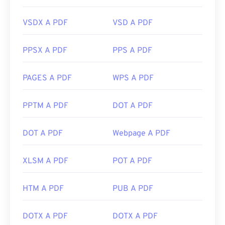
VSDX A PDF
VSD A PDF
PPSX A PDF
PPS A PDF
PAGES A PDF
WPS A PDF
PPTM A PDF
DOT A PDF
DOT A PDF
Webpage A PDF
XLSM A PDF
POT A PDF
HTM A PDF
PUB A PDF
DOTX A PDF
DOTX A PDF