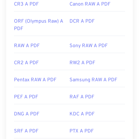
CR3 A PDF
Canon RAW A PDF
ORF (Olympus Raw) A
DCR A PDF
PDF
RAW A PDF
Sony RAW A PDF
CR2 A PDF
RW2 A PDF
Pentax RAW A PDF
Samsung RAW A PDF
PEF A PDF
RAF A PDF
DNG A PDF
KDC A PDF
SRF A PDF
PTX A PDF