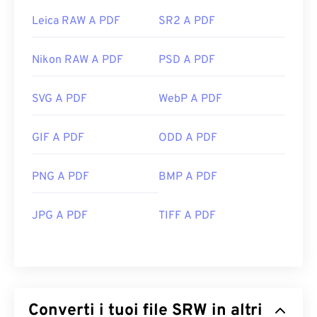
Leica RAW A PDF
SR2 A PDF
Nikon RAW A PDF
PSD A PDF
SVG A PDF
WebP A PDF
GIF A PDF
ODD A PDF
PNG A PDF
BMP A PDF
JPG A PDF
TIFF A PDF
Converti i tuoi file SRW in altri