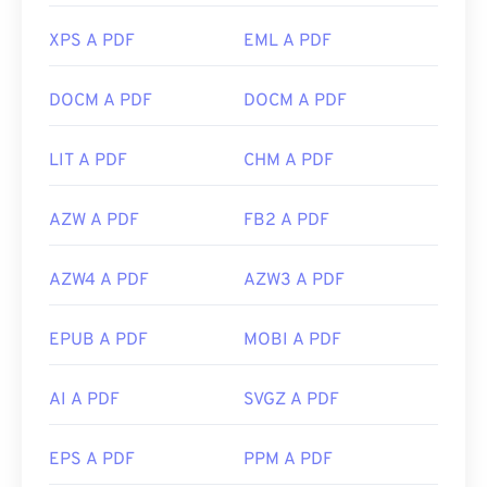
XPS A PDF
EML A PDF
DOCM A PDF
DOCM A PDF
LIT A PDF
CHM A PDF
AZW A PDF
FB2 A PDF
AZW4 A PDF
AZW3 A PDF
EPUB A PDF
MOBI A PDF
AI A PDF
SVGZ A PDF
EPS A PDF
PPM A PDF