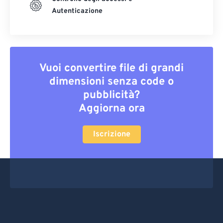
Autenticazione
Vuoi convertire file di grandi
dimensioni senza code o
pubblicità?
Aggiorna ora
Iscrizione