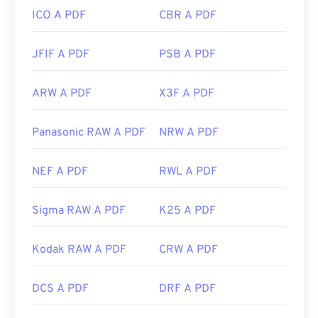
ICO A PDF
CBR A PDF
JFIF A PDF
PSB A PDF
ARW A PDF
X3F A PDF
Panasonic RAW A PDF
NRW A PDF
NEF A PDF
RWL A PDF
Sigma RAW A PDF
K25 A PDF
Kodak RAW A PDF
CRW A PDF
DCS A PDF
DRF A PDF