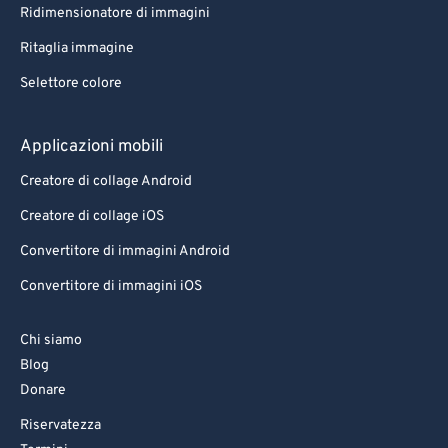
Ridimensionatore di immagini
Ritaglia immagine
Selettore colore
Applicazioni mobili
Creatore di collage Android
Creatore di collage iOS
Convertitore di immagini Android
Convertitore di immagini iOS
Chi siamo
Blog
Donare
Riservatezza