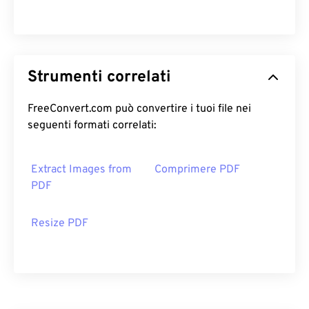
Strumenti correlati
FreeConvert.com può convertire i tuoi file nei
seguenti formati correlati:
Extract Images from
Comprimere PDF
PDF
Resize PDF