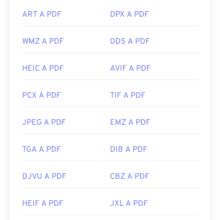
ART A PDF
DPX A PDF
WMZ A PDF
DDS A PDF
HEIC A PDF
AVIF A PDF
PCX A PDF
TIF A PDF
JPEG A PDF
EMZ A PDF
TGA A PDF
DIB A PDF
DJVU A PDF
CBZ A PDF
HEIF A PDF
JXL A PDF