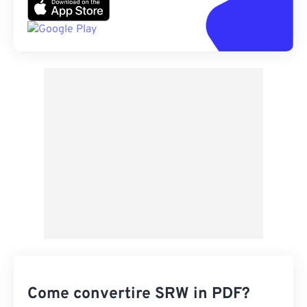
Come convertire SRW in PDF?