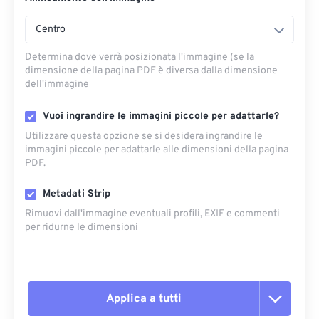
Centro
Determina dove verrà posizionata l'immagine (se la
dimensione della pagina PDF è diversa dalla dimensione
dell'immagine
Vuoi ingrandire le immagini piccole per adattarle?
Utilizzare questa opzione se si desidera ingrandire le
immagini piccole per adattarle alle dimensioni della pagina
PDF.
Metadati Strip
Rimuovi dall'immagine eventuali profili, EXIF ​​e commenti
per ridurne le dimensioni
Applica a tutti