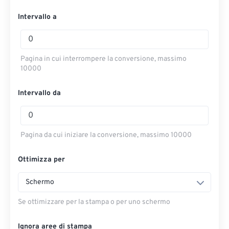
Intervallo a
Pagina in cui interrompere la conversione, massimo
10000
Intervallo da
Pagina da cui iniziare la conversione, massimo 10000
Ottimizza per
Schermo
Se ottimizzare per la stampa o per uno schermo
Ignora aree di stampa