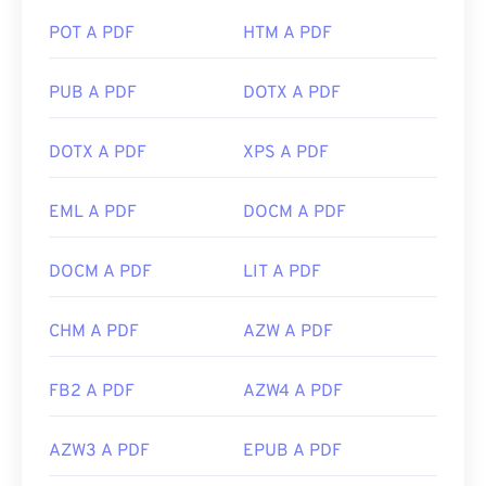
POT A PDF
HTM A PDF
PUB A PDF
DOTX A PDF
DOTX A PDF
XPS A PDF
EML A PDF
DOCM A PDF
DOCM A PDF
LIT A PDF
CHM A PDF
AZW A PDF
FB2 A PDF
AZW4 A PDF
AZW3 A PDF
EPUB A PDF