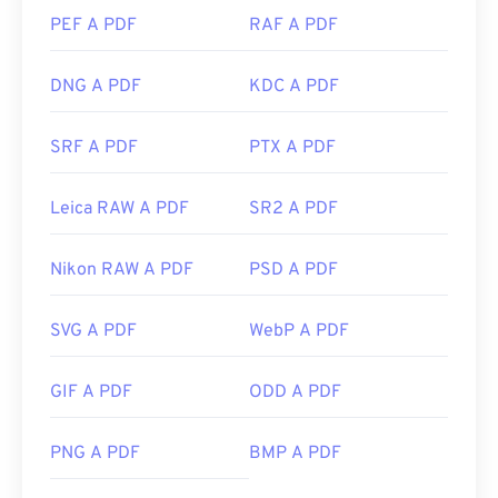
PEF A PDF
RAF A PDF
DNG A PDF
KDC A PDF
SRF A PDF
PTX A PDF
Leica RAW A PDF
SR2 A PDF
Nikon RAW A PDF
PSD A PDF
SVG A PDF
WebP A PDF
GIF A PDF
ODD A PDF
PNG A PDF
BMP A PDF