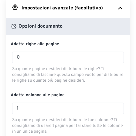
Impostazioni avanzate (facoltativo)
Da Google Drive
Opzioni documento
Da OneDrive
Adatta righe alle pagine
Dall'URL
Su quante pagine desideri distribuire le righe? Ti
consigliamo di lasciare questo campo vuoto per distribuire
le righe su quante più pagine desideri.
Adatta colonne alle pagine
Su quante pagine desideri distribuire le tue colonne? Ti
consigliamo di usare 1 pagina per far stare tutte le colonne
in un'unica pagina.