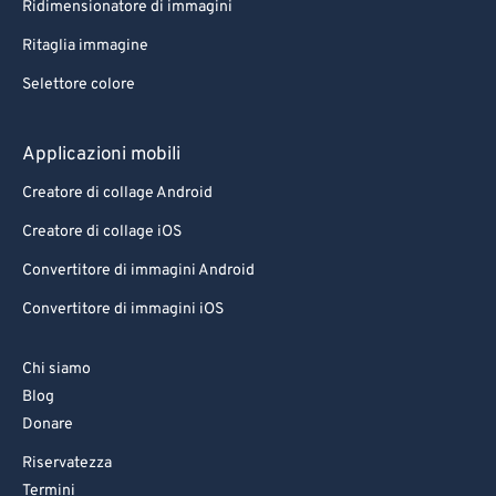
Ridimensionatore di immagini
Ritaglia immagine
Selettore colore
Applicazioni mobili
Creatore di collage Android
Creatore di collage iOS
Convertitore di immagini Android
Convertitore di immagini iOS
Chi siamo
Blog
Donare
Riservatezza
Termini