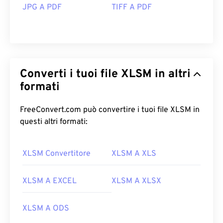
JPG A PDF
TIFF A PDF
Converti i tuoi file XLSM in altri
formati
FreeConvert.com può convertire i tuoi file XLSM in
questi altri formati:
XLSM Convertitore
XLSM A XLS
XLSM A EXCEL
XLSM A XLSX
XLSM A ODS