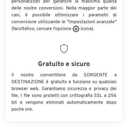
personalizzati per garantire la massima qualità
delle nostre conversioni. Nella maggior parte dei
casi, è possibile ottimizzare i parametri di
conversione utilizzando le "Impostazioni avanzate"
(facoltativo, cercare l'opzione
icona).
Gratuito e sicuro
Il nostro convertitore da SORGENTE a
DESTINAZIONE è gratuito e funziona su qualsiasi
browser web. Garantiamo sicurezza e privacy dei
file. I file sono protetti con crittografia SSL a 256
bit e vengono eliminati automaticamente dopo
poche ore.