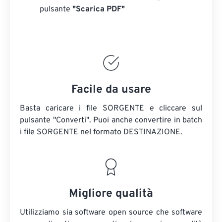
pulsante
"Scarica PDF"
Facile da usare
Basta caricare i file SORGENTE e cliccare sul
pulsante "Converti". Puoi anche convertire in batch
i file SORGENTE
nel formato DESTINAZIONE.
Migliore qualità
Utilizziamo sia software open source che software