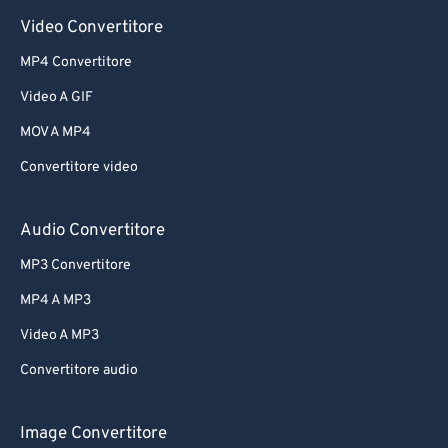
Video Convertitore
MP4 Convertitore
Video A GIF
MOV A MP4
Convertitore video
Audio Convertitore
MP3 Convertitore
MP4 A MP3
Video A MP3
Convertitore audio
Image Convertitore