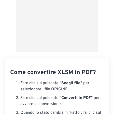
Salva come predefinito
Come convertire XLSM in PDF?
Fare clic sul pulsante
"Scegli file"
per
selezionare i file ORIGINE.
Fare clic sul pulsante
"Converti in PDF"
per
avviare la conversione.
Quando lo stato cambia in "Fatto", fai clic sul