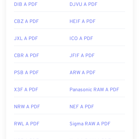
DIB A PDF
DJVU A PDF
CBZ A PDF
HEIF A PDF
JXL A PDF
ICO A PDF
CBR A PDF
JFIF A PDF
PSB A PDF
ARW A PDF
X3F A PDF
Panasonic RAW A PDF
NRW A PDF
NEF A PDF
RWL A PDF
Sigma RAW A PDF