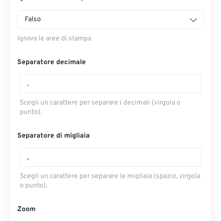
Falso
Ignora le aree di stampa
Separatore decimale
Scegli un carattere per separare i decimali (virgola o
punto).
Separatore di migliaia
Scegli un carattere per separare le migliaia (spazio, virgola
o punto).
Zoom