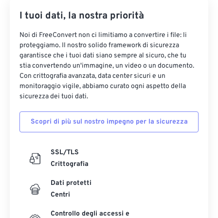
I tuoi dati, la nostra priorità
Noi di FreeConvert non ci limitiamo a convertire i file: li
proteggiamo. Il nostro solido framework di sicurezza
garantisce che i tuoi dati siano sempre al sicuro, che tu
stia convertendo un'immagine, un video o un documento.
Con crittografia avanzata, data center sicuri e un
monitoraggio vigile, abbiamo curato ogni aspetto della
sicurezza dei tuoi dati.
Scopri di più sul nostro impegno per la sicurezza
SSL/TLS
Crittografia
Dati protetti
Centri
Controllo degli accessi e