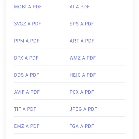
MOBI A PDF
AI A PDF
SVGZ A PDF
EPS A PDF
PPM A PDF
ART A PDF
DPX A PDF
WMZ A PDF
DDS A PDF
HEIC A PDF
AVIF A PDF
PCX A PDF
TIF A PDF
JPEG A PDF
EMZ A PDF
TGA A PDF