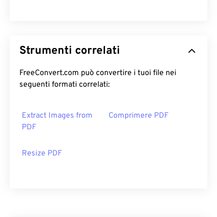
Strumenti correlati
FreeConvert.com può convertire i tuoi file nei
seguenti formati correlati:
Extract Images from
Comprimere PDF
PDF
Resize PDF