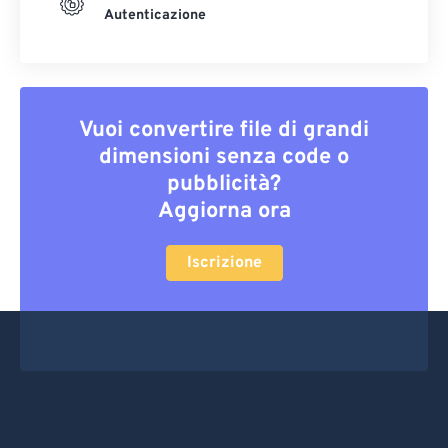
Autenticazione
Vuoi convertire file di grandi
dimensioni senza code o
pubblicità?
Aggiorna ora
Iscrizione