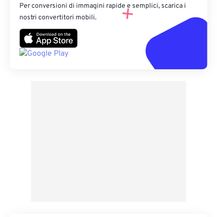
Per conversioni di immagini rapide e semplici, scarica i
nostri convertitori mobili.