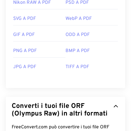
Nikon RAW A PDF
PSD A PDF
SVG A PDF
WebP A PDF
GIF A PDF
ODD A PDF
PNG A PDF
BMP A PDF
JPG A PDF
TIFF A PDF
Converti i tuoi file ORF
(Olympus Raw) in altri formati
FreeConvert.com può convertire i tuoi file ORF