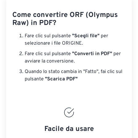
Come convertire ORF (Olympus
Raw) in PDF?
Fare clic sul pulsante
"Scegli file"
per
selezionare i file ORIGINE.
Fare clic sul pulsante
"Converti in PDF"
per
avviare la conversione.
Quando lo stato cambia in "Fatto", fai clic sul
pulsante
"Scarica PDF"
Facile da usare