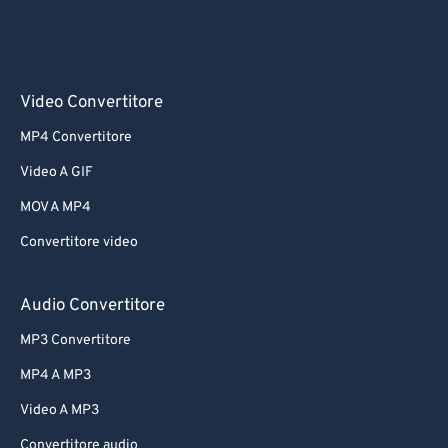
Video Convertitore
MP4 Convertitore
Video A GIF
MOV A MP4
Convertitore video
Audio Convertitore
MP3 Convertitore
MP4 A MP3
Video A MP3
Convertitore audio