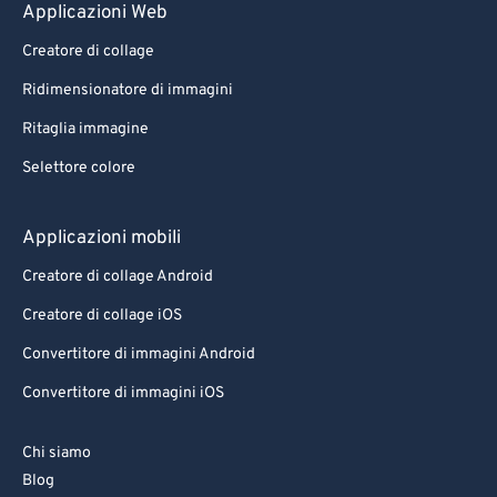
Applicazioni Web
Creatore di collage
Ridimensionatore di immagini
Ritaglia immagine
Selettore colore
Applicazioni mobili
Creatore di collage Android
Creatore di collage iOS
Convertitore di immagini Android
Convertitore di immagini iOS
Chi siamo
Blog