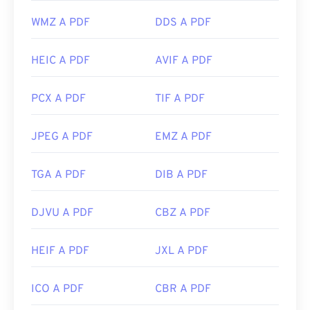
WMZ A PDF
DDS A PDF
HEIC A PDF
AVIF A PDF
PCX A PDF
TIF A PDF
JPEG A PDF
EMZ A PDF
TGA A PDF
DIB A PDF
DJVU A PDF
CBZ A PDF
HEIF A PDF
JXL A PDF
ICO A PDF
CBR A PDF