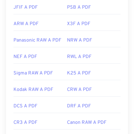
JFIF A PDF
PSB A PDF
ARW A PDF
X3F A PDF
Panasonic RAW A PDF
NRW A PDF
NEF A PDF
RWL A PDF
Sigma RAW A PDF
K25 A PDF
Kodak RAW A PDF
CRW A PDF
DCS A PDF
DRF A PDF
CR3 A PDF
Canon RAW A PDF