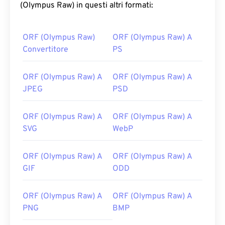
(Olympus Raw) in questi altri formati:
ORF (Olympus Raw)
ORF (Olympus Raw) A
Convertitore
PS
ORF (Olympus Raw) A
ORF (Olympus Raw) A
JPEG
PSD
ORF (Olympus Raw) A
ORF (Olympus Raw) A
SVG
WebP
ORF (Olympus Raw) A
ORF (Olympus Raw) A
GIF
ODD
ORF (Olympus Raw) A
ORF (Olympus Raw) A
PNG
BMP