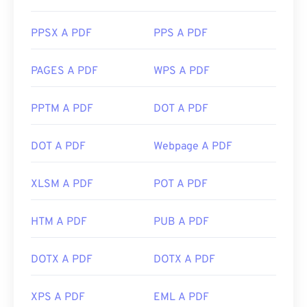
PPSX A PDF
PPS A PDF
PAGES A PDF
WPS A PDF
PPTM A PDF
DOT A PDF
DOT A PDF
Webpage A PDF
XLSM A PDF
POT A PDF
HTM A PDF
PUB A PDF
DOTX A PDF
DOTX A PDF
XPS A PDF
EML A PDF