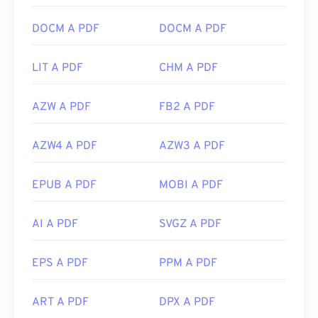
DOCM A PDF
DOCM A PDF
LIT A PDF
CHM A PDF
AZW A PDF
FB2 A PDF
AZW4 A PDF
AZW3 A PDF
EPUB A PDF
MOBI A PDF
AI A PDF
SVGZ A PDF
EPS A PDF
PPM A PDF
ART A PDF
DPX A PDF