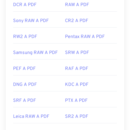
DCR A PDF
RAW A PDF
Sony RAW A PDF
CR2 A PDF
RW2 A PDF
Pentax RAW A PDF
Samsung RAW A PDF
SRW A PDF
PEF A PDF
RAF A PDF
DNG A PDF
KDC A PDF
SRF A PDF
PTX A PDF
Leica RAW A PDF
SR2 A PDF