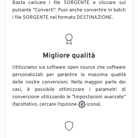
Basta caricare i file SORGENTE e cliccare sul
pulsante "Converti". Puoi anche convertire in batch
i file SORGENTE
nel formato DESTINAZIONE.
Migliore qualità
Utilizziamo sia software open source che software
personalizzati per garantire la massima qualità
delle nostre conversioni. Nella maggior parte dei
casi, è possibile ottimizzare i parametri di
conversione utilizzando le "Impostazioni avanzate"
(facoltativo, cercare l'opzione
icona).