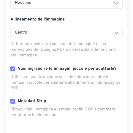
Nessuno
Allineamento dell'immagine
Centro
Determina dove verrà posizionata l'immagine (se la
dimensione della pagina PDF è diversa dalla dimensione
dell'immagine
Vuoi ingrandire le immagini piccole per adattarle?
Utilizzare questa opzione se si desidera ingrandire le
immagini piccole per adattarle alle dimensioni della pagina
PDF.
Metadati Strip
Rimuovi dall'immagine eventuali profili, EXIF ​​e commenti
per ridurne le dimensioni