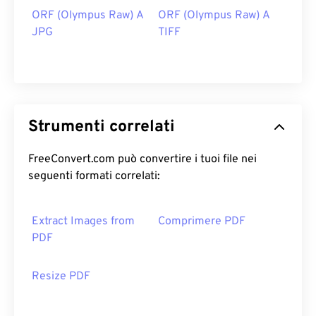
ORF (Olympus Raw) A
ORF (Olympus Raw) A
JPG
TIFF
Strumenti correlati
FreeConvert.com può convertire i tuoi file nei
seguenti formati correlati:
Extract Images from
Comprimere PDF
PDF
Resize PDF