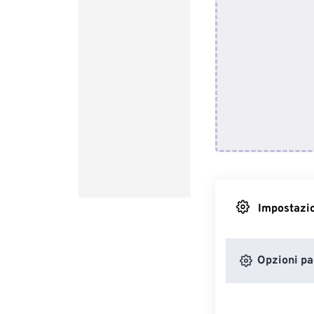
Impostazio
Opzioni pa