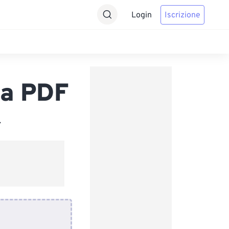
Login
Iscrizione
a PDF
.