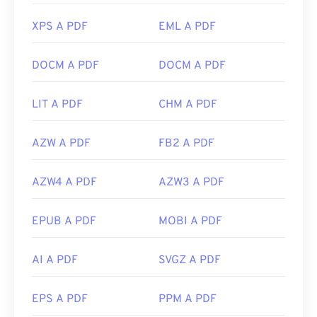
XPS A PDF
EML A PDF
DOCM A PDF
DOCM A PDF
LIT A PDF
CHM A PDF
AZW A PDF
FB2 A PDF
AZW4 A PDF
AZW3 A PDF
EPUB A PDF
MOBI A PDF
AI A PDF
SVGZ A PDF
EPS A PDF
PPM A PDF