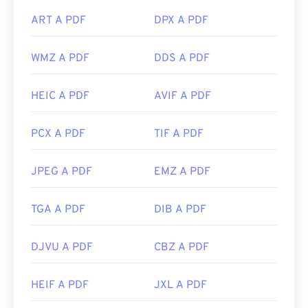
ART A PDF
DPX A PDF
WMZ A PDF
DDS A PDF
HEIC A PDF
AVIF A PDF
PCX A PDF
TIF A PDF
JPEG A PDF
EMZ A PDF
TGA A PDF
DIB A PDF
DJVU A PDF
CBZ A PDF
HEIF A PDF
JXL A PDF