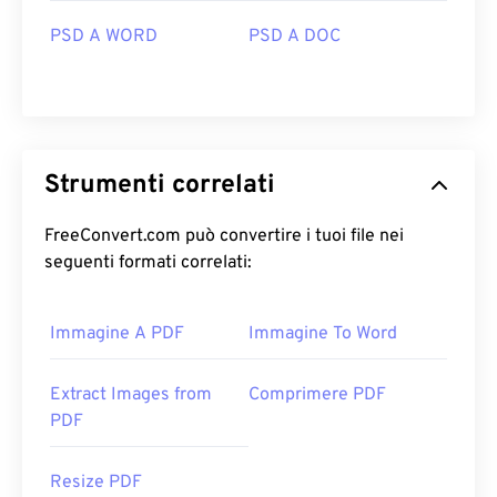
PSD A WORD
PSD A DOC
Strumenti correlati
FreeConvert.com può convertire i tuoi file nei
seguenti formati correlati:
Immagine A PDF
Immagine To Word
Extract Images from
Comprimere PDF
PDF
Resize PDF