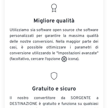
Migliore qualità
Utilizziamo sia software open source che software
personalizzati per garantire la massima qualità
delle nostre conversioni. Nella maggior parte dei
casi, è possibile ottimizzare i parametri di
conversione utilizzando le "Impostazioni avanzate"
(facoltativo, cercare l'opzione
icona).
Gratuito e sicuro
Il nostro convertitore da SORGENTE a
DESTINAZIONE è gratuito e funziona su qualsiasi