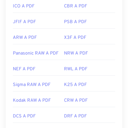
ICO A PDF
CBR A PDF
JFIF A PDF
PSB A PDF
ARW A PDF
X3F A PDF
Panasonic RAW A PDF
NRW A PDF
NEF A PDF
RWL A PDF
Sigma RAW A PDF
K25 A PDF
Kodak RAW A PDF
CRW A PDF
DCS A PDF
DRF A PDF