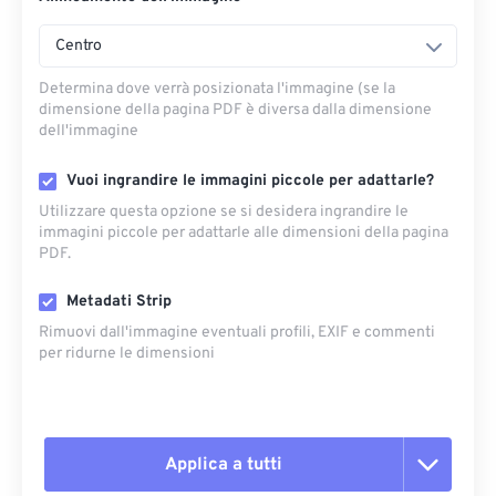
Centro
Determina dove verrà posizionata l'immagine (se la
dimensione della pagina PDF è diversa dalla dimensione
dell'immagine
Vuoi ingrandire le immagini piccole per adattarle?
Utilizzare questa opzione se si desidera ingrandire le
immagini piccole per adattarle alle dimensioni della pagina
PDF.
Metadati Strip
Rimuovi dall'immagine eventuali profili, EXIF ​​e commenti
per ridurne le dimensioni
Applica a tutti