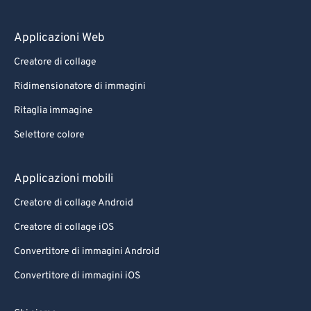
Applicazioni Web
Creatore di collage
Ridimensionatore di immagini
Ritaglia immagine
Selettore colore
Applicazioni mobili
Creatore di collage Android
Creatore di collage iOS
Convertitore di immagini Android
Convertitore di immagini iOS