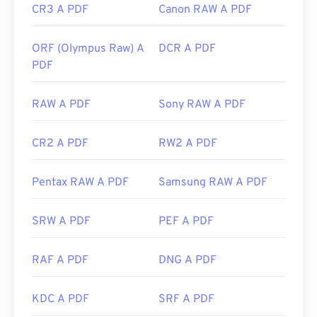
CR3 A PDF
Canon RAW A PDF
ORF (Olympus Raw) A
DCR A PDF
PDF
RAW A PDF
Sony RAW A PDF
CR2 A PDF
RW2 A PDF
Pentax RAW A PDF
Samsung RAW A PDF
SRW A PDF
PEF A PDF
RAF A PDF
DNG A PDF
KDC A PDF
SRF A PDF