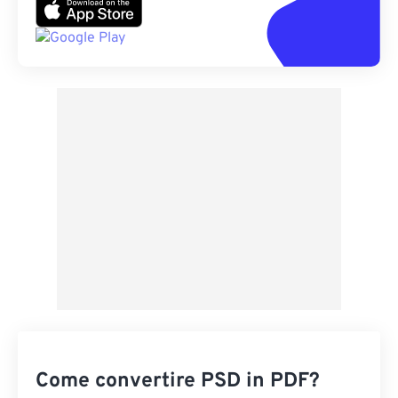
Come convertire PSD in PDF?