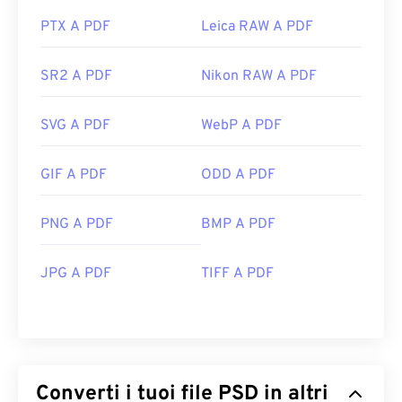
PTX A PDF
Leica RAW A PDF
SR2 A PDF
Nikon RAW A PDF
SVG A PDF
WebP A PDF
GIF A PDF
ODD A PDF
PNG A PDF
BMP A PDF
JPG A PDF
TIFF A PDF
Converti i tuoi file PSD in altri