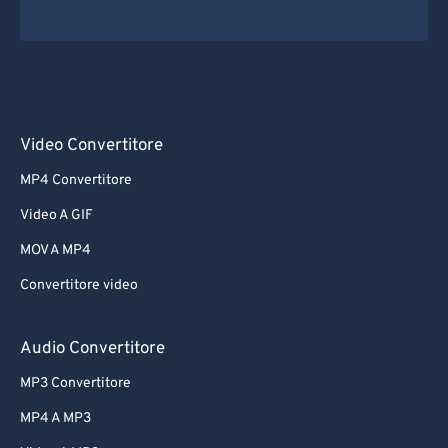
Video Convertitore
MP4 Convertitore
Video A GIF
MOV A MP4
Convertitore video
Audio Convertitore
MP3 Convertitore
MP4 A MP3