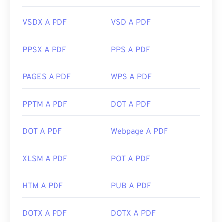
VSDX A PDF
VSD A PDF
PPSX A PDF
PPS A PDF
PAGES A PDF
WPS A PDF
PPTM A PDF
DOT A PDF
DOT A PDF
Webpage A PDF
XLSM A PDF
POT A PDF
HTM A PDF
PUB A PDF
DOTX A PDF
DOTX A PDF