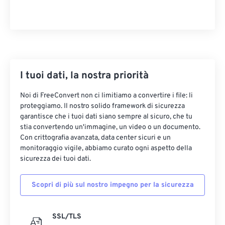
I tuoi dati, la nostra priorità
Noi di FreeConvert non ci limitiamo a convertire i file: li
proteggiamo. Il nostro solido framework di sicurezza
garantisce che i tuoi dati siano sempre al sicuro, che tu
stia convertendo un'immagine, un video o un documento.
Con crittografia avanzata, data center sicuri e un
monitoraggio vigile, abbiamo curato ogni aspetto della
sicurezza dei tuoi dati.
Scopri di più sul nostro impegno per la sicurezza
SSL/TLS