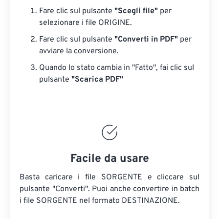
Fare clic sul pulsante
"Scegli file"
per
selezionare i file ORIGINE.
Fare clic sul pulsante
"Converti in PDF"
per
avviare la conversione.
Quando lo stato cambia in "Fatto", fai clic sul
pulsante
"Scarica PDF"
Facile da usare
Basta caricare i file SORGENTE e cliccare sul
pulsante "Converti". Puoi anche convertire in batch
i file SORGENTE
nel formato DESTINAZIONE.