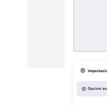
Impostazio
Opzioni au