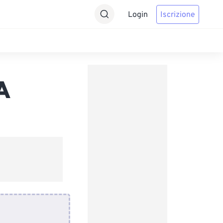
Login
Iscrizione
A