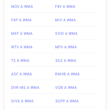
MOV A WMA
F4V A WMA
F4P A WMA
M1V A WMA
MXF A WMA
XVID A WMA
WTV A WMA
MPV A WMA
TS A WMA
3G2 A WMA
ASF A WMA
RMVB A WMA
DVR-MS A WMA
VOB A WMA
DIVX A WMA
3GPP A WMA