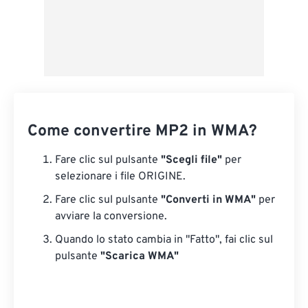
Come convertire MP2 in WMA?
Fare clic sul pulsante
"Scegli file"
per
selezionare i file ORIGINE.
Fare clic sul pulsante
"Converti in WMA"
per
avviare la conversione.
Quando lo stato cambia in "Fatto", fai clic sul
pulsante
"Scarica WMA"