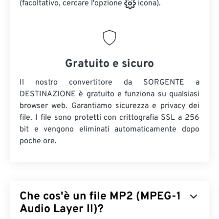
(facoltativo, cercare l'opzione
icona).
Gratuito e sicuro
Il nostro convertitore da SORGENTE a
DESTINAZIONE è gratuito e funziona su qualsiasi
browser web. Garantiamo sicurezza e privacy dei
file. I file sono protetti con crittografia SSL a 256
bit e vengono eliminati automaticamente dopo
poche ore.
Che cos'è un file MP2 (MPEG-1
Audio Layer II)?