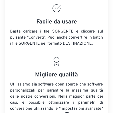
Facile da usare
Basta caricare i file SORGENTE e cliccare sul
pulsante "Converti". Puoi anche convertire in batch
i file SORGENTE
nel formato DESTINAZIONE.
Migliore qualità
Utilizziamo sia software open source che software
personalizzati per garantire la massima qualità
delle nostre conversioni. Nella maggior parte dei
casi, è possibile ottimizzare i parametri di
conversione utilizzando le "Impostazioni avanzate"