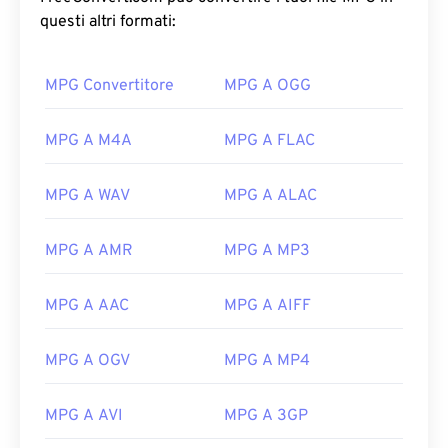
questi altri formati:
MPG Convertitore
MPG A OGG
MPG A M4A
MPG A FLAC
MPG A WAV
MPG A ALAC
MPG A AMR
MPG A MP3
MPG A AAC
MPG A AIFF
MPG A OGV
MPG A MP4
MPG A AVI
MPG A 3GP