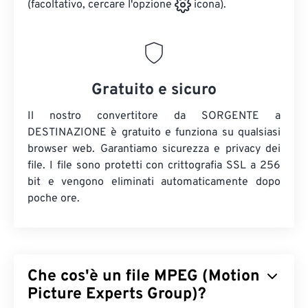
(facoltativo, cercare l'opzione
icona).
Gratuito e sicuro
Il nostro convertitore da SORGENTE a
DESTINAZIONE è gratuito e funziona su qualsiasi
browser web. Garantiamo sicurezza e privacy dei
file. I file sono protetti con crittografia SSL a 256
bit e vengono eliminati automaticamente dopo
poche ore.
Che cos'è un file MPEG (Motion
Picture Experts Group)?