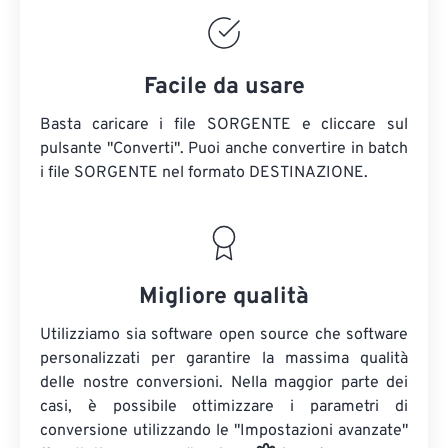
Facile da usare
Basta caricare i file SORGENTE e cliccare sul
pulsante "Converti". Puoi anche convertire in batch
i file SORGENTE
nel formato DESTINAZIONE.
Migliore qualità
Utilizziamo sia software open source che software
personalizzati per garantire la massima qualità
delle nostre conversioni. Nella maggior parte dei
casi, è possibile ottimizzare i parametri di
conversione utilizzando le "Impostazioni avanzate"