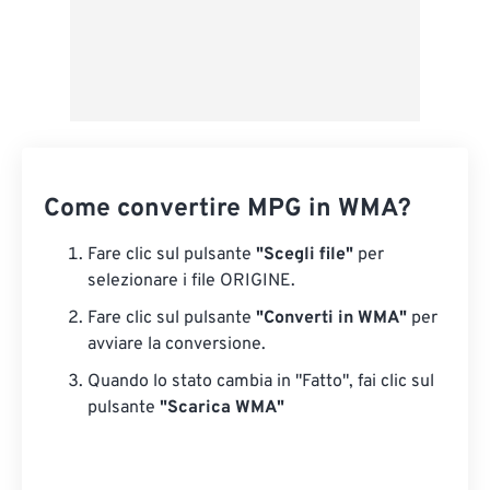
Come convertire MPG in WMA?
Fare clic sul pulsante
"Scegli file"
per
selezionare i file ORIGINE.
Fare clic sul pulsante
"Converti in WMA"
per
avviare la conversione.
Quando lo stato cambia in "Fatto", fai clic sul
pulsante
"Scarica WMA"