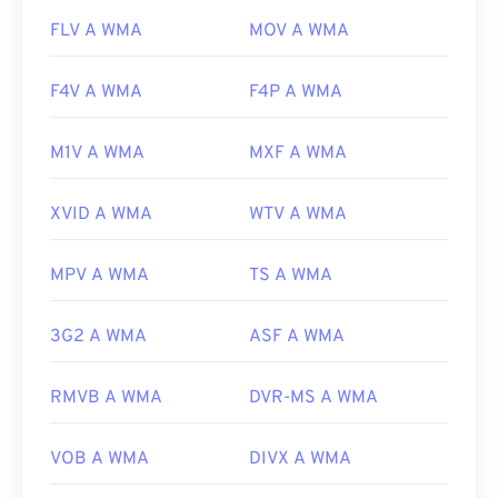
FLV A WMA
MOV A WMA
F4V A WMA
F4P A WMA
M1V A WMA
MXF A WMA
XVID A WMA
WTV A WMA
MPV A WMA
TS A WMA
3G2 A WMA
ASF A WMA
RMVB A WMA
DVR-MS A WMA
VOB A WMA
DIVX A WMA