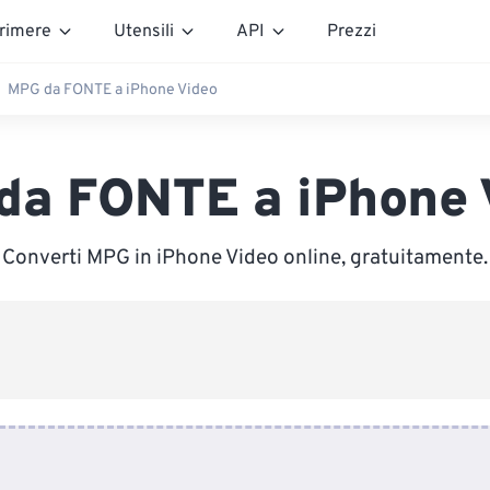
rimere
Utensili
API
Prezzi
MPG da FONTE a iPhone Video
da FONTE a iPhone 
Converti MPG in iPhone Video online, gratuitamente.