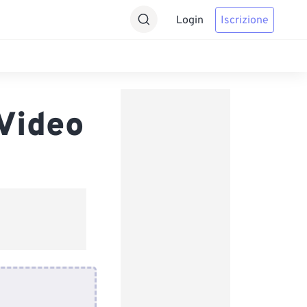
Login
Iscrizione
Video