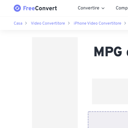
Convertire
Comp
Casa
Video Convertitore
iPhone Video Convertitore
MPG 