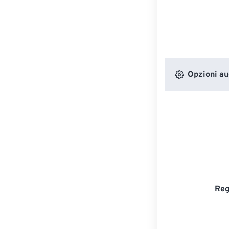
Opzioni au
Reg