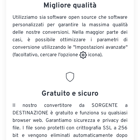
Migliore qualità
Utilizziamo sia software open source che software
personalizzati per garantire la massima qualità
delle nostre conversioni. Nella maggior parte dei
casi, è possibile ottimizzare i parametri di
conversione utilizzando le "Impostazioni avanzate"
(facoltativo, cercare l'opzione
icona).
Gratuito e sicuro
Il nostro convertitore da SORGENTE a
DESTINAZIONE è gratuito e funziona su qualsiasi
browser web. Garantiamo sicurezza e privacy dei
file. I file sono protetti con crittografia SSL a 256
bit e vengono eliminati automaticamente dopo