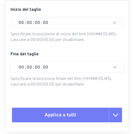
Inizio del taglio
00
:
00
:
00
.
00
Specificare la posizione di inizio del trim (HH:MM:SS.MS).
Lasciare a 00:00:00.00 per disabilitare.
Fine del taglio
00
:
00
:
00
.
00
Specificare la posizione finale del trim (HH:MM:SS.MS).
Lasciare a 00:00:00.00 per disabilitare.
Applica a tutti
Reimposta tutte le opzioni