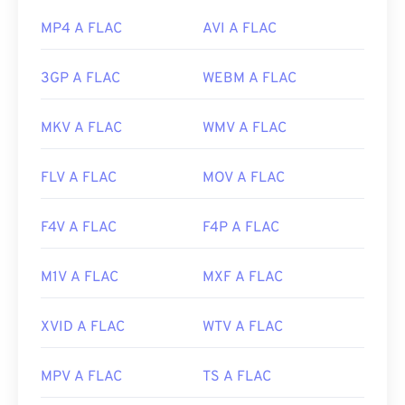
MP4 A FLAC
AVI A FLAC
3GP A FLAC
WEBM A FLAC
MKV A FLAC
WMV A FLAC
FLV A FLAC
MOV A FLAC
F4V A FLAC
F4P A FLAC
M1V A FLAC
MXF A FLAC
XVID A FLAC
WTV A FLAC
MPV A FLAC
TS A FLAC