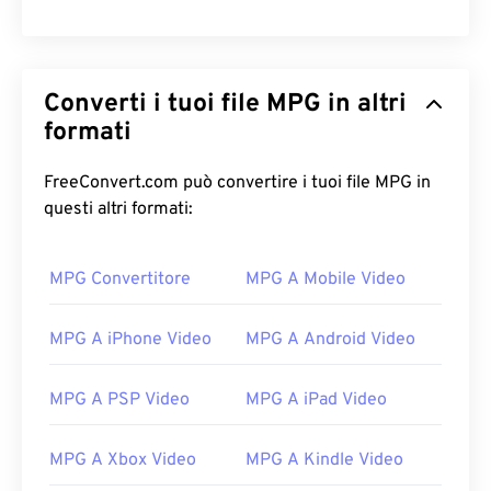
Converti i tuoi file MPG in altri
formati
FreeConvert.com può convertire i tuoi file MPG in
questi altri formati:
MPG Convertitore
MPG A Mobile Video
MPG A iPhone Video
MPG A Android Video
MPG A PSP Video
MPG A iPad Video
MPG A Xbox Video
MPG A Kindle Video