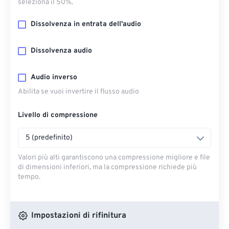
seleziona il 50%.
Dissolvenza in entrata dell'audio
Dissolvenza audio
Audio inverso
Abilita se vuoi invertire il flusso audio
Livello di compressione
5 (predefinito)
Valori più alti garantiscono una compressione migliore e file
di dimensioni inferiori, ma la compressione richiede più
tempo.
Impostazioni di rifinitura