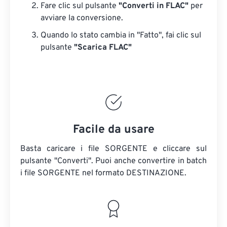
Fare clic sul pulsante
"Converti in FLAC"
per
avviare la conversione.
Quando lo stato cambia in "Fatto", fai clic sul
pulsante
"Scarica FLAC"
Facile da usare
Basta caricare i file SORGENTE e cliccare sul
pulsante "Converti". Puoi anche convertire in batch
i file SORGENTE
nel formato DESTINAZIONE.