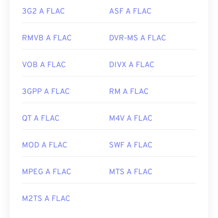
3G2 A FLAC
ASF A FLAC
RMVB A FLAC
DVR-MS A FLAC
VOB A FLAC
DIVX A FLAC
3GPP A FLAC
RM A FLAC
QT A FLAC
M4V A FLAC
MOD A FLAC
SWF A FLAC
MPEG A FLAC
MTS A FLAC
M2TS A FLAC