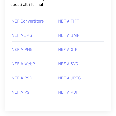
questi altri formati:
NEF Convertitore
NEF A TIFF
NEF A JPG
NEF A BMP
NEF A PNG
NEF A GIF
NEF A WebP
NEF A SVG
NEF A PSD
NEF A JPEG
NEF A PS
NEF A PDF