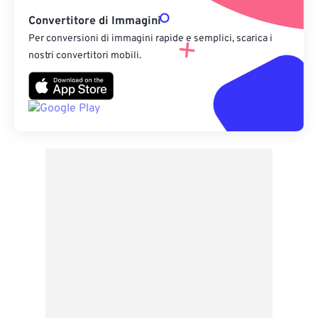
Convertitore di Immagini
Per conversioni di immagini rapide e semplici, scarica i
nostri convertitori mobili.