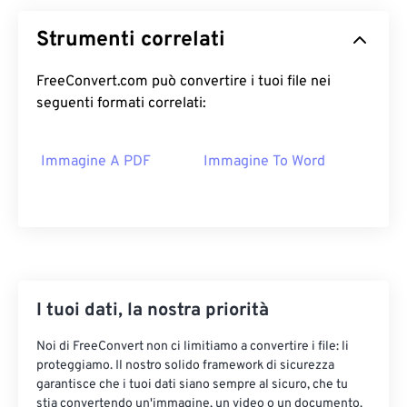
Strumenti correlati
FreeConvert.com può convertire i tuoi file nei
seguenti formati correlati:
Immagine A PDF
Immagine To Word
I tuoi dati, la nostra priorità
Noi di FreeConvert non ci limitiamo a convertire i file: li
proteggiamo. Il nostro solido framework di sicurezza
garantisce che i tuoi dati siano sempre al sicuro, che tu
stia convertendo un'immagine, un video o un documento.