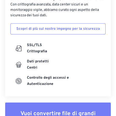
Con crittografia avanzata, data center sicuri e un
monitoraggio vigile, abbiamo curato ogni aspetto della
sicurezza dei tuoi dati.
Scopri di più sul nostro impegno per la sicurezza
SSL/TLS
Crittografia
Dati protetti
Centri
Controllo degli accessi e
Autenticazione
Vuoi convertire file di grandi