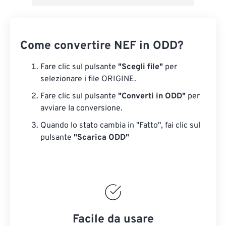
Come convertire NEF in ODD?
Fare clic sul pulsante
"Scegli file"
per
selezionare i file ORIGINE.
Fare clic sul pulsante
"Converti in ODD"
per
avviare la conversione.
Quando lo stato cambia in "Fatto", fai clic sul
pulsante
"Scarica ODD"
Facile da usare