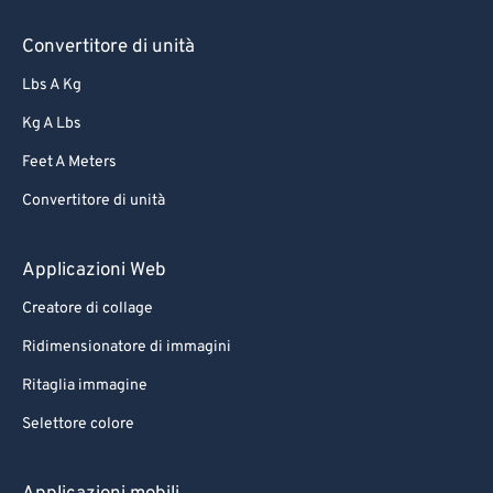
Convertitore di unità
Lbs A Kg
Kg A Lbs
Feet A Meters
Convertitore di unità
Applicazioni Web
Creatore di collage
Ridimensionatore di immagini
Ritaglia immagine
Selettore colore