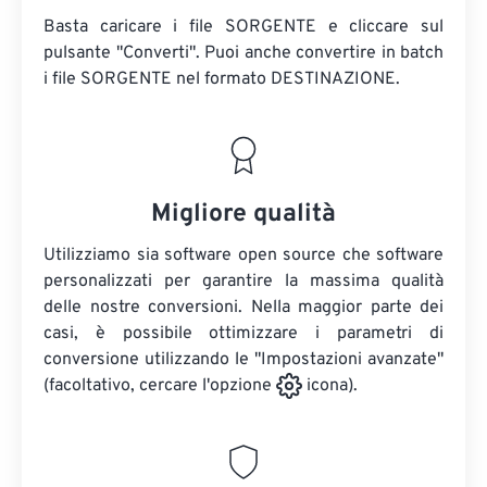
Basta caricare i file SORGENTE e cliccare sul
pulsante "Converti". Puoi anche convertire in batch
i file SORGENTE
nel formato DESTINAZIONE.
Migliore qualità
Utilizziamo sia software open source che software
personalizzati per garantire la massima qualità
delle nostre conversioni. Nella maggior parte dei
casi, è possibile ottimizzare i parametri di
conversione utilizzando le "Impostazioni avanzate"
(facoltativo, cercare l'opzione
icona).