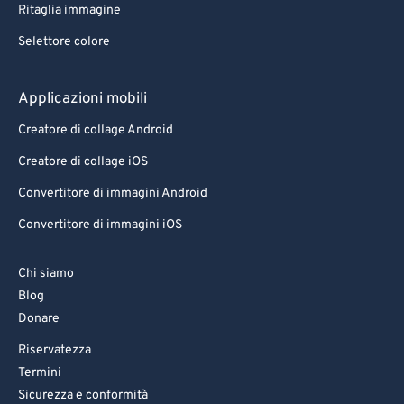
Ritaglia immagine
Selettore colore
Applicazioni mobili
Creatore di collage Android
Creatore di collage iOS
Convertitore di immagini Android
Convertitore di immagini iOS
Chi siamo
Blog
Donare
Riservatezza
Termini
Sicurezza e conformità