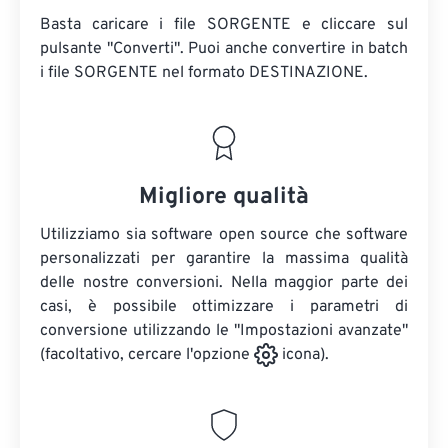
Basta caricare i file SORGENTE e cliccare sul
pulsante "Converti". Puoi anche convertire in batch
i file SORGENTE
nel formato DESTINAZIONE.
Migliore qualità
Utilizziamo sia software open source che software
personalizzati per garantire la massima qualità
delle nostre conversioni. Nella maggior parte dei
casi, è possibile ottimizzare i parametri di
conversione utilizzando le "Impostazioni avanzate"
(facoltativo, cercare l'opzione
icona).