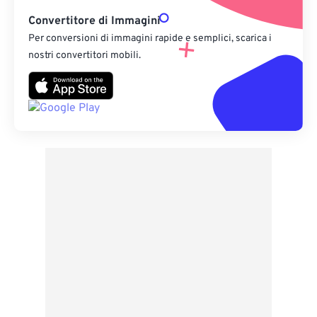
Convertitore di Immagini
Per conversioni di immagini rapide e semplici, scarica i
nostri convertitori mobili.