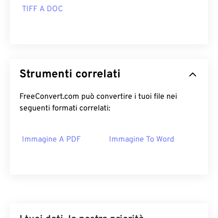
TIFF A DOC
Strumenti correlati
FreeConvert.com può convertire i tuoi file nei
seguenti formati correlati:
Immagine A PDF
Immagine To Word