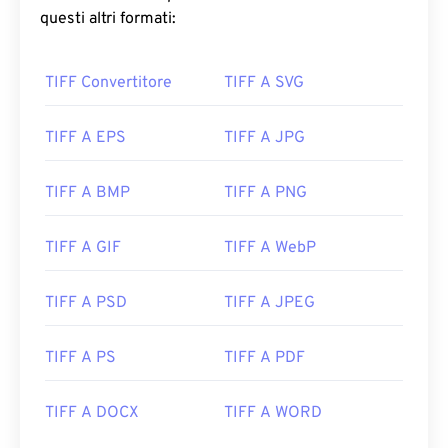
questi altri formati:
TIFF Convertitore
TIFF A SVG
TIFF A EPS
TIFF A JPG
TIFF A BMP
TIFF A PNG
TIFF A GIF
TIFF A WebP
TIFF A PSD
TIFF A JPEG
TIFF A PS
TIFF A PDF
TIFF A DOCX
TIFF A WORD