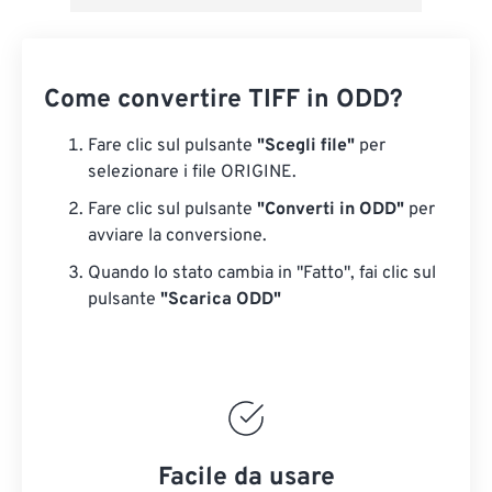
Come convertire TIFF in ODD?
Fare clic sul pulsante
"Scegli file"
per
selezionare i file ORIGINE.
Fare clic sul pulsante
"Converti in ODD"
per
avviare la conversione.
Quando lo stato cambia in "Fatto", fai clic sul
pulsante
"Scarica ODD"
Facile da usare