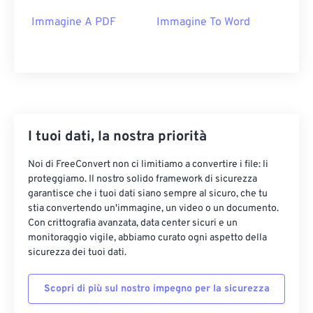
Immagine A PDF
Immagine To Word
I tuoi dati, la nostra priorità
Noi di FreeConvert non ci limitiamo a convertire i file: li
proteggiamo. Il nostro solido framework di sicurezza
garantisce che i tuoi dati siano sempre al sicuro, che tu
stia convertendo un'immagine, un video o un documento.
Con crittografia avanzata, data center sicuri e un
monitoraggio vigile, abbiamo curato ogni aspetto della
sicurezza dei tuoi dati.
Scopri di più sul nostro impegno per la sicurezza