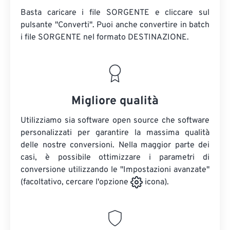
Basta caricare i file SORGENTE e cliccare sul
pulsante "Converti". Puoi anche convertire in batch
i file SORGENTE
nel formato DESTINAZIONE.
Migliore qualità
Utilizziamo sia software open source che software
personalizzati per garantire la massima qualità
delle nostre conversioni. Nella maggior parte dei
casi, è possibile ottimizzare i parametri di
conversione utilizzando le "Impostazioni avanzate"
(facoltativo, cercare l'opzione
icona).