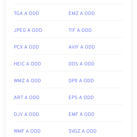
TGA A ODD
EMZ A ODD
JPEG A ODD
TIF A ODD
PCX A ODD
AVIF A ODD
HEIC A ODD
DDS A ODD
WMZ A ODD
DPX A ODD
ART A ODD
EPS A ODD
DJV A ODD
EMF A ODD
WMF A ODD
SVGZ A ODD