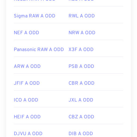
Sigma RAW A ODD
RWL A ODD
NEF A ODD
NRW A ODD
Panasonic RAW A ODD
X3F A ODD
ARW A ODD
PSB A ODD
JFIF A ODD
CBR A ODD
ICO A ODD
JXL A ODD
HEIF A ODD
CBZ A ODD
DJVU A ODD
DIB A ODD