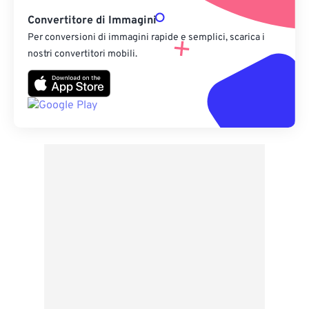
Convertitore di Immagini
Per conversioni di immagini rapide e semplici, scarica i
nostri convertitori mobili.