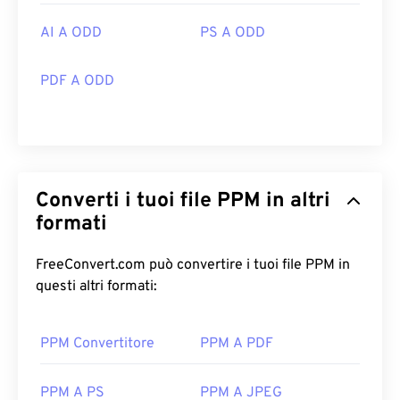
AI A ODD
PS A ODD
PDF A ODD
Converti i tuoi file PPM in altri
formati
FreeConvert.com può convertire i tuoi file PPM in
questi altri formati:
PPM Convertitore
PPM A PDF
PPM A PS
PPM A JPEG