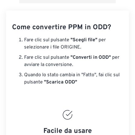
Come convertire PPM in ODD?
Fare clic sul pulsante
"Scegli file"
per
selezionare i file ORIGINE.
Fare clic sul pulsante
"Converti in ODD"
per
avviare la conversione.
Quando lo stato cambia in "Fatto", fai clic sul
pulsante
"Scarica ODD"
Facile da usare