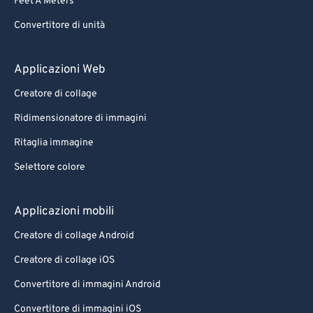
Feet A Meters
Convertitore di unità
Applicazioni Web
Creatore di collage
Ridimensionatore di immagini
Ritaglia immagine
Selettore colore
Applicazioni mobili
Creatore di collage Android
Creatore di collage iOS
Convertitore di immagini Android
Convertitore di immagini iOS