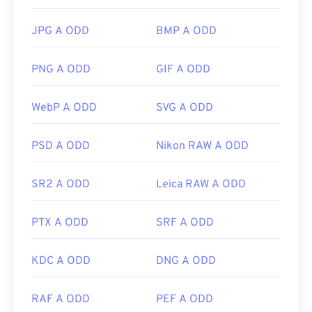
JPG A ODD
BMP A ODD
PNG A ODD
GIF A ODD
WebP A ODD
SVG A ODD
PSD A ODD
Nikon RAW A ODD
SR2 A ODD
Leica RAW A ODD
PTX A ODD
SRF A ODD
KDC A ODD
DNG A ODD
RAF A ODD
PEF A ODD