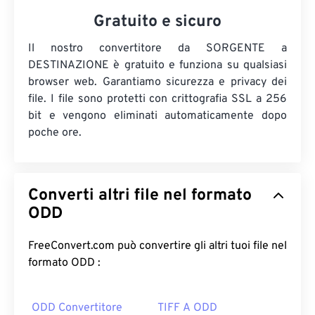
Gratuito e sicuro
Il nostro convertitore da SORGENTE a
DESTINAZIONE è gratuito e funziona su qualsiasi
browser web. Garantiamo sicurezza e privacy dei
file. I file sono protetti con crittografia SSL a 256
bit e vengono eliminati automaticamente dopo
poche ore.
Converti altri file nel formato
ODD
FreeConvert.com può convertire gli altri tuoi file nel
formato ODD :
ODD Convertitore
TIFF A ODD