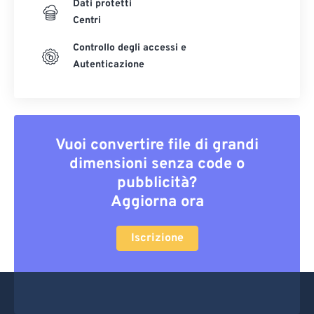
Dati protetti
Centri
Controllo degli accessi e
Autenticazione
Vuoi convertire file di grandi
dimensioni senza code o
pubblicità?
Aggiorna ora
Iscrizione