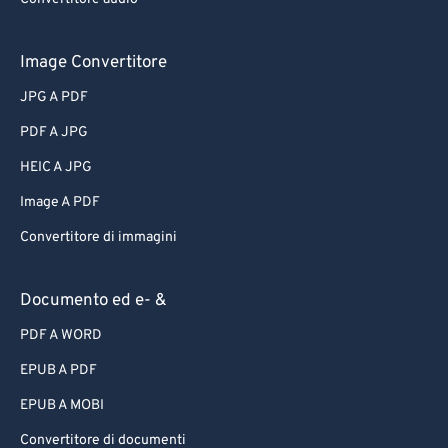
Image Convertitore
JPG A PDF
PDF A JPG
HEIC A JPG
Image A PDF
Convertitore di immagini
Documento ed e- &
PDF A WORD
EPUB A PDF
EPUB A MOBI
Convertitore di documenti