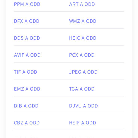
PPM A ODD
ART A ODD
DPX A ODD
WMZ A ODD
DDS A ODD
HEIC A ODD
AVIF A ODD
PCX A ODD
TIF A ODD
JPEG A ODD
EMZ A ODD
TGA A ODD
DIB A ODD
DJVU A ODD
CBZ A ODD
HEIF A ODD