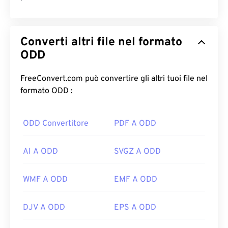
Converti altri file nel formato
ODD
FreeConvert.com può convertire gli altri tuoi file nel
formato ODD :
ODD Convertitore
PDF A ODD
AI A ODD
SVGZ A ODD
WMF A ODD
EMF A ODD
DJV A ODD
EPS A ODD