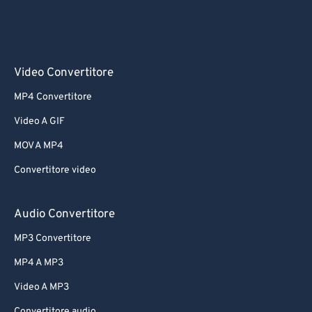
Video Convertitore
MP4 Convertitore
Video A GIF
MOV A MP4
Convertitore video
Audio Convertitore
MP3 Convertitore
MP4 A MP3
Video A MP3
Convertitore audio