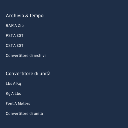
Archivio & tempo
RAR A Zip
PST A EST
CST A EST
Convertitore di archivi
Convertitore di unità
Lbs A Kg
Kg A Lbs
Feet A Meters
Convertitore di unità