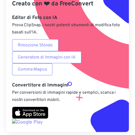
Creato con
❤️
da
FreeConvert
Da Google Drive
Editor di Foto con IA
Prova ClipSnap, i nostri potenti strumenti di modifica foto
Da OneDrive
basati sull’IA.
Rimozione Sfondo
Dall'URL
Generatore di Immagini con IA
Gomma Magica
Convertitore di Immagini
Per conversioni di immagini rapide e semplici, scarica i
nostri convertitori mobili.