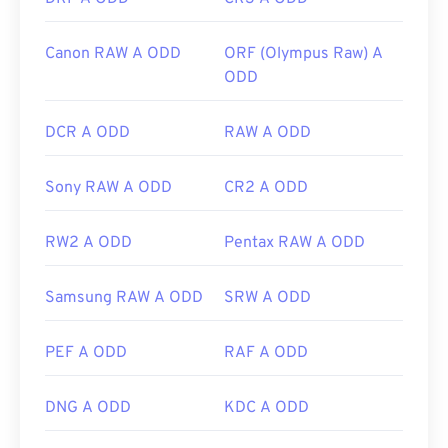
Canon RAW A ODD
ORF (Olympus Raw) A
ODD
DCR A ODD
RAW A ODD
Sony RAW A ODD
CR2 A ODD
RW2 A ODD
Pentax RAW A ODD
Samsung RAW A ODD
SRW A ODD
PEF A ODD
RAF A ODD
DNG A ODD
KDC A ODD