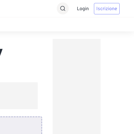
Login
Iscrizione
V