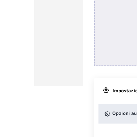
Impostazio
Opzioni au