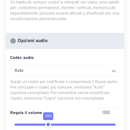
Gli hardsub, sempre visibili e integrati nel video, sono adatti
per i sottotitoli permanenti, mentre i softsub, memorizzati
separatamente, possono essere attivati ​​o disattivati ​​per una
visualizzazione personalizzata.
Opzioni audio
Codec audio
Auto
Scegli un codec per codificare o comprimere il flusso audio.
Per utilizzare il codec più comune, seleziona "Auto"
(opzione consigliata). Per convertire senza ricodificare
l'audio, seleziona "Copia" (opzione non consigliata).
Regola il volume
100