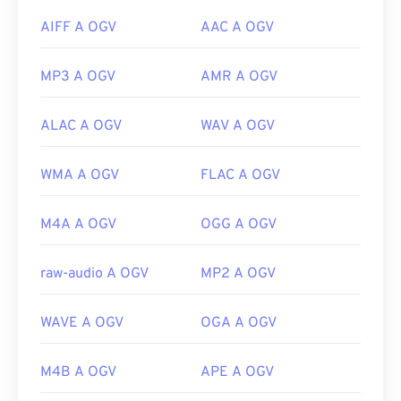
AIFF A OGV
AAC A OGV
MP3 A OGV
AMR A OGV
ALAC A OGV
WAV A OGV
WMA A OGV
FLAC A OGV
M4A A OGV
OGG A OGV
raw-audio A OGV
MP2 A OGV
WAVE A OGV
OGA A OGV
M4B A OGV
APE A OGV