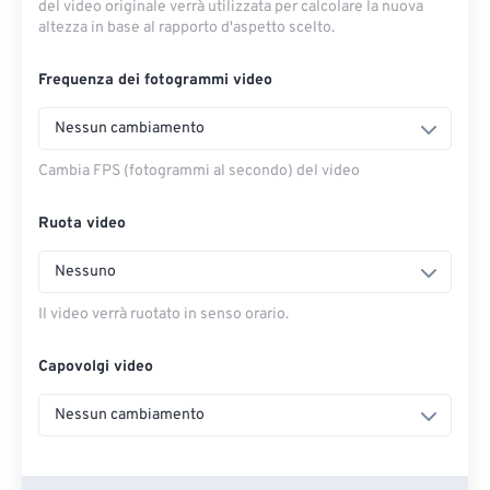
del video originale verrà utilizzata per calcolare la nuova
altezza in base al rapporto d'aspetto scelto.
Frequenza dei fotogrammi video
Nessun cambiamento
Cambia FPS (fotogrammi al secondo) del video
Ruota video
Nessuno
Il video verrà ruotato in senso orario.
Capovolgi video
Nessun cambiamento