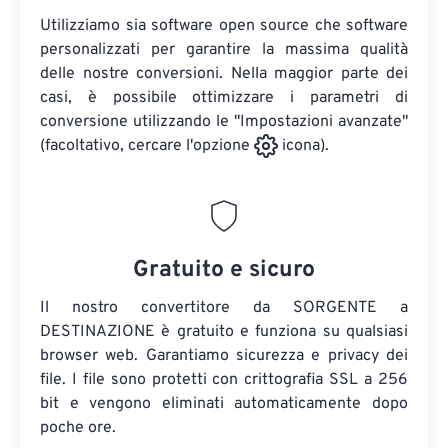
Utilizziamo sia software open source che software
personalizzati per garantire la massima qualità
delle nostre conversioni. Nella maggior parte dei
casi, è possibile ottimizzare i parametri di
conversione utilizzando le "Impostazioni avanzate"
(facoltativo, cercare l'opzione
icona).
Gratuito e sicuro
Il nostro convertitore da SORGENTE a
DESTINAZIONE è gratuito e funziona su qualsiasi
browser web. Garantiamo sicurezza e privacy dei
file. I file sono protetti con crittografia SSL a 256
bit e vengono eliminati automaticamente dopo
poche ore.