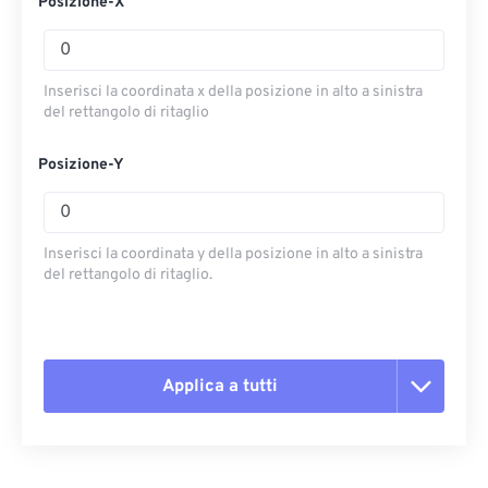
Posizione-X
Inserisci la coordinata x della posizione in alto a sinistra
del rettangolo di ritaglio
Posizione-Y
Inserisci la coordinata y della posizione in alto a sinistra
del rettangolo di ritaglio.
Applica a tutti
Reimposta tutte le opzioni