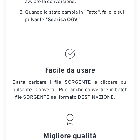
avviare la conversione.
Quando lo stato cambia in "Fatto", fai clic sul
pulsante
"Scarica OGV"
Facile da usare
Basta caricare i file SORGENTE e cliccare sul
pulsante "Converti". Puoi anche convertire in batch
i file SORGENTE
nel formato DESTINAZIONE.
Migliore qualità