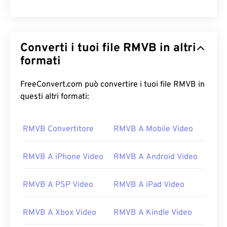
Converti i tuoi file RMVB in altri
formati
FreeConvert.com può convertire i tuoi file RMVB in
questi altri formati:
RMVB Convertitore
RMVB A Mobile Video
RMVB A iPhone Video
RMVB A Android Video
RMVB A PSP Video
RMVB A iPad Video
RMVB A Xbox Video
RMVB A Kindle Video