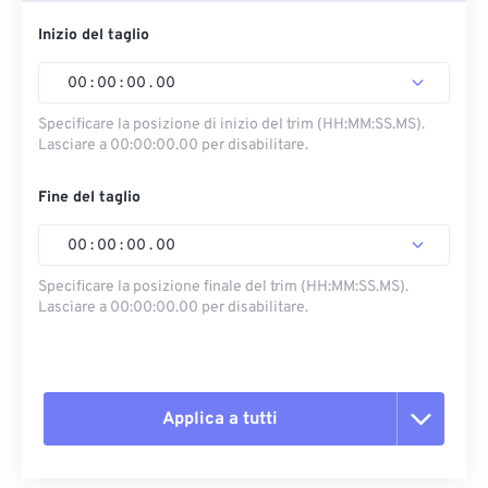
Inizio del taglio
00
:
00
:
00
.
00
Specificare la posizione di inizio del trim (HH:MM:SS.MS).
Lasciare a 00:00:00.00 per disabilitare.
Fine del taglio
00
:
00
:
00
.
00
Specificare la posizione finale del trim (HH:MM:SS.MS).
Lasciare a 00:00:00.00 per disabilitare.
Applica a tutti
Reimposta tutte le opzioni