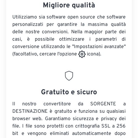
Migliore qualità
Utilizziamo sia software open source che software
personalizzati per garantire la massima qualità
delle nostre conversioni. Nella maggior parte dei
casi, è possibile ottimizzare i parametri di
conversione utilizzando le "Impostazioni avanzate"
(facoltativo, cercare l'opzione
icona).
Gratuito e sicuro
Il nostro convertitore da SORGENTE a
DESTINAZIONE è gratuito e funziona su qualsiasi
browser web. Garantiamo sicurezza e privacy dei
file. I file sono protetti con crittografia SSL a 256
bit e vengono eliminati automaticamente dopo