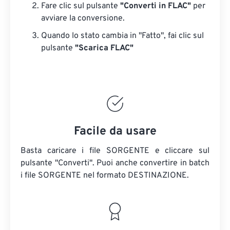
Fare clic sul pulsante
"Converti in FLAC"
per
avviare la conversione.
Quando lo stato cambia in "Fatto", fai clic sul
pulsante
"Scarica FLAC"
Facile da usare
Basta caricare i file SORGENTE e cliccare sul
pulsante "Converti". Puoi anche convertire in batch
i file SORGENTE
nel formato DESTINAZIONE.