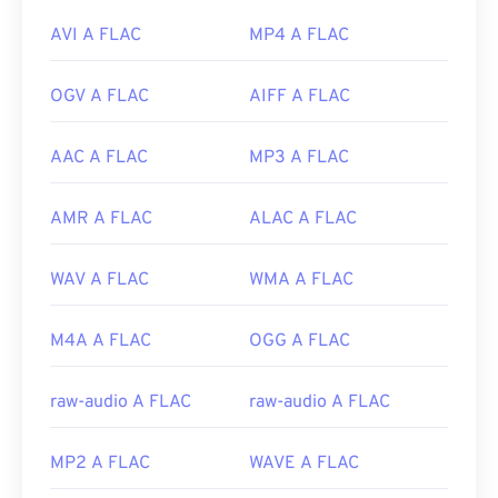
AVI A FLAC
MP4 A FLAC
OGV A FLAC
AIFF A FLAC
AAC A FLAC
MP3 A FLAC
AMR A FLAC
ALAC A FLAC
WAV A FLAC
WMA A FLAC
M4A A FLAC
OGG A FLAC
raw-audio A FLAC
raw-audio A FLAC
MP2 A FLAC
WAVE A FLAC