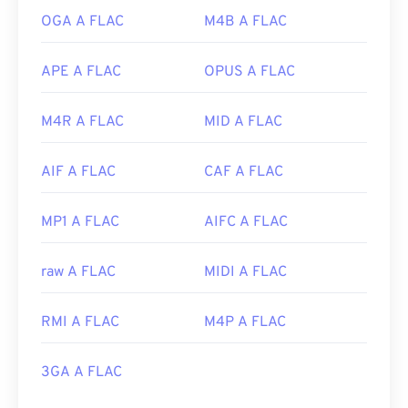
OGA A FLAC
M4B A FLAC
APE A FLAC
OPUS A FLAC
M4R A FLAC
MID A FLAC
AIF A FLAC
CAF A FLAC
MP1 A FLAC
AIFC A FLAC
raw A FLAC
MIDI A FLAC
RMI A FLAC
M4P A FLAC
3GA A FLAC