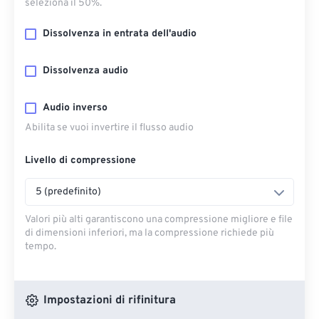
seleziona il 50%.
Dissolvenza in entrata dell'audio
Dissolvenza audio
Audio inverso
Abilita se vuoi invertire il flusso audio
Livello di compressione
5 (predefinito)
Valori più alti garantiscono una compressione migliore e file
di dimensioni inferiori, ma la compressione richiede più
tempo.
Impostazioni di rifinitura