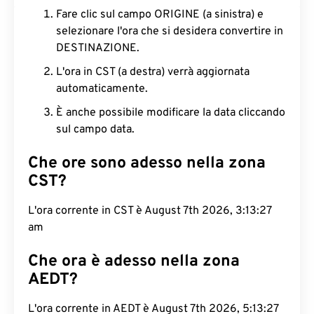
Fare clic sul campo ORIGINE (a sinistra) e
selezionare l'ora che si desidera convertire in
DESTINAZIONE.
L'ora in CST (a destra) verrà aggiornata
automaticamente.
È anche possibile modificare la data cliccando
sul campo data.
Che ore sono adesso nella zona
CST?
L'ora corrente in CST è August 7th 2026, 3:13:28
am
Che ora è adesso nella zona
AEDT?
L'ora corrente in AEDT è August 7th 2026, 5:13:28