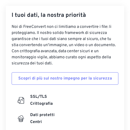
I tuoi dati, la nostra priorità
Noi di FreeConvert non ci limitiamo a convertire i file: li
proteggiamo. Il nostro solido framework di sicurezza
garantisce che i tuoi dati siano sempre al sicuro, che tu
stia convertendo un'immagine, un video o un documento.
Con crittografia avanzata, data center sicuri e un
monitoraggio vigile, abbiamo curato ogni aspetto della
sicurezza dei tuoi dati.
Scopri di più sul nostro impegno per la sicurezza
SSL/TLS
Crittografia
Dati protetti
Centri