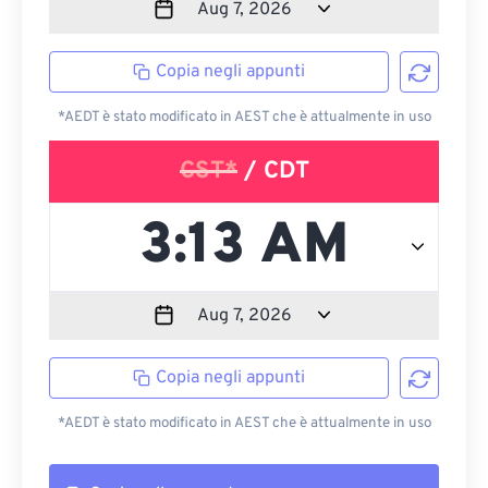
Copia negli appunti
*AEDT è stato modificato in AEST che è attualmente in uso
CST*
/ CDT
Copia negli appunti
*AEDT è stato modificato in AEST che è attualmente in uso