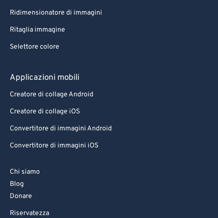
Ridimensionatore di immagini
Ritaglia immagine
Selettore colore
Applicazioni mobili
Creatore di collage Android
Creatore di collage iOS
Convertitore di immagini Android
Convertitore di immagini iOS
Chi siamo
Blog
Donare
Riservatezza