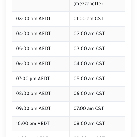
(mezzanotte)
03:00 pm AEDT
01:00 am CST
04:00 pm AEDT
02:00 am CST
05:00 pm AEDT
03:00 am CST
06:00 pm AEDT
04:00 am CST
07:00 pm AEDT
05:00 am CST
08:00 pm AEDT
06:00 am CST
09:00 pm AEDT
07:00 am CST
10:00 pm AEDT
08:00 am CST