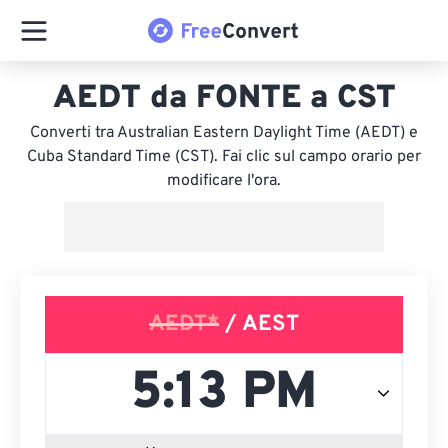
AEDT da FONTE a CST
Converti tra Australian Eastern Daylight Time (AEDT) e
Cuba Standard Time (CST). Fai clic sul campo orario per
modificare l'ora.
AEDT*
/ AEST