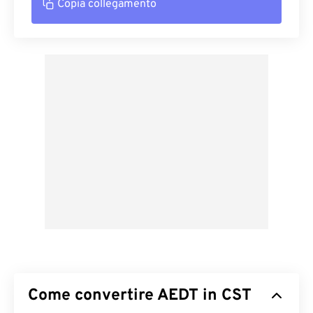
Copia collegamento
Come convertire AEDT in CST