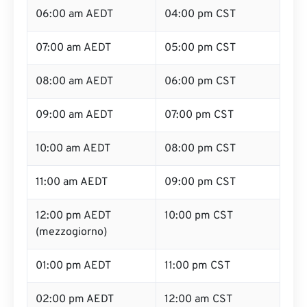
06:00 am AEDT
04:00 pm CST
07:00 am AEDT
05:00 pm CST
08:00 am AEDT
06:00 pm CST
09:00 am AEDT
07:00 pm CST
10:00 am AEDT
08:00 pm CST
11:00 am AEDT
09:00 pm CST
12:00 pm AEDT
10:00 pm CST
(mezzogiorno)
01:00 pm AEDT
11:00 pm CST
02:00 pm AEDT
12:00 am CST