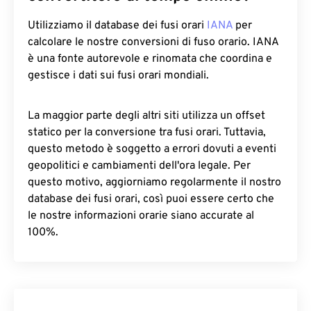
Utilizziamo il database dei fusi orari
IANA
per
calcolare le nostre conversioni di fuso orario. IANA
è una fonte autorevole e rinomata che coordina e
gestisce i dati sui fusi orari mondiali.
La maggior parte degli altri siti utilizza un offset
statico per la conversione tra fusi orari. Tuttavia,
questo metodo è soggetto a errori dovuti a eventi
geopolitici e cambiamenti dell'ora legale. Per
questo motivo, aggiorniamo regolarmente il nostro
database dei fusi orari, così puoi essere certo che
le nostre informazioni orarie siano accurate al
100%.