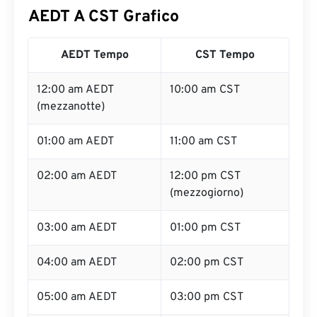
AEDT A CST Grafico
AEDT Tempo
CST Tempo
12:00 am AEDT
10:00 am CST
(mezzanotte)
01:00 am AEDT
11:00 am CST
02:00 am AEDT
12:00 pm CST
(mezzogiorno)
03:00 am AEDT
01:00 pm CST
04:00 am AEDT
02:00 pm CST
05:00 am AEDT
03:00 pm CST