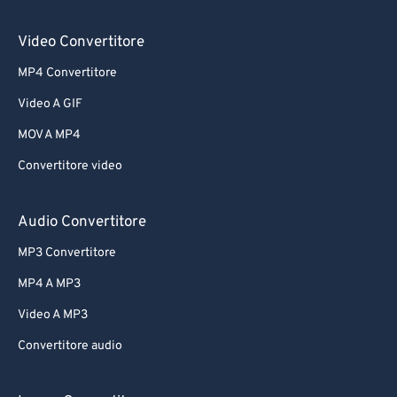
Video Convertitore
MP4 Convertitore
Video A GIF
MOV A MP4
Convertitore video
Audio Convertitore
MP3 Convertitore
MP4 A MP3
Video A MP3
Convertitore audio