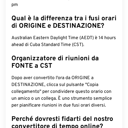
pm
Qual è la differenza tra i fusi orari
di ORIGINE e DESTINAZIONE?
Australian Eastern Daylight Time (AEDT) è 14 hours
ahead di Cuba Standard Time (CST).
Organizzatore di riunioni da
FONTE a CST
Dopo aver convertito l'ora da ORIGINE a
DESTINAZIONE, clicca sul pulsante "Copia
collegamento" per condividere questo orario con
un amico o un collega. È uno strumento semplice
per pianificare riunioni in due fusi orari diversi.
Perché dovresti fidarti del nostro
convertitore di tempo online?