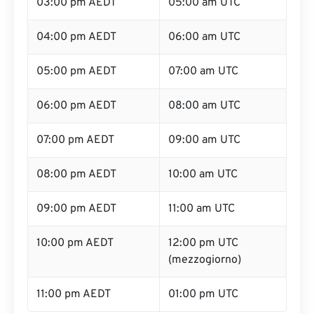
03:00 pm AEDT
05:00 am UTC
04:00 pm AEDT
06:00 am UTC
05:00 pm AEDT
07:00 am UTC
06:00 pm AEDT
08:00 am UTC
07:00 pm AEDT
09:00 am UTC
08:00 pm AEDT
10:00 am UTC
09:00 pm AEDT
11:00 am UTC
10:00 pm AEDT
12:00 pm UTC
(mezzogiorno)
11:00 pm AEDT
01:00 pm UTC