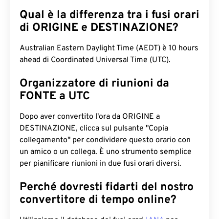
Qual è la differenza tra i fusi orari
di ORIGINE e DESTINAZIONE?
Australian Eastern Daylight Time (AEDT) è 10 hours
ahead di Coordinated Universal Time (UTC).
Organizzatore di riunioni da
FONTE a UTC
Dopo aver convertito l'ora da ORIGINE a
DESTINAZIONE, clicca sul pulsante "Copia
collegamento" per condividere questo orario con
un amico o un collega. È uno strumento semplice
per pianificare riunioni in due fusi orari diversi.
Perché dovresti fidarti del nostro
convertitore di tempo online?