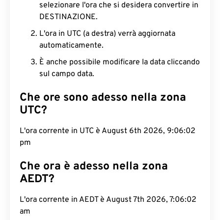
selezionare l'ora che si desidera convertire in
DESTINAZIONE.
L'ora in UTC (a destra) verrà aggiornata
automaticamente.
È anche possibile modificare la data cliccando
sul campo data.
Che ore sono adesso nella zona
UTC?
L'ora corrente in UTC è August 6th 2026, 9:06:03
pm
Che ora è adesso nella zona
AEDT?
L'ora corrente in AEDT è August 7th 2026, 7:06:03
am