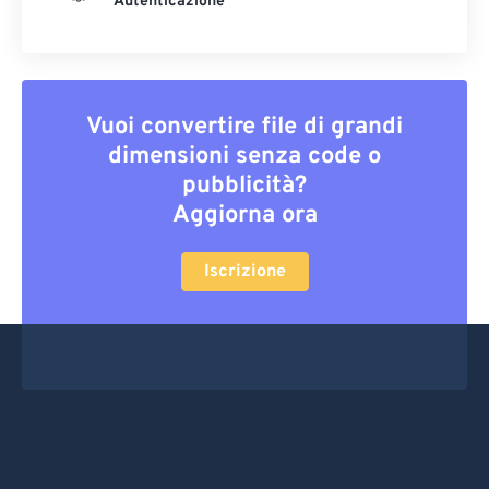
Autenticazione
Vuoi convertire file di grandi
dimensioni senza code o
pubblicità?
Aggiorna ora
Iscrizione