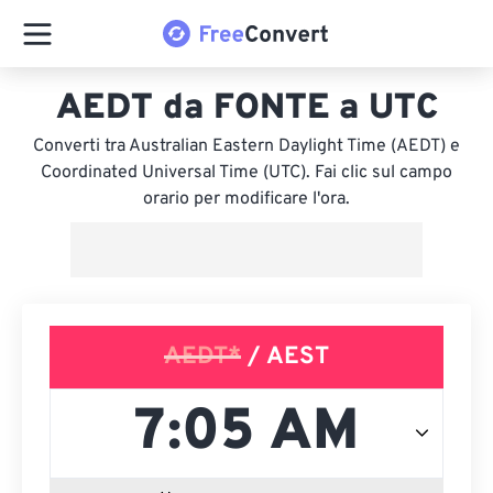
AEDT da FONTE a UTC
Converti tra Australian Eastern Daylight Time (AEDT) e
Coordinated Universal Time (UTC). Fai clic sul campo
orario per modificare l'ora.
AEDT*
/ AEST