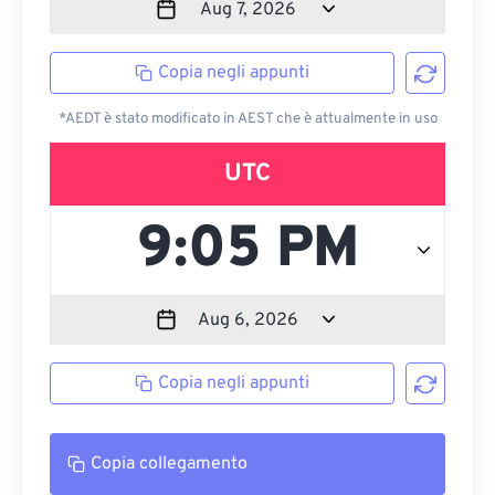
Copia negli appunti
*AEDT è stato modificato in AEST che è attualmente in uso
UTC
Copia negli appunti
Copia collegamento