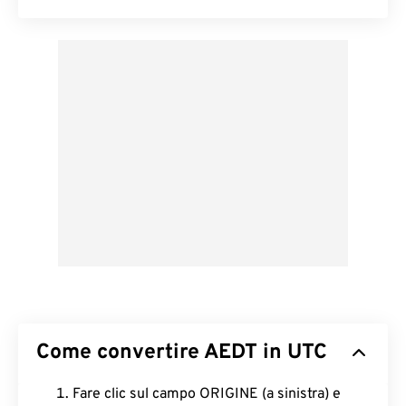
Come convertire AEDT in UTC
Fare clic sul campo ORIGINE (a sinistra) e