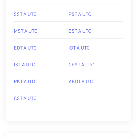
SST A UTC
PST A UTC
MST A UTC
EST A UTC
EDT A UTC
IDT A UTC
IST A UTC
CEST A UTC
PKT A UTC
AEDT A UTC
CST A UTC