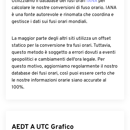
Utilizziamo il database dei fusi orari
IANA
per
calcolare le nostre conversioni di fuso orario. IANA
è una fonte autorevole e rinomata che coordina e
gestisce i dati sui fusi orari mondiali.
La maggior parte degli altri siti utilizza un offset
statico per la conversione tra fusi orari. Tuttavia,
questo metodo è soggetto a errori dovuti a eventi
geopolitici e cambiamenti dell'ora legale. Per
questo motivo, aggiorniamo regolarmente il nostro
database dei fusi orari, così puoi essere certo che
le nostre informazioni orarie siano accurate al
100%.
AEDT A UTC Grafico