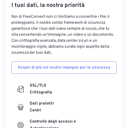
I tuoi dati, la nostra priorità
Noi di FreeConvert non ci limitiamo a convertire i file: li
proteggiamo. Il nostro solido framework di sicurezza
garantisce che i tuoi dati siano sempre al sicuro, che tu
stia convertendo un'immagine, un video o un documento.
Con crittografia avanzata, data center sicuri e un
monitoraggio vigile, abbiamo curato ogni aspetto della
sicurezza dei tuoi dati.
Scopri di più sul nostro impegno per la sicurezza
SSL/TLS
Crittografia
Dati protetti
Centri
Controllo degli accessi e