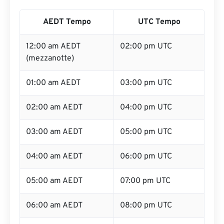
AEDT Tempo
UTC Tempo
12:00 am AEDT
02:00 pm UTC
(mezzanotte)
01:00 am AEDT
03:00 pm UTC
02:00 am AEDT
04:00 pm UTC
03:00 am AEDT
05:00 pm UTC
04:00 am AEDT
06:00 pm UTC
05:00 am AEDT
07:00 pm UTC
06:00 am AEDT
08:00 pm UTC