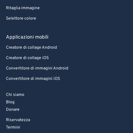
Ritaglia immagine
Selettore colore
Applicazioni mobili
Creatore di collage Android
Creatore di collage iOS
Convertitore di immagini Android
Convertitore di immagini iOS
Chi siamo
Blog
Donare
Riservatezza
Termini