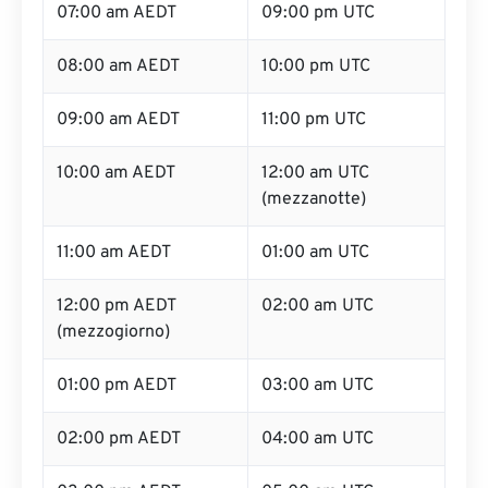
07:00 am AEDT
09:00 pm UTC
08:00 am AEDT
10:00 pm UTC
09:00 am AEDT
11:00 pm UTC
10:00 am AEDT
12:00 am UTC
(mezzanotte)
11:00 am AEDT
01:00 am UTC
12:00 pm AEDT
02:00 am UTC
(mezzogiorno)
01:00 pm AEDT
03:00 am UTC
02:00 pm AEDT
04:00 am UTC