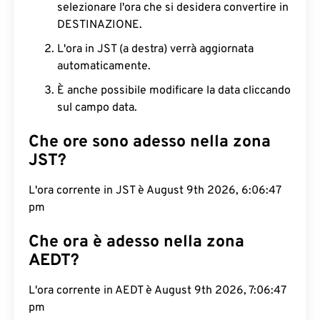
selezionare l'ora che si desidera convertire in
DESTINAZIONE.
L'ora in JST (a destra) verrà aggiornata
automaticamente.
È anche possibile modificare la data cliccando
sul campo data.
Che ore sono adesso nella zona
JST?
L'ora corrente in JST è August 9th 2026, 6:06:48
pm
Che ora è adesso nella zona
AEDT?
L'ora corrente in AEDT è August 9th 2026, 7:06:48
pm