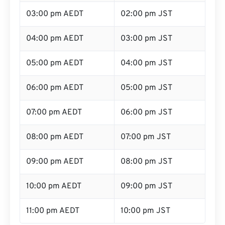
03:00 pm AEDT
02:00 pm JST
04:00 pm AEDT
03:00 pm JST
05:00 pm AEDT
04:00 pm JST
06:00 pm AEDT
05:00 pm JST
07:00 pm AEDT
06:00 pm JST
08:00 pm AEDT
07:00 pm JST
09:00 pm AEDT
08:00 pm JST
10:00 pm AEDT
09:00 pm JST
11:00 pm AEDT
10:00 pm JST