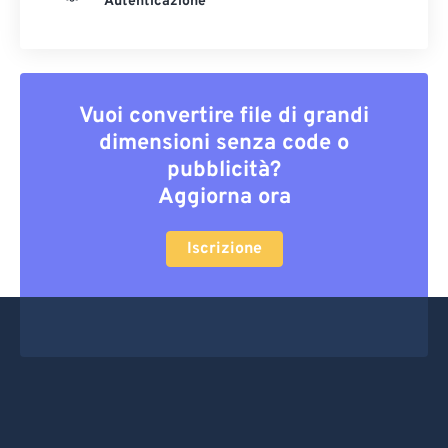
Autenticazione
Vuoi convertire file di grandi
dimensioni senza code o
pubblicità?
Aggiorna ora
Iscrizione