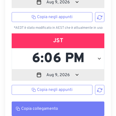
Copia negli appunti
*AEDT è stato modificato in AEST che è attualmente in uso
JST
Copia negli appunti
Copia collegamento