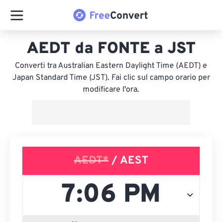
AEDT da FONTE a JST
Converti tra Australian Eastern Daylight Time (AEDT) e
Japan Standard Time (JST). Fai clic sul campo orario per
modificare l'ora.
AEDT*
/ AEST