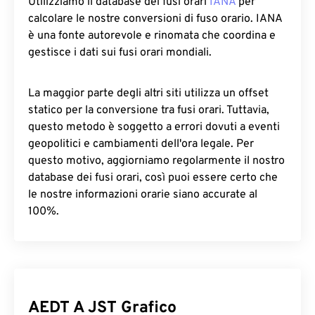
Utilizziamo il database dei fusi orari
IANA
per
calcolare le nostre conversioni di fuso orario. IANA
è una fonte autorevole e rinomata che coordina e
gestisce i dati sui fusi orari mondiali.
La maggior parte degli altri siti utilizza un offset
statico per la conversione tra fusi orari. Tuttavia,
questo metodo è soggetto a errori dovuti a eventi
geopolitici e cambiamenti dell'ora legale. Per
questo motivo, aggiorniamo regolarmente il nostro
database dei fusi orari, così puoi essere certo che
le nostre informazioni orarie siano accurate al
100%.
AEDT A JST Grafico