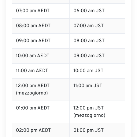
07:00 am AEDT
06:00 am JST
08:00 am AEDT
07:00 am JST
09:00 am AEDT
08:00 am JST
10:00 am AEDT
09:00 am JST
11:00 am AEDT
10:00 am JST
12:00 pm AEDT
11:00 am JST
(mezzogiorno)
01:00 pm AEDT
12:00 pm JST
(mezzogiorno)
02:00 pm AEDT
01:00 pm JST