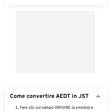
Come convertire AEDT in JST
Fare clic sul campo ORIGINE (a sinistra) e