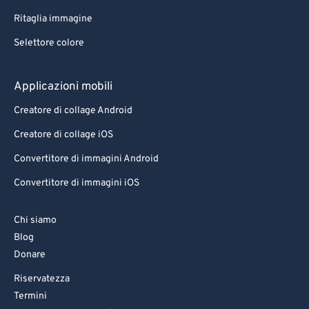
Ritaglia immagine
Selettore colore
Applicazioni mobili
Creatore di collage Android
Creatore di collage iOS
Convertitore di immagini Android
Convertitore di immagini iOS
Chi siamo
Blog
Donare
Riservatezza
Termini