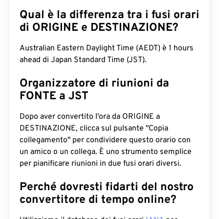
Qual è la differenza tra i fusi orari
di ORIGINE e DESTINAZIONE?
Australian Eastern Daylight Time (AEDT) è 1 hours
ahead di Japan Standard Time (JST).
Organizzatore di riunioni da
FONTE a JST
Dopo aver convertito l'ora da ORIGINE a
DESTINAZIONE, clicca sul pulsante "Copia
collegamento" per condividere questo orario con
un amico o un collega. È uno strumento semplice
per pianificare riunioni in due fusi orari diversi.
Perché dovresti fidarti del nostro
convertitore di tempo online?