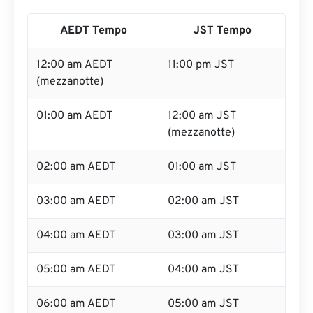
AEDT Tempo
JST Tempo
12:00 am AEDT
11:00 pm JST
(mezzanotte)
01:00 am AEDT
12:00 am JST
(mezzanotte)
02:00 am AEDT
01:00 am JST
03:00 am AEDT
02:00 am JST
04:00 am AEDT
03:00 am JST
05:00 am AEDT
04:00 am JST
06:00 am AEDT
05:00 am JST