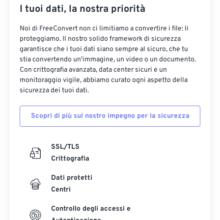
I tuoi dati, la nostra priorità
Noi di FreeConvert non ci limitiamo a convertire i file: li
proteggiamo. Il nostro solido framework di sicurezza
garantisce che i tuoi dati siano sempre al sicuro, che tu
stia convertendo un'immagine, un video o un documento.
Con crittografia avanzata, data center sicuri e un
monitoraggio vigile, abbiamo curato ogni aspetto della
sicurezza dei tuoi dati.
Scopri di più sul nostro impegno per la sicurezza
SSL/TLS
Crittografia
Dati protetti
Centri
Controllo degli accessi e