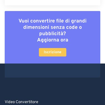
Vuoi convertire file di grandi
dimensioni senza code o
pubblicità?
Aggiorna ora
Iscrizione
Video Convertitore