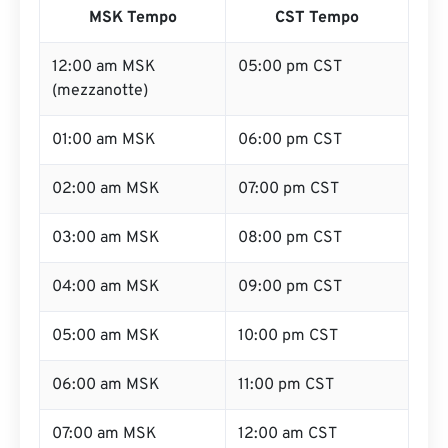
MSK Tempo
CST Tempo
12:00 am MSK
05:00 pm CST
(mezzanotte)
01:00 am MSK
06:00 pm CST
02:00 am MSK
07:00 pm CST
03:00 am MSK
08:00 pm CST
04:00 am MSK
09:00 pm CST
05:00 am MSK
10:00 pm CST
06:00 am MSK
11:00 pm CST
07:00 am MSK
12:00 am CST