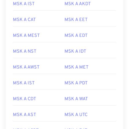
MSK A IST
MSK A AKDT
MSK A CAT
MSK A EET
MSK A MEST
MSK A EDT
MSK A NST
MSK A IDT
MSK A AWST
MSK A MET
MSK A IST
MSK A PDT
MSK A CDT
MSK A WAT
MSK A AST
MSK A UTC