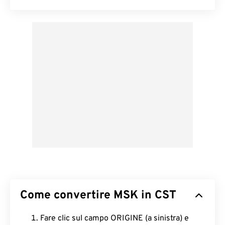
Come convertire MSK in CST
Fare clic sul campo ORIGINE (a sinistra) e