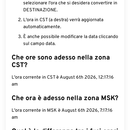
selezionare l'ora che si desidera convertire in
DESTINAZIONE.
L'ora in CST (a destra) verrà aggiornata
automaticamente.
È anche possibile modificare la data cliccando
sul campo data.
Che ore sono adesso nella zona
CST?
L'ora corrente in CST è August 6th 2026, 12:17:17
am
Che ora è adesso nella zona MSK?
L'ora corrente in MSK è August 6th 2026, 7:17:17
am