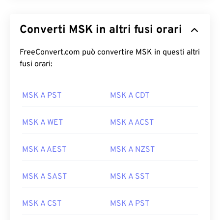
Converti MSK in altri fusi orari
FreeConvert.com può convertire MSK in questi altri
fusi orari:
MSK A PST
MSK A CDT
MSK A WET
MSK A ACST
MSK A AEST
MSK A NZST
MSK A SAST
MSK A SST
MSK A CST
MSK A PST