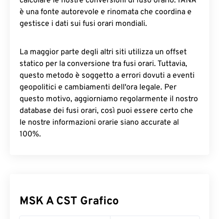
calcolare le nostre conversioni di fuso orario. IANA
è una fonte autorevole e rinomata che coordina e
gestisce i dati sui fusi orari mondiali.
La maggior parte degli altri siti utilizza un offset
statico per la conversione tra fusi orari. Tuttavia,
questo metodo è soggetto a errori dovuti a eventi
geopolitici e cambiamenti dell'ora legale. Per
questo motivo, aggiorniamo regolarmente il nostro
database dei fusi orari, così puoi essere certo che
le nostre informazioni orarie siano accurate al
100%.
MSK A CST Grafico