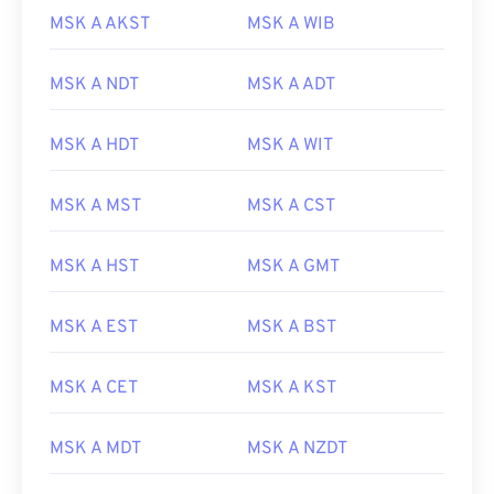
MSK A AKST
MSK A WIB
MSK A NDT
MSK A ADT
MSK A HDT
MSK A WIT
MSK A MST
MSK A CST
MSK A HST
MSK A GMT
MSK A EST
MSK A BST
MSK A CET
MSK A KST
MSK A MDT
MSK A NZDT