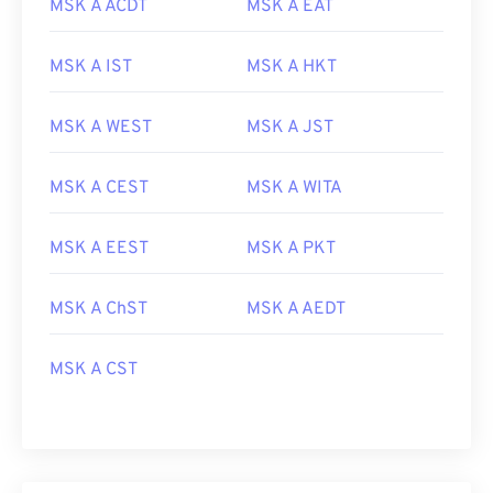
MSK A ACDT
MSK A EAT
MSK A IST
MSK A HKT
MSK A WEST
MSK A JST
MSK A CEST
MSK A WITA
MSK A EEST
MSK A PKT
MSK A ChST
MSK A AEDT
MSK A CST