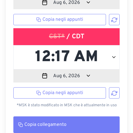
Copia negli appunti
CST*
/ CDT
Copia negli appunti
*MSK è stato modificato in MSK che è attualmente in uso
Copia collegamento