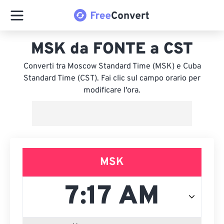
MSK da FONTE a CST
Converti tra Moscow Standard Time (MSK) e Cuba
Standard Time (CST). Fai clic sul campo orario per
modificare l'ora.
MSK