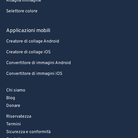
Ritaglia immagine
Selettore colore
Applicazioni mobili
Creatore di collage Android
Creatore di collage iOS
Convertitore di immagini Android
Convertitore di immagini iOS
Chi siamo
Blog
Donare
Riservatezza
Termini
Sicurezza e conformità