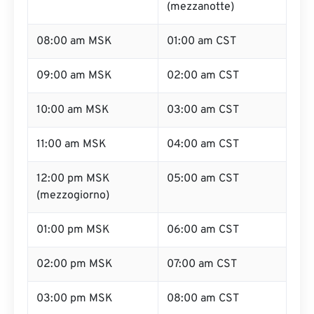
(mezzanotte)
08:00 am MSK
01:00 am CST
09:00 am MSK
02:00 am CST
10:00 am MSK
03:00 am CST
11:00 am MSK
04:00 am CST
12:00 pm MSK
05:00 am CST
(mezzogiorno)
01:00 pm MSK
06:00 am CST
02:00 pm MSK
07:00 am CST
03:00 pm MSK
08:00 am CST