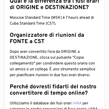
Qual è la differenza tra i fusi orari
di ORIGINE e DESTINAZIONE?
Moscow Standard Time (MSK) è 7 hours ahead di
Cuba Standard Time (CST).
Organizzatore di riunioni da
FONTE a CST
Dopo aver convertito l'ora da ORIGINE a
DESTINAZIONE, clicca sul pulsante "Copia
collegamento" per condividere questo orario con
un amico o un collega. È uno strumento semplice
per pianificare riunioni in due fusi orari diversi.
Perché dovresti fidarti del nostro
convertitore di tempo online?
Utilizziamo il database dei fusi orari
IANA
per