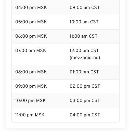
04:00 pm MSK
09:00 am CST
05:00 pm MSK
10:00 am CST
06:00 pm MSK
11:00 am CST
07:00 pm MSK
12:00 pm CST
(mezzogiorno)
08:00 pm MSK
01:00 pm CST
09:00 pm MSK
02:00 pm CST
10:00 pm MSK
03:00 pm CST
11:00 pm MSK
04:00 pm CST