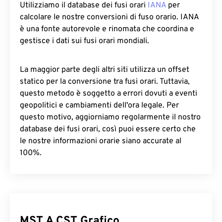
Utilizziamo il database dei fusi orari
IANA
per
calcolare le nostre conversioni di fuso orario. IANA
è una fonte autorevole e rinomata che coordina e
gestisce i dati sui fusi orari mondiali.
La maggior parte degli altri siti utilizza un offset
statico per la conversione tra fusi orari. Tuttavia,
questo metodo è soggetto a errori dovuti a eventi
geopolitici e cambiamenti dell'ora legale. Per
questo motivo, aggiorniamo regolarmente il nostro
database dei fusi orari, così puoi essere certo che
le nostre informazioni orarie siano accurate al
100%.
MST A CST Grafico