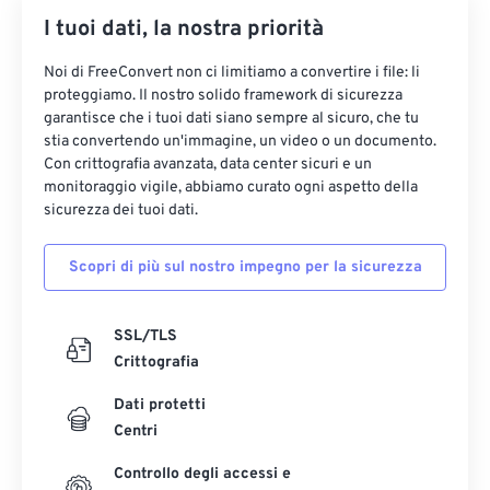
I tuoi dati, la nostra priorità
Noi di FreeConvert non ci limitiamo a convertire i file: li
proteggiamo. Il nostro solido framework di sicurezza
garantisce che i tuoi dati siano sempre al sicuro, che tu
stia convertendo un'immagine, un video o un documento.
Con crittografia avanzata, data center sicuri e un
monitoraggio vigile, abbiamo curato ogni aspetto della
sicurezza dei tuoi dati.
Scopri di più sul nostro impegno per la sicurezza
SSL/TLS
Crittografia
Dati protetti
Centri
Controllo degli accessi e