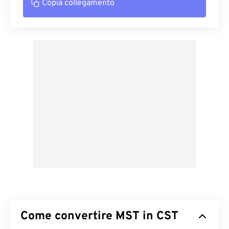
Copia collegamento
Come convertire MST in CST