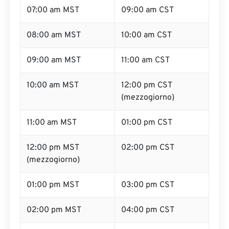
07:00 am MST
09:00 am CST
08:00 am MST
10:00 am CST
09:00 am MST
11:00 am CST
10:00 am MST
12:00 pm CST
(mezzogiorno)
11:00 am MST
01:00 pm CST
12:00 pm MST
02:00 pm CST
(mezzogiorno)
01:00 pm MST
03:00 pm CST
02:00 pm MST
04:00 pm CST