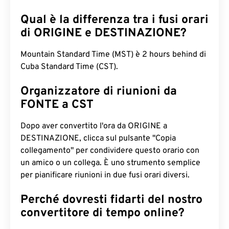
Qual è la differenza tra i fusi orari
di ORIGINE e DESTINAZIONE?
Mountain Standard Time (MST) è 2 hours behind di
Cuba Standard Time (CST).
Organizzatore di riunioni da
FONTE a CST
Dopo aver convertito l'ora da ORIGINE a
DESTINAZIONE, clicca sul pulsante "Copia
collegamento" per condividere questo orario con
un amico o un collega. È uno strumento semplice
per pianificare riunioni in due fusi orari diversi.
Perché dovresti fidarti del nostro
convertitore di tempo online?