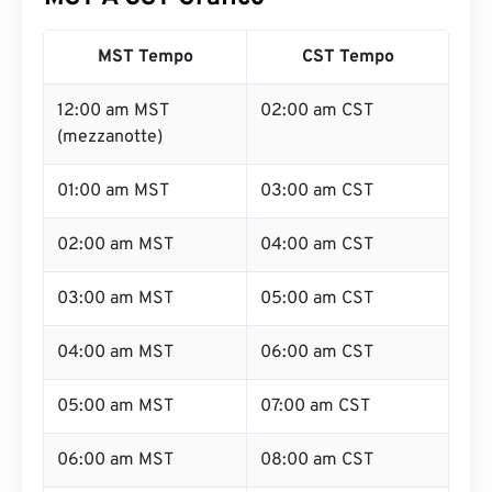
MST Tempo
CST Tempo
12:00 am MST
02:00 am CST
(mezzanotte)
01:00 am MST
03:00 am CST
02:00 am MST
04:00 am CST
03:00 am MST
05:00 am CST
04:00 am MST
06:00 am CST
05:00 am MST
07:00 am CST
06:00 am MST
08:00 am CST