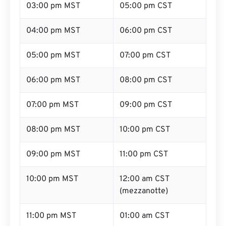
03:00 pm MST
05:00 pm CST
04:00 pm MST
06:00 pm CST
05:00 pm MST
07:00 pm CST
06:00 pm MST
08:00 pm CST
07:00 pm MST
09:00 pm CST
08:00 pm MST
10:00 pm CST
09:00 pm MST
11:00 pm CST
10:00 pm MST
12:00 am CST
(mezzanotte)
11:00 pm MST
01:00 am CST