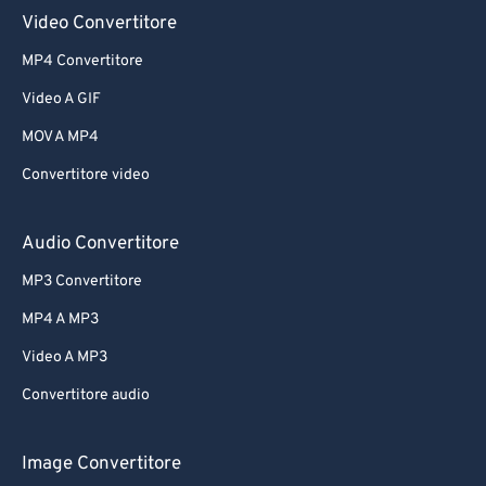
Video Convertitore
MP4 Convertitore
Video A GIF
MOV A MP4
Convertitore video
Audio Convertitore
MP3 Convertitore
MP4 A MP3
Video A MP3
Convertitore audio
Image Convertitore