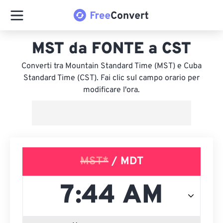
MST da FONTE a CST
Converti tra Mountain Standard Time (MST) e Cuba
Standard Time (CST). Fai clic sul campo orario per
modificare l'ora.
MST*
/ MDT