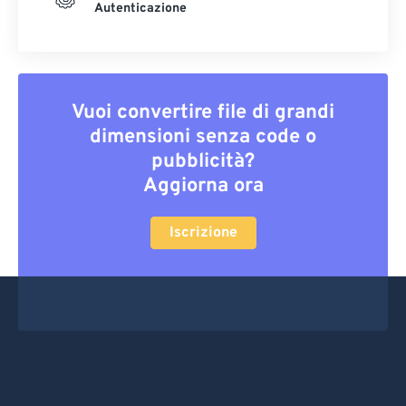
Autenticazione
Vuoi convertire file di grandi
dimensioni senza code o
pubblicità?
Aggiorna ora
Iscrizione