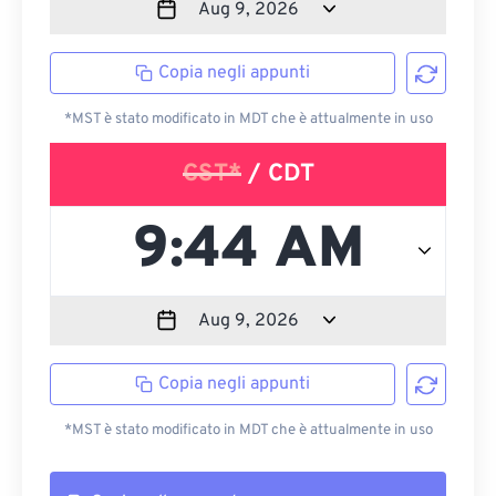
Copia negli appunti
*MST è stato modificato in MDT che è attualmente in uso
CST*
/ CDT
Copia negli appunti
*MST è stato modificato in MDT che è attualmente in uso