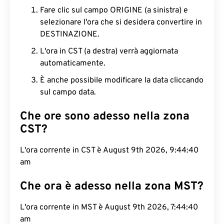
Fare clic sul campo ORIGINE (a sinistra) e
selezionare l'ora che si desidera convertire in
DESTINAZIONE.
L'ora in CST (a destra) verrà aggiornata
automaticamente.
È anche possibile modificare la data cliccando
sul campo data.
Che ore sono adesso nella zona
CST?
L'ora corrente in CST è August 9th 2026, 9:44:41
am
Che ora è adesso nella zona MST?
L'ora corrente in MST è August 9th 2026, 7:44:41
am