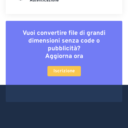
Autenticazione
Vuoi convertire file di grandi
dimensioni senza code o
pubblicità?
Aggiorna ora
Iscrizione