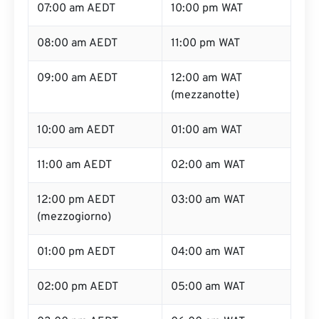
07:00 am AEDT
10:00 pm WAT
08:00 am AEDT
11:00 pm WAT
09:00 am AEDT
12:00 am WAT
(mezzanotte)
10:00 am AEDT
01:00 am WAT
11:00 am AEDT
02:00 am WAT
12:00 pm AEDT
03:00 am WAT
(mezzogiorno)
01:00 pm AEDT
04:00 am WAT
02:00 pm AEDT
05:00 am WAT