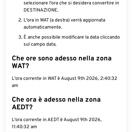
selezionare l'ora che si desidera convertire in
DESTINAZIONE.
L'ora in WAT (a destra) verrà aggiornata
automaticamente.
È anche possibile modificare la data cliccando
sul campo data.
Che ore sono adesso nella zona
WAT?
L'ora corrente in WAT è August 9th 2026, 2:40:33
am
Che ora è adesso nella zona
AEDT?
L'ora corrente in AEDT è August 9th 2026,
11:40:33 am