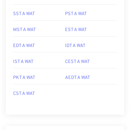
SST A WAT
PST A WAT
MST A WAT
EST A WAT
EDT A WAT
IDT A WAT
IST A WAT
CEST A WAT
PKT A WAT
AEDT A WAT
CST A WAT