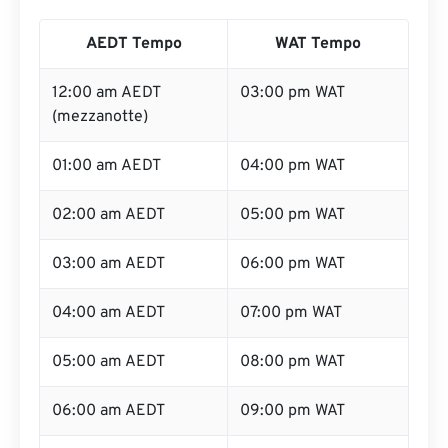
AEDT Tempo
WAT Tempo
12:00 am AEDT
03:00 pm WAT
(mezzanotte)
01:00 am AEDT
04:00 pm WAT
02:00 am AEDT
05:00 pm WAT
03:00 am AEDT
06:00 pm WAT
04:00 am AEDT
07:00 pm WAT
05:00 am AEDT
08:00 pm WAT
06:00 am AEDT
09:00 pm WAT