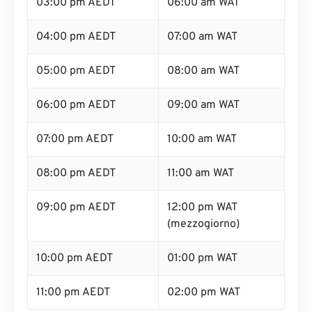
03:00 pm AEDT
06:00 am WAT
04:00 pm AEDT
07:00 am WAT
05:00 pm AEDT
08:00 am WAT
06:00 pm AEDT
09:00 am WAT
07:00 pm AEDT
10:00 am WAT
08:00 pm AEDT
11:00 am WAT
09:00 pm AEDT
12:00 pm WAT
(mezzogiorno)
10:00 pm AEDT
01:00 pm WAT
11:00 pm AEDT
02:00 pm WAT