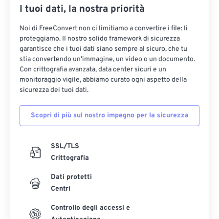
I tuoi dati, la nostra priorità
Noi di FreeConvert non ci limitiamo a convertire i file: li
proteggiamo. Il nostro solido framework di sicurezza
garantisce che i tuoi dati siano sempre al sicuro, che tu
stia convertendo un'immagine, un video o un documento.
Con crittografia avanzata, data center sicuri e un
monitoraggio vigile, abbiamo curato ogni aspetto della
sicurezza dei tuoi dati.
Scopri di più sul nostro impegno per la sicurezza
SSL/TLS
Crittografia
Dati protetti
Centri
Controllo degli accessi e