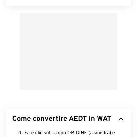
Come convertire AEDT in WAT
Fare clic sul campo ORIGINE (a sinistra) e