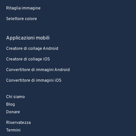
Ritaglia immagine
Selettore colore
Applicazioni mobili
Creatore di collage Android
Creatore di collage iOS
Convertitore di immagini Android
Convertitore di immagini iOS
Chi siamo
Blog
Donare
Riservatezza
Termini