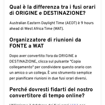
Qual è la differenza tra i fusi orari
di ORIGINE e DESTINAZIONE?
Australian Eastern Daylight Time (AEDT) è 9 hours
ahead di West Africa Time (WAT).
Organizzatore di riunioni da
FONTE a WAT
Dopo aver convertito l'ora da ORIGINE a
DESTINAZIONE, clicca sul pulsante "Copia
collegamento" per condividere questo orario con
un amico o un collega. È uno strumento semplice
per pianificare riunioni in due fusi orari diversi.
Perché dovresti fidarti del nostro
convertitore di tempo online?