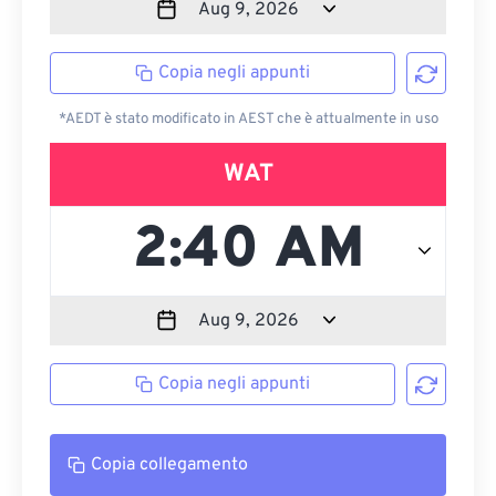
Copia negli appunti
*AEDT è stato modificato in AEST che è attualmente in uso
WAT
Copia negli appunti
Copia collegamento