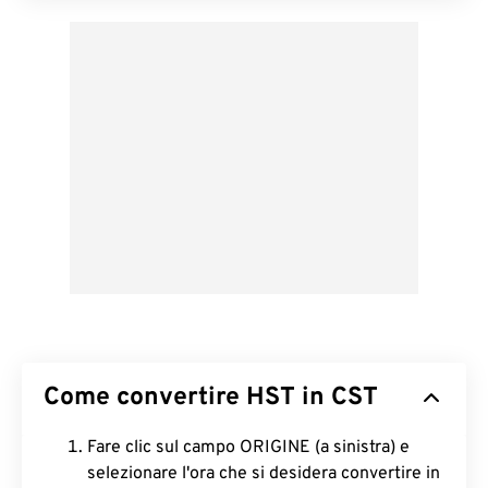
Come convertire HST in CST
Fare clic sul campo ORIGINE (a sinistra) e
selezionare l'ora che si desidera convertire in