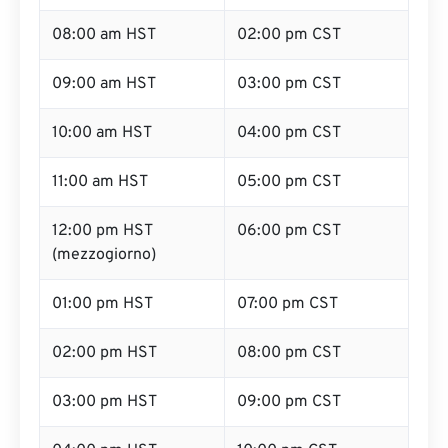
08:00 am HST
02:00 pm CST
09:00 am HST
03:00 pm CST
10:00 am HST
04:00 pm CST
11:00 am HST
05:00 pm CST
12:00 pm HST
06:00 pm CST
(mezzogiorno)
01:00 pm HST
07:00 pm CST
02:00 pm HST
08:00 pm CST
03:00 pm HST
09:00 pm CST