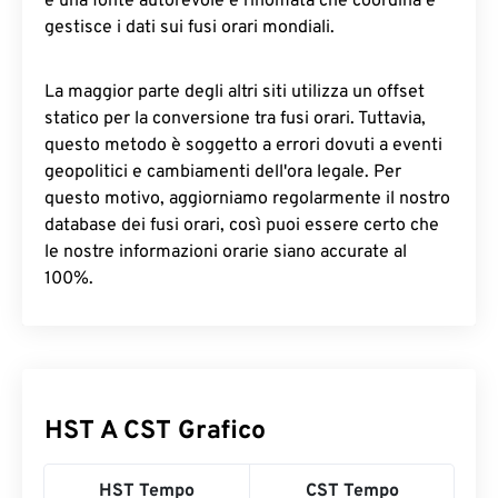
è una fonte autorevole e rinomata che coordina e
gestisce i dati sui fusi orari mondiali.
La maggior parte degli altri siti utilizza un offset
statico per la conversione tra fusi orari. Tuttavia,
questo metodo è soggetto a errori dovuti a eventi
geopolitici e cambiamenti dell'ora legale. Per
questo motivo, aggiorniamo regolarmente il nostro
database dei fusi orari, così puoi essere certo che
le nostre informazioni orarie siano accurate al
100%.
HST A CST Grafico
HST Tempo
CST Tempo