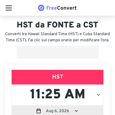
HST da FONTE a CST
Converti tra Hawaii Standard Time (HST) e Cuba Standard
Time (CST). Fai clic sul campo orario per modificare l'ora.
HST