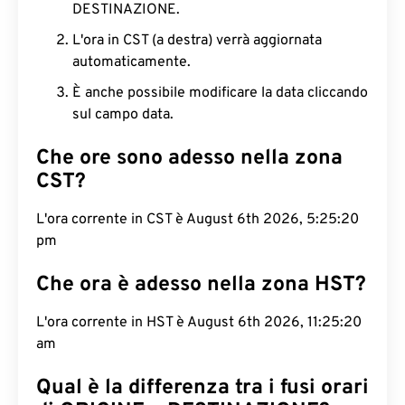
DESTINAZIONE.
L'ora in CST (a destra) verrà aggiornata
automaticamente.
È anche possibile modificare la data cliccando
sul campo data.
Che ore sono adesso nella zona
CST?
L'ora corrente in CST è August 6th 2026, 5:25:21
pm
Che ora è adesso nella zona HST?
L'ora corrente in HST è August 6th 2026, 11:25:21
am
Qual è la differenza tra i fusi orari