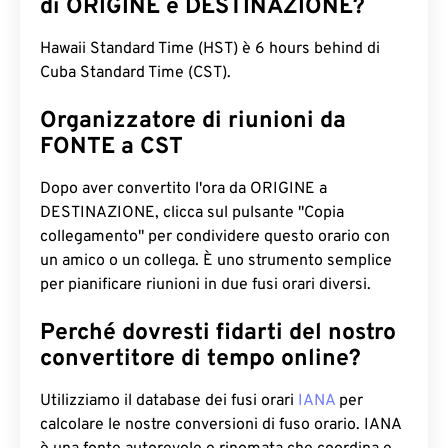
di ORIGINE e DESTINAZIONE?
Hawaii Standard Time (HST) è 6 hours behind di
Cuba Standard Time (CST).
Organizzatore di riunioni da
FONTE a CST
Dopo aver convertito l'ora da ORIGINE a
DESTINAZIONE, clicca sul pulsante "Copia
collegamento" per condividere questo orario con
un amico o un collega. È uno strumento semplice
per pianificare riunioni in due fusi orari diversi.
Perché dovresti fidarti del nostro
convertitore di tempo online?
Utilizziamo il database dei fusi orari
IANA
per
calcolare le nostre conversioni di fuso orario. IANA