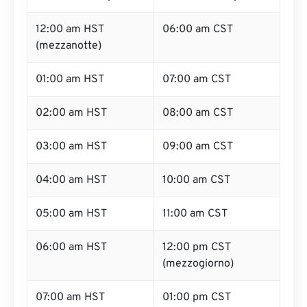
12:00 am HST
06:00 am CST
(mezzanotte)
01:00 am HST
07:00 am CST
02:00 am HST
08:00 am CST
03:00 am HST
09:00 am CST
04:00 am HST
10:00 am CST
05:00 am HST
11:00 am CST
06:00 am HST
12:00 pm CST
(mezzogiorno)
07:00 am HST
01:00 pm CST