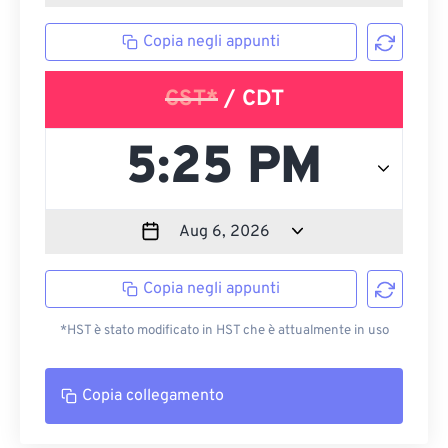
Copia negli appunti
CST*
/ CDT
Copia negli appunti
*HST è stato modificato in HST che è attualmente in uso
Copia collegamento