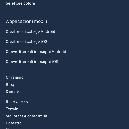
Selettore colore
Applicazioni mobili
Creatore di collage Android
Creatore di collage iOS
Convertitore di immagini Android
Convertitore di immagini iOS
Chi siamo
Blog
Donare
Riservatezza
Termini
Sicurezza e conformità
Contatto