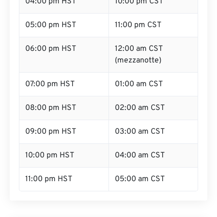
04:00 pm HST
10:00 pm CST
05:00 pm HST
11:00 pm CST
06:00 pm HST
12:00 am CST
(mezzanotte)
07:00 pm HST
01:00 am CST
08:00 pm HST
02:00 am CST
09:00 pm HST
03:00 am CST
10:00 pm HST
04:00 am CST
11:00 pm HST
05:00 am CST