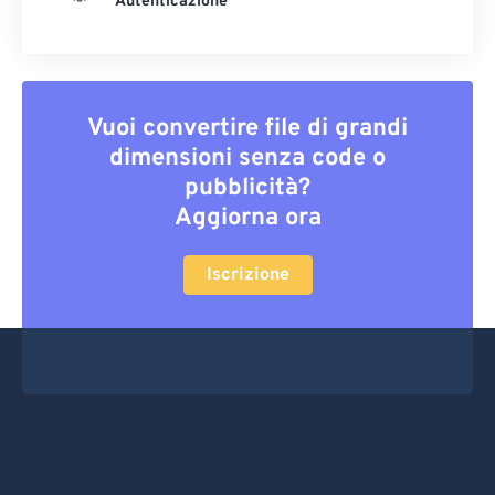
Autenticazione
Vuoi convertire file di grandi
dimensioni senza code o
pubblicità?
Aggiorna ora
Iscrizione