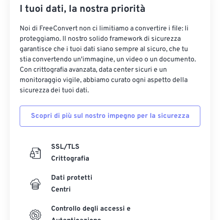
I tuoi dati, la nostra priorità
Noi di FreeConvert non ci limitiamo a convertire i file: li
proteggiamo. Il nostro solido framework di sicurezza
garantisce che i tuoi dati siano sempre al sicuro, che tu
stia convertendo un'immagine, un video o un documento.
Con crittografia avanzata, data center sicuri e un
monitoraggio vigile, abbiamo curato ogni aspetto della
sicurezza dei tuoi dati.
Scopri di più sul nostro impegno per la sicurezza
SSL/TLS
Crittografia
Dati protetti
Centri
Controllo degli accessi e