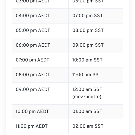
03:00 pm AEDT
06:00 pm SST
04:00 pm AEDT
07:00 pm SST
05:00 pm AEDT
08:00 pm SST
06:00 pm AEDT
09:00 pm SST
07:00 pm AEDT
10:00 pm SST
08:00 pm AEDT
11:00 pm SST
09:00 pm AEDT
12:00 am SST
(mezzanotte)
10:00 pm AEDT
01:00 am SST
11:00 pm AEDT
02:00 am SST