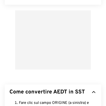
Come convertire AEDT in SST
Fare clic sul campo ORIGINE (a sinistra) e