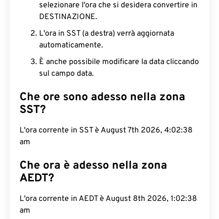
selezionare l'ora che si desidera convertire in
DESTINAZIONE.
L'ora in SST (a destra) verrà aggiornata
automaticamente.
È anche possibile modificare la data cliccando
sul campo data.
Che ore sono adesso nella zona
SST?
L'ora corrente in SST è August 7th 2026, 4:02:39
am
Che ora è adesso nella zona
AEDT?
L'ora corrente in AEDT è August 8th 2026, 1:02:39
am