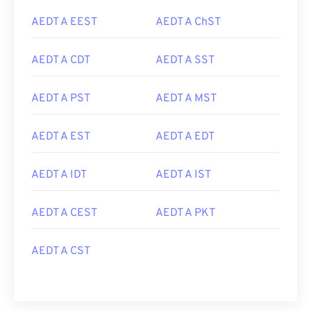
AEDT A EEST
AEDT A ChST
AEDT A CDT
AEDT A SST
AEDT A PST
AEDT A MST
AEDT A EST
AEDT A EDT
AEDT A IDT
AEDT A IST
AEDT A CEST
AEDT A PKT
AEDT A CST