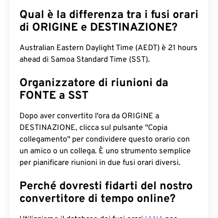
Qual è la differenza tra i fusi orari
di ORIGINE e DESTINAZIONE?
Australian Eastern Daylight Time (AEDT) è 21 hours
ahead di Samoa Standard Time (SST).
Organizzatore di riunioni da
FONTE a SST
Dopo aver convertito l'ora da ORIGINE a
DESTINAZIONE, clicca sul pulsante "Copia
collegamento" per condividere questo orario con
un amico o un collega. È uno strumento semplice
per pianificare riunioni in due fusi orari diversi.
Perché dovresti fidarti del nostro
convertitore di tempo online?