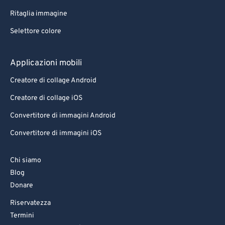
Ritaglia immagine
Selettore colore
Applicazioni mobili
Creatore di collage Android
Creatore di collage iOS
Convertitore di immagini Android
Convertitore di immagini iOS
Chi siamo
Blog
Donare
Riservatezza
Termini