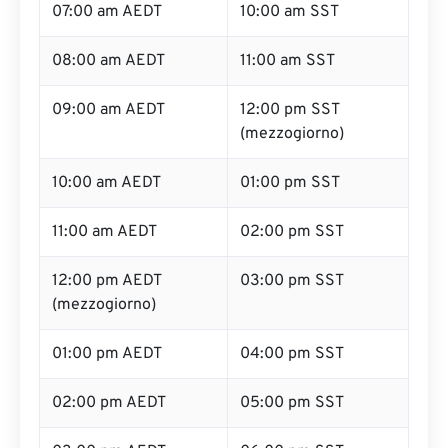
07:00 am AEDT
10:00 am SST
08:00 am AEDT
11:00 am SST
09:00 am AEDT
12:00 pm SST
(mezzogiorno)
10:00 am AEDT
01:00 pm SST
11:00 am AEDT
02:00 pm SST
12:00 pm AEDT
03:00 pm SST
(mezzogiorno)
01:00 pm AEDT
04:00 pm SST
02:00 pm AEDT
05:00 pm SST