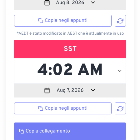
Copia negli appunti
*AEDT è stato modificato in AEST che è attualmente in uso
SST
Copia negli appunti
Copia collegamento