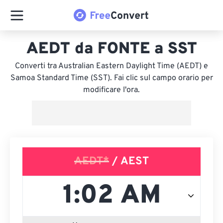
AEDT da FONTE a SST
Converti tra Australian Eastern Daylight Time (AEDT) e
Samoa Standard Time (SST). Fai clic sul campo orario per
modificare l'ora.
AEDT*
/ AEST