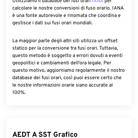
Utilizziamo il database dei fusi orari
IANA
per
calcolare le nostre conversioni di fuso orario. IANA
è una fonte autorevole e rinomata che coordina e
gestisce i dati sui fusi orari mondiali.
La maggior parte degli altri siti utilizza un offset
statico per la conversione tra fusi orari. Tuttavia,
questo metodo è soggetto a errori dovuti a eventi
geopolitici e cambiamenti dell'ora legale. Per
questo motivo, aggiorniamo regolarmente il nostro
database dei fusi orari, così puoi essere certo che
le nostre informazioni orarie siano accurate al
100%.
AEDT A SST Grafico