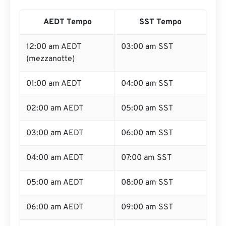
AEDT Tempo
SST Tempo
12:00 am AEDT
03:00 am SST
(mezzanotte)
01:00 am AEDT
04:00 am SST
02:00 am AEDT
05:00 am SST
03:00 am AEDT
06:00 am SST
04:00 am AEDT
07:00 am SST
05:00 am AEDT
08:00 am SST
06:00 am AEDT
09:00 am SST