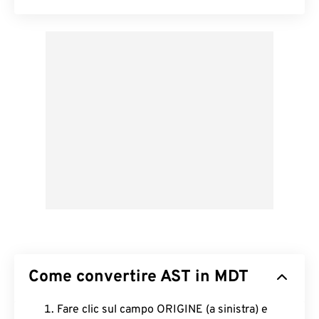
Come convertire AST in MDT
Fare clic sul campo ORIGINE (a sinistra) e