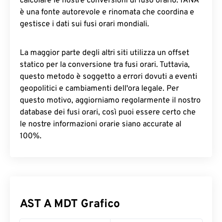
calcolare le nostre conversioni di fuso orario. IANA
è una fonte autorevole e rinomata che coordina e
gestisce i dati sui fusi orari mondiali.
La maggior parte degli altri siti utilizza un offset
statico per la conversione tra fusi orari. Tuttavia,
questo metodo è soggetto a errori dovuti a eventi
geopolitici e cambiamenti dell'ora legale. Per
questo motivo, aggiorniamo regolarmente il nostro
database dei fusi orari, così puoi essere certo che
le nostre informazioni orarie siano accurate al
100%.
AST A MDT Grafico