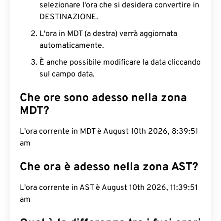
selezionare l'ora che si desidera convertire in
DESTINAZIONE.
L'ora in MDT (a destra) verrà aggiornata
automaticamente.
È anche possibile modificare la data cliccando
sul campo data.
Che ore sono adesso nella zona
MDT?
L'ora corrente in MDT è August 10th 2026, 8:39:52
am
Che ora è adesso nella zona AST?
L'ora corrente in AST è August 10th 2026, 11:39:52
am