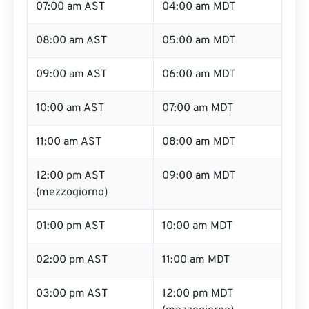
07:00 am AST
04:00 am MDT
08:00 am AST
05:00 am MDT
09:00 am AST
06:00 am MDT
10:00 am AST
07:00 am MDT
11:00 am AST
08:00 am MDT
12:00 pm AST
09:00 am MDT
(mezzogiorno)
01:00 pm AST
10:00 am MDT
02:00 pm AST
11:00 am MDT
03:00 pm AST
12:00 pm MDT