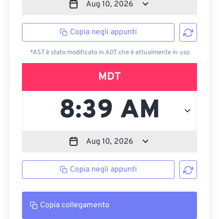
Copia negli appunti
*AST è stato modificato in ADT che è attualmente in uso
MDT
Copia negli appunti
Copia collegamento