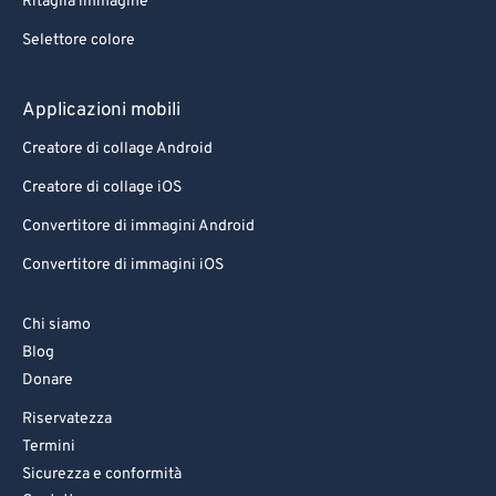
Ritaglia immagine
Selettore colore
Applicazioni mobili
Creatore di collage Android
Creatore di collage iOS
Convertitore di immagini Android
Convertitore di immagini iOS
Chi siamo
Blog
Donare
Riservatezza
Termini
Sicurezza e conformità