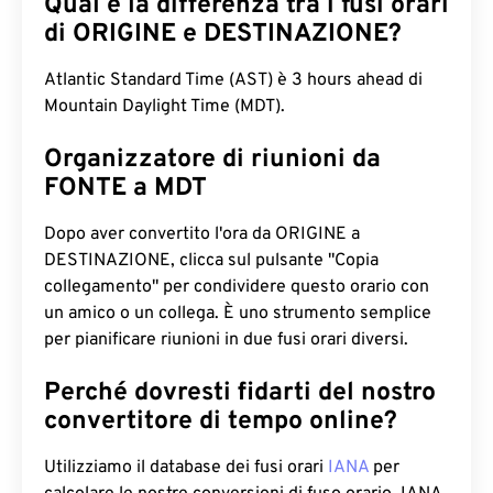
Qual è la differenza tra i fusi orari
di ORIGINE e DESTINAZIONE?
Atlantic Standard Time (AST) è 3 hours ahead di
Mountain Daylight Time (MDT).
Organizzatore di riunioni da
FONTE a MDT
Dopo aver convertito l'ora da ORIGINE a
DESTINAZIONE, clicca sul pulsante "Copia
collegamento" per condividere questo orario con
un amico o un collega. È uno strumento semplice
per pianificare riunioni in due fusi orari diversi.
Perché dovresti fidarti del nostro
convertitore di tempo online?
Utilizziamo il database dei fusi orari
IANA
per