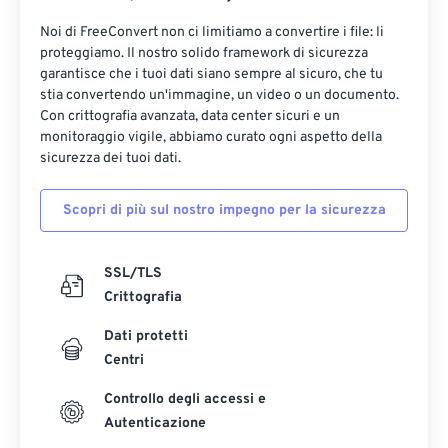
Noi di FreeConvert non ci limitiamo a convertire i file: li
proteggiamo. Il nostro solido framework di sicurezza
garantisce che i tuoi dati siano sempre al sicuro, che tu
stia convertendo un'immagine, un video o un documento.
Con crittografia avanzata, data center sicuri e un
monitoraggio vigile, abbiamo curato ogni aspetto della
sicurezza dei tuoi dati.
Scopri di più sul nostro impegno per la sicurezza
SSL/TLS
Crittografia
Dati protetti
Centri
Controllo degli accessi e
Autenticazione