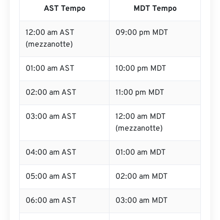
AST Tempo
MDT Tempo
12:00 am AST
09:00 pm MDT
(mezzanotte)
01:00 am AST
10:00 pm MDT
02:00 am AST
11:00 pm MDT
03:00 am AST
12:00 am MDT
(mezzanotte)
04:00 am AST
01:00 am MDT
05:00 am AST
02:00 am MDT
06:00 am AST
03:00 am MDT