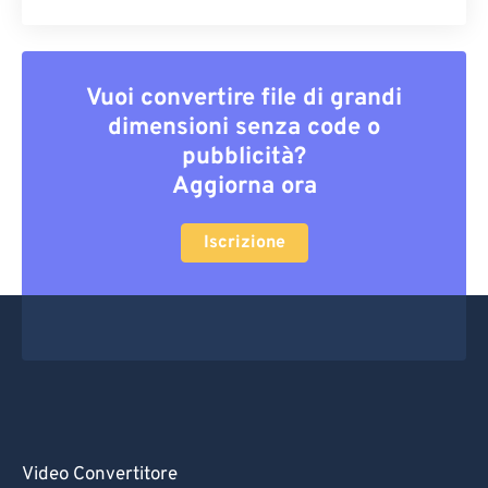
Vuoi convertire file di grandi
dimensioni senza code o
pubblicità?
Aggiorna ora
Iscrizione
Video Convertitore