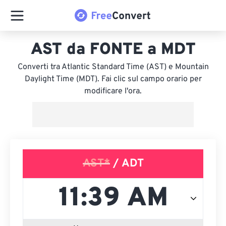
AST da FONTE a MDT
Converti tra Atlantic Standard Time (AST) e Mountain
Daylight Time (MDT). Fai clic sul campo orario per
modificare l'ora.
AST*
/ ADT