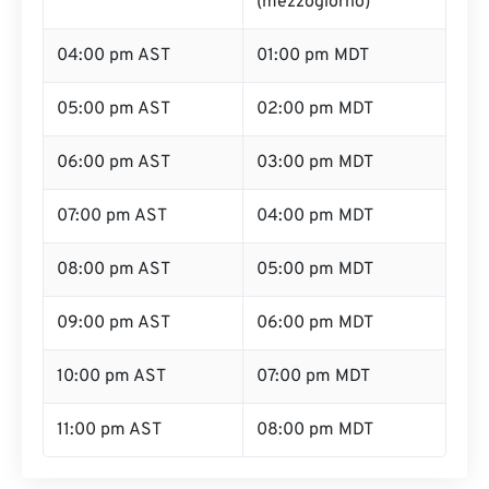
(mezzogiorno)
04:00 pm AST
01:00 pm MDT
05:00 pm AST
02:00 pm MDT
06:00 pm AST
03:00 pm MDT
07:00 pm AST
04:00 pm MDT
08:00 pm AST
05:00 pm MDT
09:00 pm AST
06:00 pm MDT
10:00 pm AST
07:00 pm MDT
11:00 pm AST
08:00 pm MDT