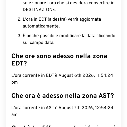
selezionare l'ora che si desidera convertire in
DESTINAZIONE.
L'ora in EDT (a destra) verrà aggiornata
automaticamente.
È anche possibile modificare la data cliccando
sul campo data.
Che ore sono adesso nella zona
EDT?
L'ora corrente in EDT è August 6th 2026, 11:54:25
pm
Che ora è adesso nella zona AST?
L'ora corrente in AST è August 7th 2026, 12:54:25
am