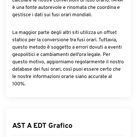
calcolare le nostre conversioni di fuso orario. IANA
è una fonte autorevole e rinomata che coordina e
gestisce i dati sui fusi orari mondiali.
La maggior parte degli altri siti utilizza un offset
statico per la conversione tra fusi orari. Tuttavia,
questo metodo è soggetto a errori dovuti a eventi
geopolitici e cambiamenti dell'ora legale. Per
questo motivo, aggiorniamo regolarmente il nostro
database dei fusi orari, così puoi essere certo che
le nostre informazioni orarie siano accurate al
100%.
AST A EDT Grafico