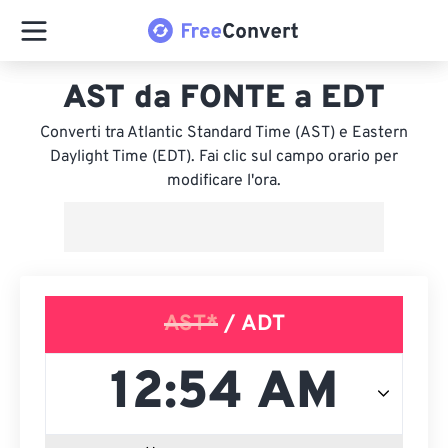
AST da FONTE a EDT
Converti tra Atlantic Standard Time (AST) e Eastern
Daylight Time (EDT). Fai clic sul campo orario per
modificare l'ora.
AST*
/ ADT