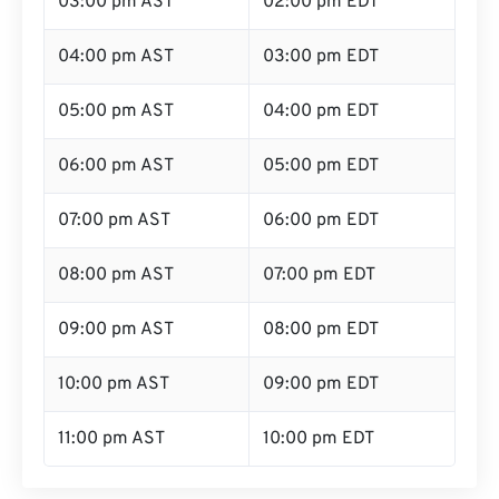
03:00 pm AST
02:00 pm EDT
04:00 pm AST
03:00 pm EDT
05:00 pm AST
04:00 pm EDT
06:00 pm AST
05:00 pm EDT
07:00 pm AST
06:00 pm EDT
08:00 pm AST
07:00 pm EDT
09:00 pm AST
08:00 pm EDT
10:00 pm AST
09:00 pm EDT
11:00 pm AST
10:00 pm EDT