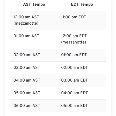
AST Tempo
EDT Tempo
12:00 am AST
11:00 pm EDT
(mezzanotte)
01:00 am AST
12:00 am EDT
(mezzanotte)
02:00 am AST
01:00 am EDT
03:00 am AST
02:00 am EDT
04:00 am AST
03:00 am EDT
05:00 am AST
04:00 am EDT
06:00 am AST
05:00 am EDT