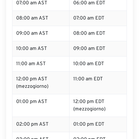
07:00 am AST
06:00 am EDT
08:00 am AST
07:00 am EDT
09:00 am AST
08:00 am EDT
10:00 am AST
09:00 am EDT
11:00 am AST
10:00 am EDT
12:00 pm AST
11:00 am EDT
(mezzogiorno)
01:00 pm AST
12:00 pm EDT
(mezzogiorno)
02:00 pm AST
01:00 pm EDT