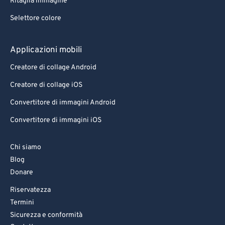
Ritaglia immagine
Selettore colore
Applicazioni mobili
Creatore di collage Android
Creatore di collage iOS
Convertitore di immagini Android
Convertitore di immagini iOS
Chi siamo
Blog
Donare
Riservatezza
Termini
Sicurezza e conformità