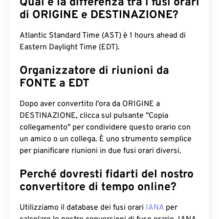
Qual è la differenza tra i fusi orari
di ORIGINE e DESTINAZIONE?
Atlantic Standard Time (AST) è 1 hours ahead di
Eastern Daylight Time (EDT).
Organizzatore di riunioni da
FONTE a EDT
Dopo aver convertito l'ora da ORIGINE a
DESTINAZIONE, clicca sul pulsante "Copia
collegamento" per condividere questo orario con
un amico o un collega. È uno strumento semplice
per pianificare riunioni in due fusi orari diversi.
Perché dovresti fidarti del nostro
convertitore di tempo online?
Utilizziamo il database dei fusi orari
IANA
per