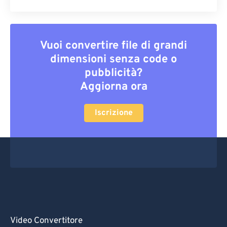
Vuoi convertire file di grandi
dimensioni senza code o
pubblicità?
Aggiorna ora
Iscrizione
Video Convertitore