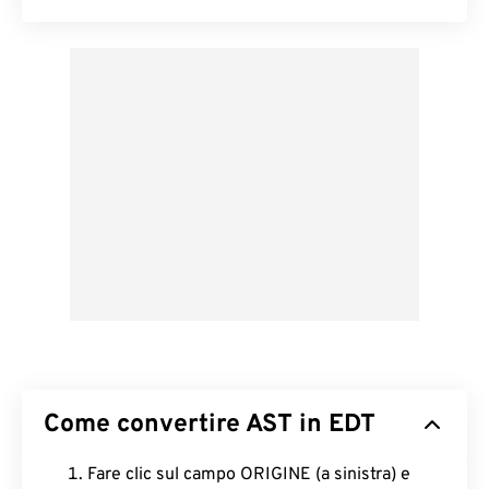
Come convertire AST in EDT
Fare clic sul campo ORIGINE (a sinistra) e