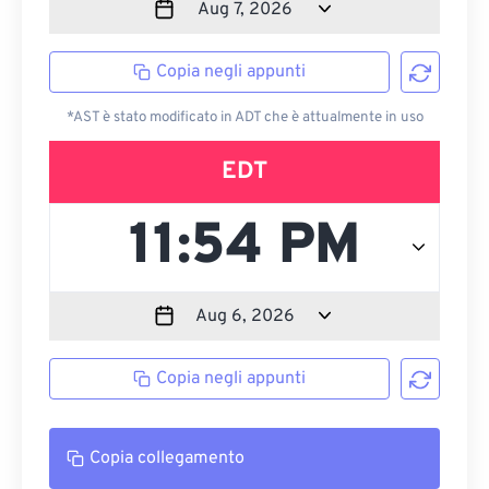
Copia negli appunti
*AST è stato modificato in ADT che è attualmente in uso
EDT
Copia negli appunti
Copia collegamento