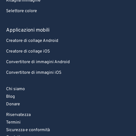
Ritaglia immagine
Selettore colore
Applicazioni mobili
Creatore di collage Android
Creatore di collage iOS
Convertitore di immagini Android
Convertitore di immagini iOS
Chi siamo
Blog
Donare
Riservatezza
Termini
Sicurezza e conformità