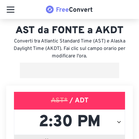
AST da FONTE a AKDT
Converti tra Atlantic Standard Time (AST) e Alaska
Daylight Time (AKDT). Fai clic sul campo orario per
modificare l'ora.
AST*
/ ADT