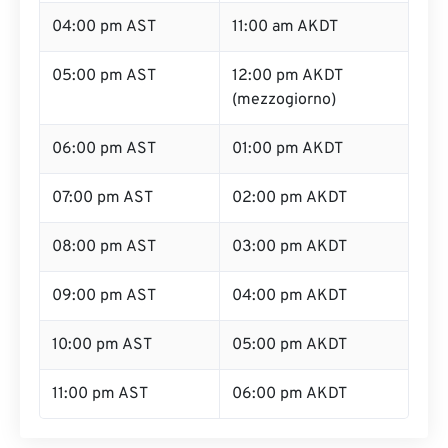
04:00 pm AST
11:00 am AKDT
05:00 pm AST
12:00 pm AKDT
(mezzogiorno)
06:00 pm AST
01:00 pm AKDT
07:00 pm AST
02:00 pm AKDT
08:00 pm AST
03:00 pm AKDT
09:00 pm AST
04:00 pm AKDT
10:00 pm AST
05:00 pm AKDT
11:00 pm AST
06:00 pm AKDT