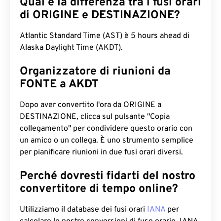
Qual è la differenza tra i fusi orari
di ORIGINE e DESTINAZIONE?
Atlantic Standard Time (AST) è 5 hours ahead di
Alaska Daylight Time (AKDT).
Organizzatore di riunioni da
FONTE a AKDT
Dopo aver convertito l'ora da ORIGINE a
DESTINAZIONE, clicca sul pulsante "Copia
collegamento" per condividere questo orario con
un amico o un collega. È uno strumento semplice
per pianificare riunioni in due fusi orari diversi.
Perché dovresti fidarti del nostro
convertitore di tempo online?
Utilizziamo il database dei fusi orari
IANA
per