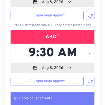
Copia negli appunti
*AST è stato modificato in ADT che è attualmente in uso
AKDT
Copia negli appunti
Copia collegamento