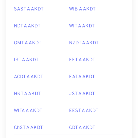
SAST A AKDT
WIB A AKDT
NDT A AKDT
WIT A AKDT
GMT A AKDT
NZDT A AKDT
IST A AKDT
EET A AKDT
ACDT A AKDT
EAT A AKDT
HKT A AKDT
JST A AKDT
WITA A AKDT
EEST A AKDT
ChST A AKDT
CDT A AKDT