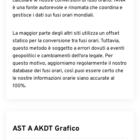
calcolare le nostre conversioni di fuso orario. IANA
è una fonte autorevole e rinomata che coordina e
gestisce i dati sui fusi orari mondiali.
La maggior parte degli altri siti utilizza un offset
statico per la conversione tra fusi orari. Tuttavia,
questo metodo è soggetto a errori dovuti a eventi
geopolitici e cambiamenti dell'ora legale. Per
questo motivo, aggiorniamo regolarmente il nostro
database dei fusi orari, così puoi essere certo che
le nostre informazioni orarie siano accurate al
100%.
AST A AKDT Grafico