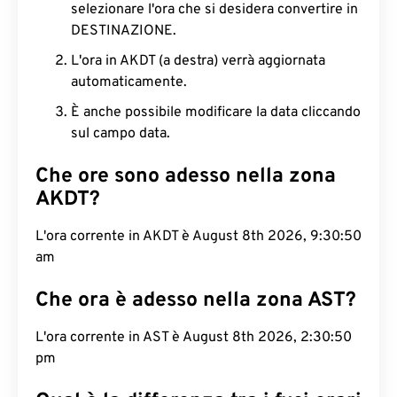
selezionare l'ora che si desidera convertire in
DESTINAZIONE.
L'ora in AKDT (a destra) verrà aggiornata
automaticamente.
È anche possibile modificare la data cliccando
sul campo data.
Che ore sono adesso nella zona
AKDT?
L'ora corrente in AKDT è August 8th 2026, 9:30:51
am
Che ora è adesso nella zona AST?
L'ora corrente in AST è August 8th 2026, 2:30:51
pm