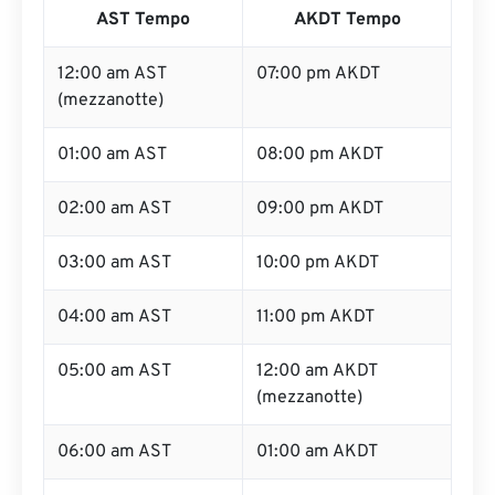
AST Tempo
AKDT Tempo
12:00 am AST
07:00 pm AKDT
(mezzanotte)
01:00 am AST
08:00 pm AKDT
02:00 am AST
09:00 pm AKDT
03:00 am AST
10:00 pm AKDT
04:00 am AST
11:00 pm AKDT
05:00 am AST
12:00 am AKDT
(mezzanotte)
06:00 am AST
01:00 am AKDT