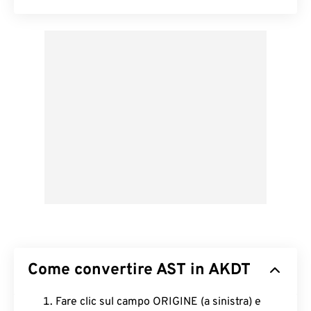
Come convertire AST in AKDT
Fare clic sul campo ORIGINE (a sinistra) e