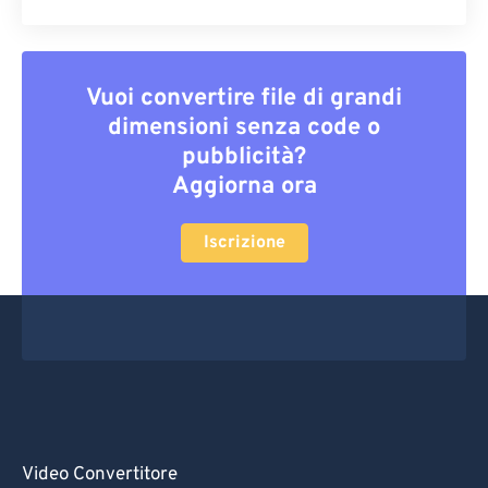
Vuoi convertire file di grandi
dimensioni senza code o
pubblicità?
Aggiorna ora
Iscrizione
Video Convertitore