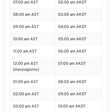
07:00 am AST
02:00 am AKDT
08:00 am AST
03:00 am AKDT
09:00 am AST
04:00 am AKDT
10:00 am AST
05:00 am AKDT
11:00 am AST
06:00 am AKDT
12:00 pm AST
07:00 am AKDT
(mezzogiorno)
01:00 pm AST
08:00 am AKDT
02:00 pm AST
09:00 am AKDT
03:00 pm AST
10:00 am AKDT