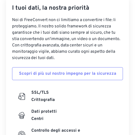
I tuoi dati, la nostra priorità
Noi di FreeConvert non ci limitiamo a convertire i file: li
proteggiamo. Il nostro solido framework di sicurezza
garantisce che i tuoi dati siano sempre al sicuro, che tu
stia convertendo un'immagine, un video o un documento.
Con crittografia avanzata, data center sicuri e un
monitoraggio vigile, abbiamo curato ogni aspetto della
sicurezza dei tuoi dati.
Scopri di più sul nostro impegno per la sicurezza
SSL/TLS
Crittografia
Dati protetti
Centri
Controllo degli accessi e