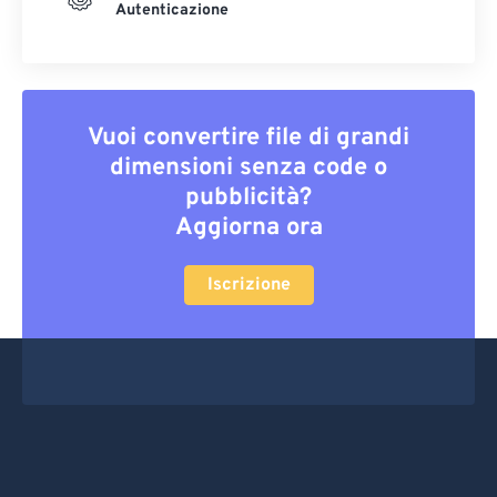
Autenticazione
Vuoi convertire file di grandi
dimensioni senza code o
pubblicità?
Aggiorna ora
Iscrizione