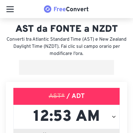
AST da FONTE a NZDT
Converti tra Atlantic Standard Time (AST) e New Zealand
Daylight Time (NZDT). Fai clic sul campo orario per
modificare l'ora.
AST*
/ ADT