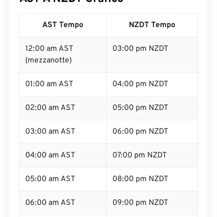
AST Tempo
NZDT Tempo
12:00 am AST
03:00 pm NZDT
(mezzanotte)
01:00 am AST
04:00 pm NZDT
02:00 am AST
05:00 pm NZDT
03:00 am AST
06:00 pm NZDT
04:00 am AST
07:00 pm NZDT
05:00 am AST
08:00 pm NZDT
06:00 am AST
09:00 pm NZDT