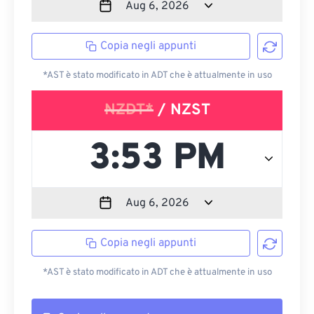
Copia negli appunti
*AST è stato modificato in ADT che è attualmente in uso
NZDT*
/ NZST
Copia negli appunti
*AST è stato modificato in ADT che è attualmente in uso