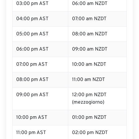
03:00 pm AST
06:00 am NZDT
04:00 pm AST
07:00 am NZDT
05:00 pm AST
08:00 am NZDT
06:00 pm AST
09:00 am NZDT
07:00 pm AST
10:00 am NZDT
08:00 pm AST
11:00 am NZDT
09:00 pm AST
12:00 pm NZDT
(mezzogiorno)
10:00 pm AST
01:00 pm NZDT
11:00 pm AST
02:00 pm NZDT