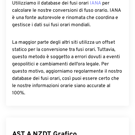
Utilizziamo il database dei fusi orari
IANA
per
calcolare le nostre conversioni di fuso orario. IANA
è una fonte autorevole e rinomata che coordina e
gestisce i dati sui fusi orari mondiali.
La maggior parte degli altri siti utilizza un offset
statico per la conversione tra fusi orari. Tuttavia,
questo metodo è soggetto a errori dovuti a eventi
geopolitici e cambiamenti dell'ora legale. Per
questo motivo, aggiorniamo regolarmente il nostro
database dei fusi orari, così puoi essere certo che
le nostre informazioni orarie siano accurate al
100%.
AST A NZDT Grafico