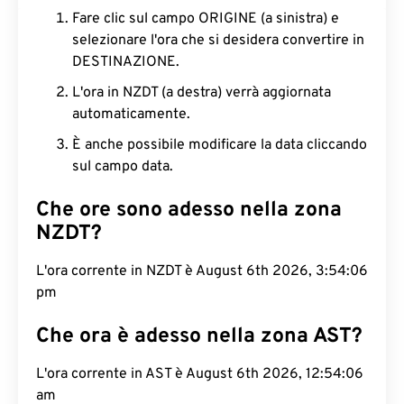
Fare clic sul campo ORIGINE (a sinistra) e
selezionare l'ora che si desidera convertire in
DESTINAZIONE.
L'ora in NZDT (a destra) verrà aggiornata
automaticamente.
È anche possibile modificare la data cliccando
sul campo data.
Che ore sono adesso nella zona
NZDT?
L'ora corrente in NZDT è August 6th 2026, 3:54:07
pm
Che ora è adesso nella zona AST?
L'ora corrente in AST è August 6th 2026, 12:54:07
am