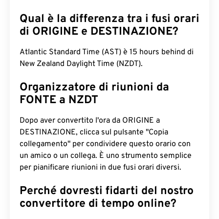
Qual è la differenza tra i fusi orari
di ORIGINE e DESTINAZIONE?
Atlantic Standard Time (AST) è 15 hours behind di
New Zealand Daylight Time (NZDT).
Organizzatore di riunioni da
FONTE a NZDT
Dopo aver convertito l'ora da ORIGINE a
DESTINAZIONE, clicca sul pulsante "Copia
collegamento" per condividere questo orario con
un amico o un collega. È uno strumento semplice
per pianificare riunioni in due fusi orari diversi.
Perché dovresti fidarti del nostro
convertitore di tempo online?