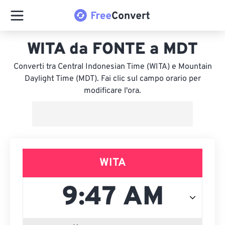
WITA da FONTE a MDT
Converti tra Central Indonesian Time (WITA) e Mountain
Daylight Time (MDT). Fai clic sul campo orario per
modificare l'ora.
WITA