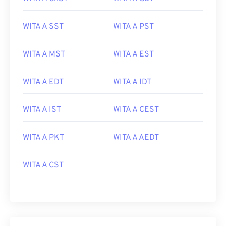
WITA A SST
WITA A PST
WITA A MST
WITA A EST
WITA A EDT
WITA A IDT
WITA A IST
WITA A CEST
WITA A PKT
WITA A AEDT
WITA A CST