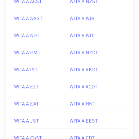
WITA A ACST
WITA A NZST
WITA A SAST
WITA A WIB
WITA A NDT
WITA A WIT
WITA A GMT
WITA A NZDT
WITA A IST
WITA A AKDT
WITA A EET
WITA A ACDT
WITA A EAT
WITA A HKT
WITA A JST
WITA A EEST
WITA A ChST
WITA A CDT