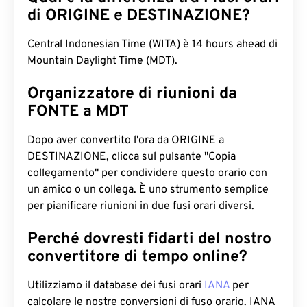
di ORIGINE e DESTINAZIONE?
Central Indonesian Time (WITA) è 14 hours ahead di
Mountain Daylight Time (MDT).
Organizzatore di riunioni da
FONTE a MDT
Dopo aver convertito l'ora da ORIGINE a
DESTINAZIONE, clicca sul pulsante "Copia
collegamento" per condividere questo orario con
un amico o un collega. È uno strumento semplice
per pianificare riunioni in due fusi orari diversi.
Perché dovresti fidarti del nostro
convertitore di tempo online?
Utilizziamo il database dei fusi orari
IANA
per
calcolare le nostre conversioni di fuso orario. IANA