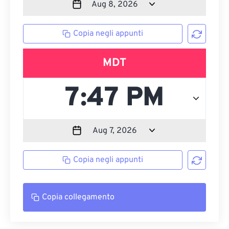
Copia negli appunti
MDT
Copia negli appunti
Copia collegamento