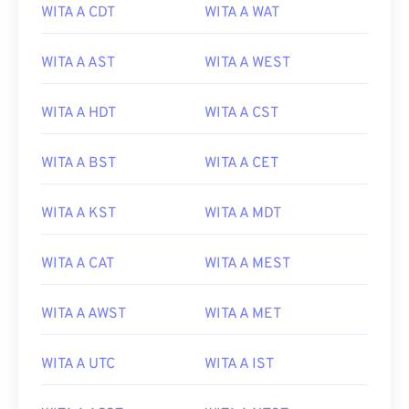
WITA A CDT
WITA A WAT
WITA A AST
WITA A WEST
WITA A HDT
WITA A CST
WITA A BST
WITA A CET
WITA A KST
WITA A MDT
WITA A CAT
WITA A MEST
WITA A AWST
WITA A MET
WITA A UTC
WITA A IST