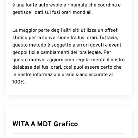
è una fonte autorevole e rinomata che coordina e
gestisce i dati sui fusi orari mondiali.
La maggior parte degli altri siti utilizza un offset
statico per la conversione tra fusi orari. Tuttavia,
questo metodo è soggetto a errori dovuti a eventi
geopolitici e cambiamenti dell'ora legale. Per
questo motivo, aggiorniamo regolarmente il nostro
database dei fusi orari, così puoi essere certo che
le nostre informazioni orarie siano accurate al
100%.
WITA A MDT Grafico