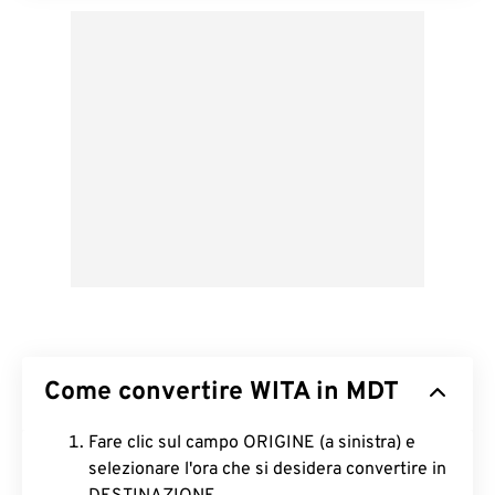
Come convertire WITA in MDT
Fare clic sul campo ORIGINE (a sinistra) e
selezionare l'ora che si desidera convertire in