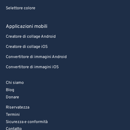
Selettore colore
Applicazioni mobili
Creatore di collage Android
Creatore di collage iOS
Convertitore di immagini Android
Convertitore di immagini iOS
Chi siamo
Blog
Donare
Riservatezza
Termini
Sicurezza e conformità
Contatto