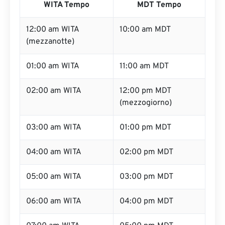
WITA Tempo
MDT Tempo
12:00 am WITA
10:00 am MDT
(mezzanotte)
01:00 am WITA
11:00 am MDT
02:00 am WITA
12:00 pm MDT
(mezzogiorno)
03:00 am WITA
01:00 pm MDT
04:00 am WITA
02:00 pm MDT
05:00 am WITA
03:00 pm MDT
06:00 am WITA
04:00 pm MDT