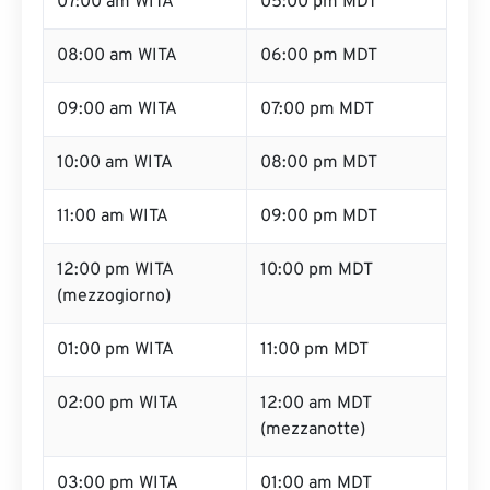
07:00 am WITA
05:00 pm MDT
08:00 am WITA
06:00 pm MDT
09:00 am WITA
07:00 pm MDT
10:00 am WITA
08:00 pm MDT
11:00 am WITA
09:00 pm MDT
12:00 pm WITA
10:00 pm MDT
(mezzogiorno)
01:00 pm WITA
11:00 pm MDT
02:00 pm WITA
12:00 am MDT
(mezzanotte)
03:00 pm WITA
01:00 am MDT