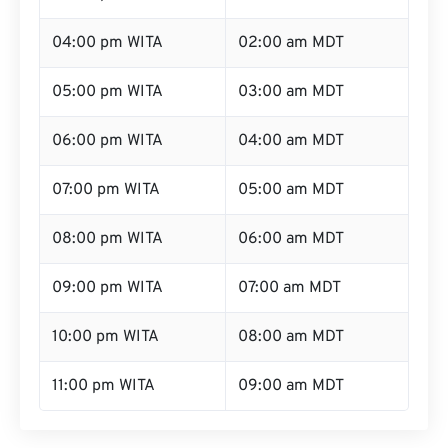
04:00 pm WITA
02:00 am MDT
05:00 pm WITA
03:00 am MDT
06:00 pm WITA
04:00 am MDT
07:00 pm WITA
05:00 am MDT
08:00 pm WITA
06:00 am MDT
09:00 pm WITA
07:00 am MDT
10:00 pm WITA
08:00 am MDT
11:00 pm WITA
09:00 am MDT