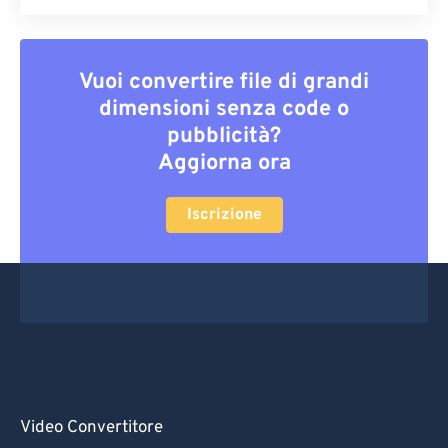
Vuoi convertire file di grandi
dimensioni senza code o
pubblicità?
Aggiorna ora
Iscrizione
Video Convertitore