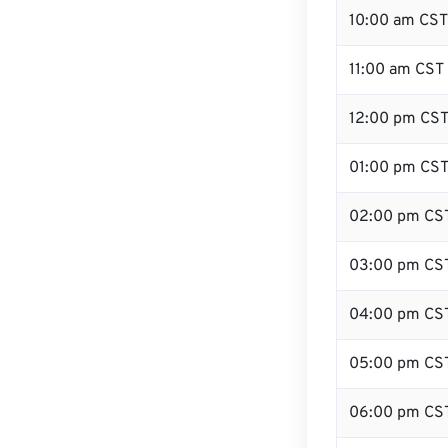
10:00 am CST
11:00 am CST
12:00 pm CST
01:00 pm CS
02:00 pm CS
03:00 pm CS
04:00 pm CS
05:00 pm CS
06:00 pm CS