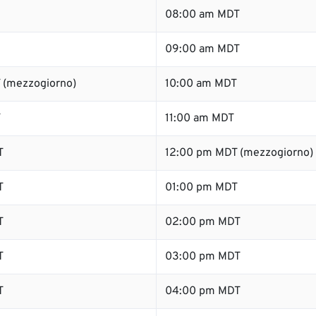
08:00 am MDT
09:00 am MDT
 (mezzogiorno)
10:00 am MDT
T
11:00 am MDT
T
12:00 pm MDT (mezzogiorno)
T
01:00 pm MDT
T
02:00 pm MDT
T
03:00 pm MDT
T
04:00 pm MDT