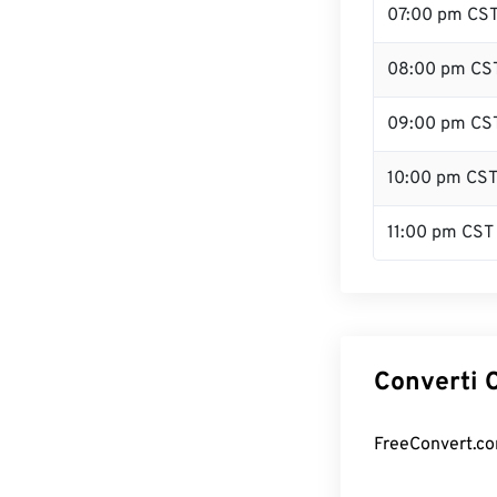
07:00 pm CS
08:00 pm CS
09:00 pm CS
10:00 pm CS
11:00 pm CST
Converti C
FreeConvert.com