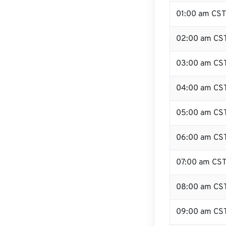
01:00 am CST
02:00 am CS
03:00 am CS
04:00 am CS
05:00 am CS
06:00 am CS
07:00 am CS
08:00 am CS
09:00 am CS