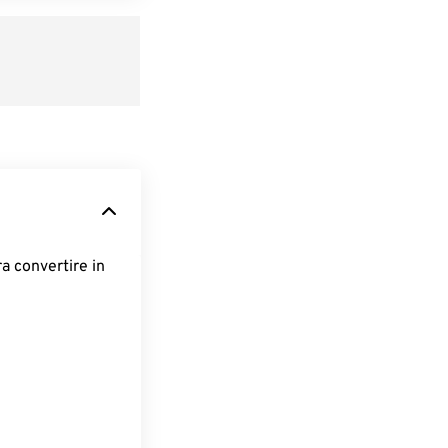
ra convertire in