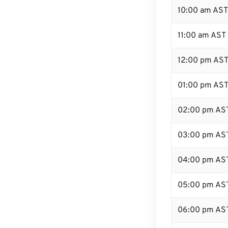
10:00 am AST
11:00 am AST
12:00 pm AST
01:00 pm AS
02:00 pm AS
03:00 pm AS
04:00 pm AS
05:00 pm AS
06:00 pm AS