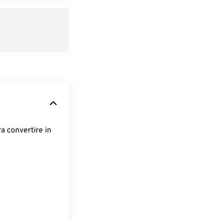
ra convertire in