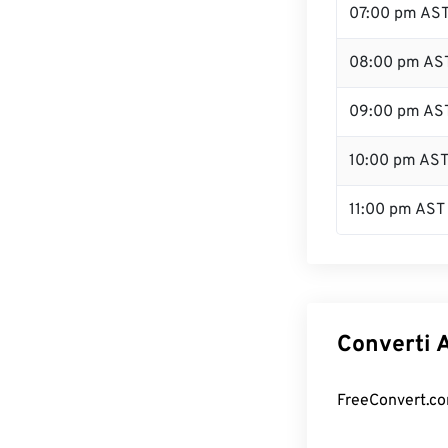
07:00 pm AS
08:00 pm AS
09:00 pm AS
10:00 pm AS
11:00 pm AST
Converti A
FreeConvert.com