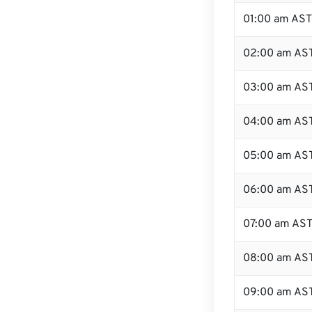
01:00 am AST
02:00 am AS
03:00 am AS
04:00 am AS
05:00 am AS
06:00 am AS
07:00 am AS
08:00 am AS
09:00 am AS