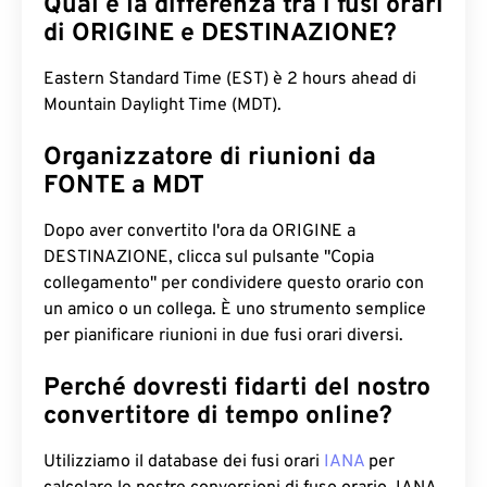
Qual è la differenza tra i fusi orari
di ORIGINE e DESTINAZIONE?
Eastern Standard Time (EST) è 2 hours ahead di
Mountain Daylight Time (MDT).
Organizzatore di riunioni da
FONTE a MDT
Dopo aver convertito l'ora da ORIGINE a
DESTINAZIONE, clicca sul pulsante "Copia
collegamento" per condividere questo orario con
un amico o un collega. È uno strumento semplice
per pianificare riunioni in due fusi orari diversi.
Perché dovresti fidarti del nostro
convertitore di tempo online?
Utilizziamo il database dei fusi orari
IANA
per