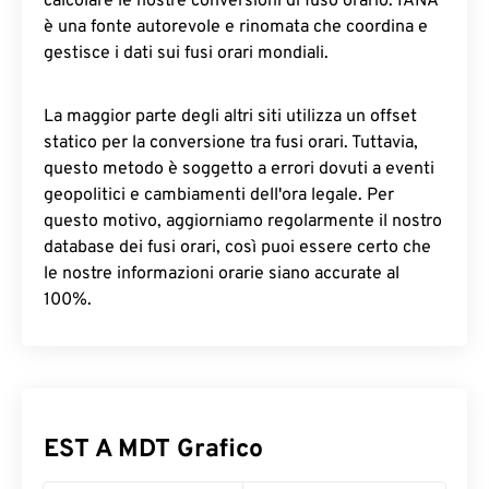
calcolare le nostre conversioni di fuso orario. IANA
è una fonte autorevole e rinomata che coordina e
gestisce i dati sui fusi orari mondiali.
La maggior parte degli altri siti utilizza un offset
statico per la conversione tra fusi orari. Tuttavia,
questo metodo è soggetto a errori dovuti a eventi
geopolitici e cambiamenti dell'ora legale. Per
questo motivo, aggiorniamo regolarmente il nostro
database dei fusi orari, così puoi essere certo che
le nostre informazioni orarie siano accurate al
100%.
EST A MDT Grafico