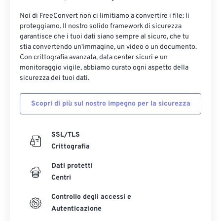
Noi di FreeConvert non ci limitiamo a convertire i file: li
proteggiamo. Il nostro solido framework di sicurezza
garantisce che i tuoi dati siano sempre al sicuro, che tu
stia convertendo un'immagine, un video o un documento.
Con crittografia avanzata, data center sicuri e un
monitoraggio vigile, abbiamo curato ogni aspetto della
sicurezza dei tuoi dati.
Scopri di più sul nostro impegno per la sicurezza
SSL/TLS
Crittografia
Dati protetti
Centri
Controllo degli accessi e
Autenticazione