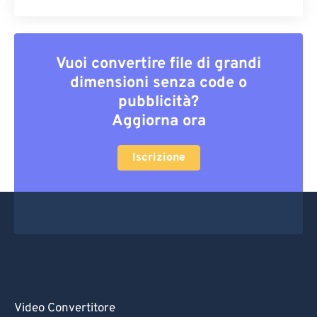
Vuoi convertire file di grandi
dimensioni senza code o
pubblicità?
Aggiorna ora
Iscrizione
Video Convertitore