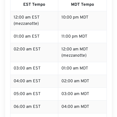
EST Tempo
MDT Tempo
12:00 am EST
10:00 pm MDT
(mezzanotte)
01:00 am EST
11:00 pm MDT
02:00 am EST
12:00 am MDT
(mezzanotte)
03:00 am EST
01:00 am MDT
04:00 am EST
02:00 am MDT
05:00 am EST
03:00 am MDT
06:00 am EST
04:00 am MDT