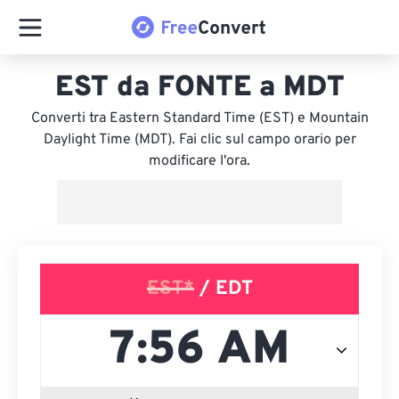
EST da FONTE a MDT
Converti tra Eastern Standard Time (EST) e Mountain
Daylight Time (MDT). Fai clic sul campo orario per
modificare l'ora.
EST*
/ EDT