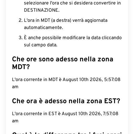
selezionare l'ora che si desidera convertire in
DESTINAZIONE.
L'ora in MDT (a destra) verrà aggiornata
automaticamente.
È anche possibile modificare la data cliccando
sul campo data.
Che ore sono adesso nella zona
MDT?
L'ora corrente in MDT è August 10th 2026, 5:57:09
am
Che ora è adesso nella zona EST?
L'ora corrente in EST è August 10th 2026, 7:57:09
am