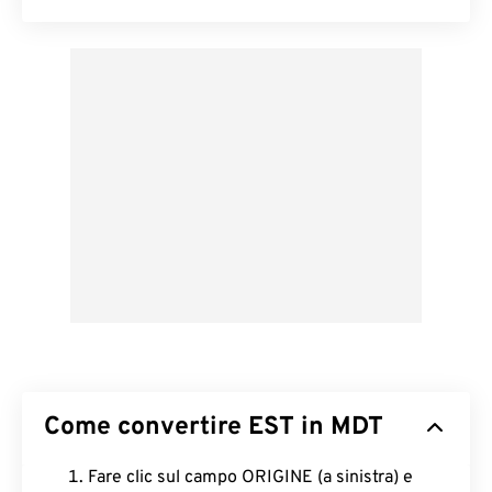
Come convertire EST in MDT
Fare clic sul campo ORIGINE (a sinistra) e