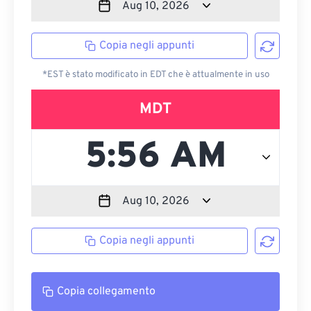
Copia negli appunti
*EST è stato modificato in EDT che è attualmente in uso
MDT
Copia negli appunti
Copia collegamento