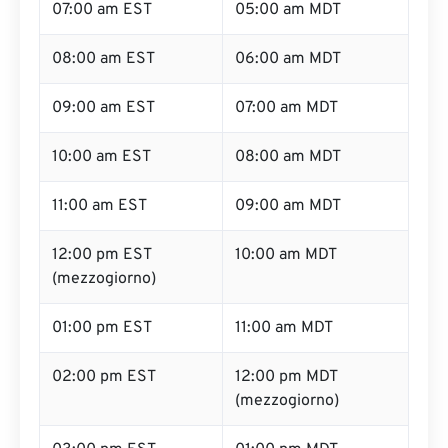
07:00 am EST
05:00 am MDT
08:00 am EST
06:00 am MDT
09:00 am EST
07:00 am MDT
10:00 am EST
08:00 am MDT
11:00 am EST
09:00 am MDT
12:00 pm EST
10:00 am MDT
(mezzogiorno)
01:00 pm EST
11:00 am MDT
02:00 pm EST
12:00 pm MDT
(mezzogiorno)