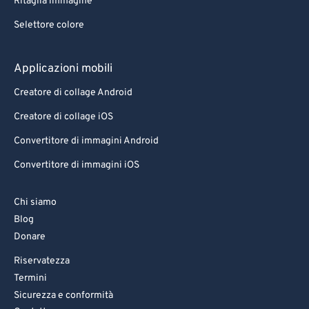
Ritaglia immagine
Selettore colore
Applicazioni mobili
Creatore di collage Android
Creatore di collage iOS
Convertitore di immagini Android
Convertitore di immagini iOS
Chi siamo
Blog
Donare
Riservatezza
Termini
Sicurezza e conformità