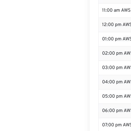
11:00 am AWS
12:00 pm AWS
01:00 pm AW
02:00 pm AW
03:00 pm AW
04:00 pm AW
05:00 pm AW
06:00 pm AW
07:00 pm AW