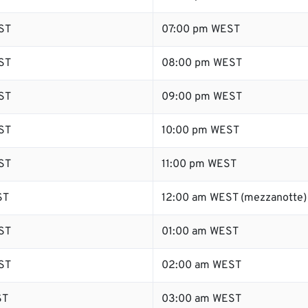
ST
07:00 pm WEST
ST
08:00 pm WEST
ST
09:00 pm WEST
ST
10:00 pm WEST
ST
11:00 pm WEST
ST
12:00 am WEST (mezzanotte)
ST
01:00 am WEST
ST
02:00 am WEST
ST
03:00 am WEST