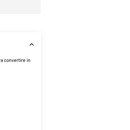
ra convertire in