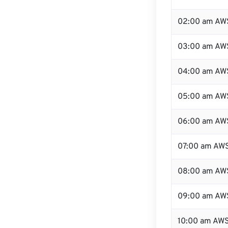
02:00 am AW
03:00 am AW
04:00 am AW
05:00 am AW
06:00 am AW
07:00 am AW
08:00 am AW
09:00 am AW
10:00 am AW