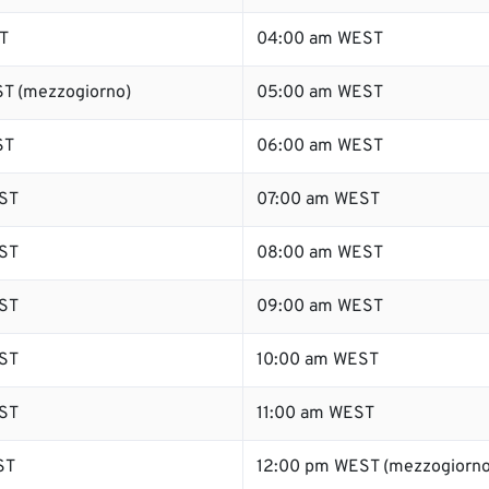
T
04:00 am WEST
T (mezzogiorno)
05:00 am WEST
ST
06:00 am WEST
ST
07:00 am WEST
ST
08:00 am WEST
ST
09:00 am WEST
ST
10:00 am WEST
ST
11:00 am WEST
ST
12:00 pm WEST (mezzogiorno