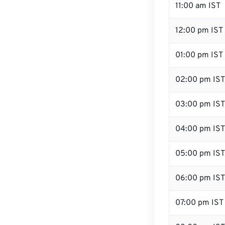
11:00 am IST
12:00 pm IST
01:00 pm IST
02:00 pm IST
03:00 pm IST
04:00 pm IST
05:00 pm IST
06:00 pm IST
07:00 pm IST