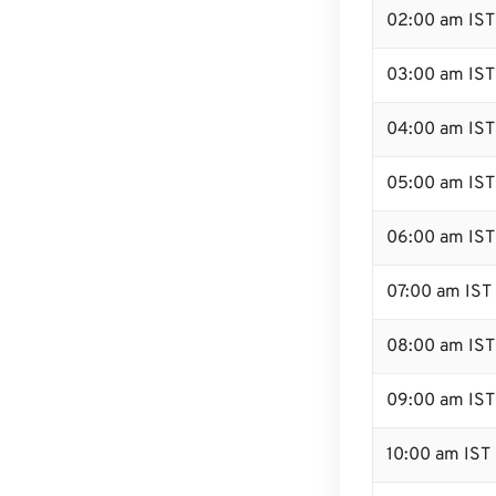
02:00 am IST
03:00 am IST
04:00 am IST
05:00 am IST
06:00 am IST
07:00 am IST
08:00 am IST
09:00 am IST
10:00 am IST