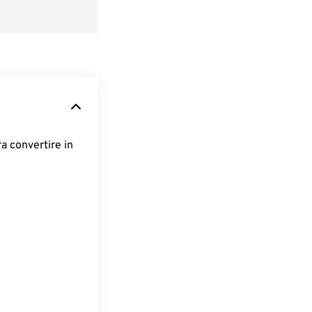
ra convertire in