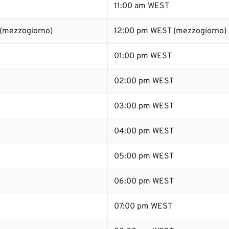
11:00 am WEST
 (mezzogiorno)
12:00 pm WEST (mezzogiorno)
01:00 pm WEST
02:00 pm WEST
03:00 pm WEST
04:00 pm WEST
05:00 pm WEST
06:00 pm WEST
07:00 pm WEST