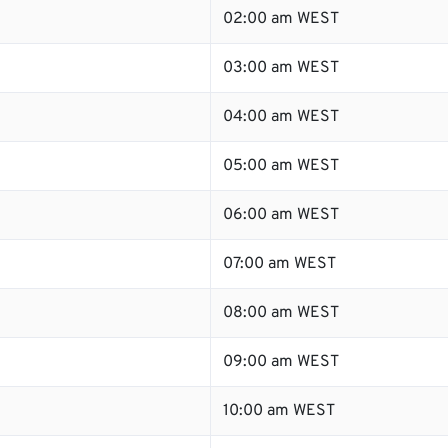
02:00 am WEST
03:00 am WEST
04:00 am WEST
05:00 am WEST
06:00 am WEST
07:00 am WEST
08:00 am WEST
09:00 am WEST
10:00 am WEST