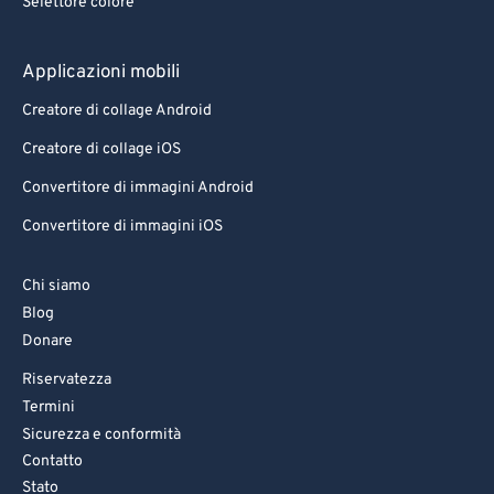
Selettore colore
Applicazioni mobili
Creatore di collage Android
Creatore di collage iOS
Convertitore di immagini Android
Convertitore di immagini iOS
Chi siamo
Blog
Donare
Riservatezza
Termini
Sicurezza e conformità
Contatto
Stato