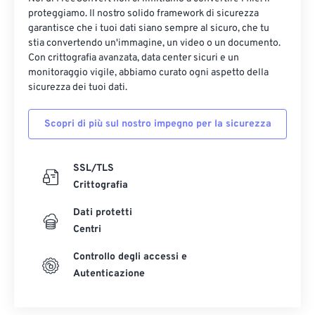
proteggiamo. Il nostro solido framework di sicurezza
garantisce che i tuoi dati siano sempre al sicuro, che tu
stia convertendo un'immagine, un video o un documento.
Con crittografia avanzata, data center sicuri e un
monitoraggio vigile, abbiamo curato ogni aspetto della
sicurezza dei tuoi dati.
Scopri di più sul nostro impegno per la sicurezza
SSL/TLS
Crittografia
Dati protetti
Centri
Controllo degli accessi e
Autenticazione