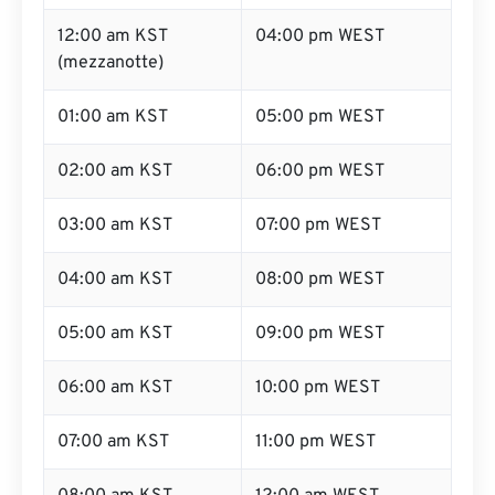
12:00 am KST
04:00 pm WEST
(mezzanotte)
01:00 am KST
05:00 pm WEST
02:00 am KST
06:00 pm WEST
03:00 am KST
07:00 pm WEST
04:00 am KST
08:00 pm WEST
05:00 am KST
09:00 pm WEST
06:00 am KST
10:00 pm WEST
07:00 am KST
11:00 pm WEST