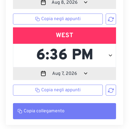
Copia negli appunti
WEST
Copia negli appunti
Copia collegamento