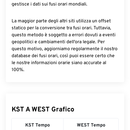
gestisce i dati sui fusi orari mondiali.
La maggior parte degli altri siti utilizza un offset
statico per la conversione tra fusi orari. Tuttavia,
questo metodo è soggetto a errori dovuti a eventi
geopolitici e cambiamenti dell'ora legale. Per
questo motivo, aggiorniamo regolarmente il nostro
database dei fusi orari, così puoi essere certo che
le nostre informazioni orarie siano accurate al
100%.
KST A WEST Grafico
KST Tempo
WEST Tempo