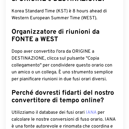
Korea Standard Time (KST) è 8 hours ahead di
Western European Summer Time (WEST).
Organizzatore di riunioni da
FONTE a WEST
Dopo aver convertito l'ora da ORIGINE a
DESTINAZIONE, clicca sul pulsante "Copia
collegamento" per condividere questo orario con
un amico o un collega. È uno strumento semplice
per pianificare riunioni in due fusi orari diversi.
Perché dovresti fidarti del nostro
convertitore di tempo online?
Utilizziamo il database dei fusi orari
IANA
per
calcolare le nostre conversioni di fuso orario. IANA
è una fonte autorevole e rinomata che coordina e