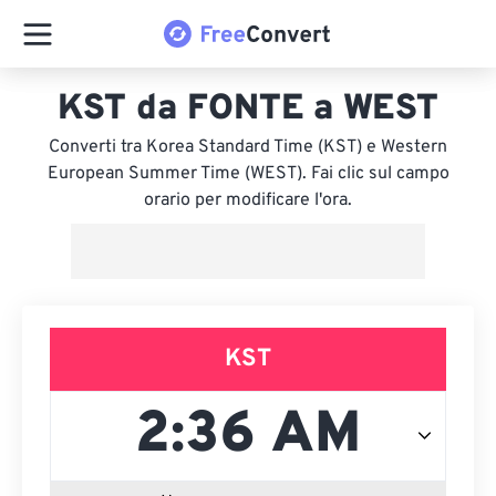
KST da FONTE a WEST
Converti tra Korea Standard Time (KST) e Western
European Summer Time (WEST). Fai clic sul campo
orario per modificare l'ora.
KST