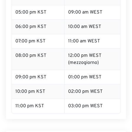
05:00 pm KST
09:00 am WEST
06:00 pm KST
10:00 am WEST
07:00 pm KST
11:00 am WEST
08:00 pm KST
12:00 pm WEST
(mezzogiorno)
09:00 pm KST
01:00 pm WEST
10:00 pm KST
02:00 pm WEST
11:00 pm KST
03:00 pm WEST