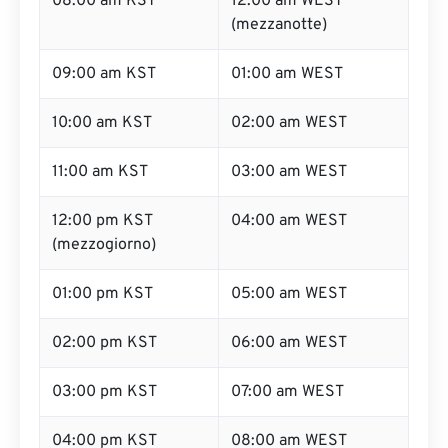
08:00 am KST
12:00 am WEST
(mezzanotte)
09:00 am KST
01:00 am WEST
10:00 am KST
02:00 am WEST
11:00 am KST
03:00 am WEST
12:00 pm KST
04:00 am WEST
(mezzogiorno)
01:00 pm KST
05:00 am WEST
02:00 pm KST
06:00 am WEST
03:00 pm KST
07:00 am WEST
04:00 pm KST
08:00 am WEST