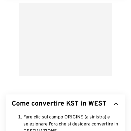
Come convertire KST in WEST
Fare clic sul campo ORIGINE (a sinistra) e
selezionare l'ora che si desidera convertire in