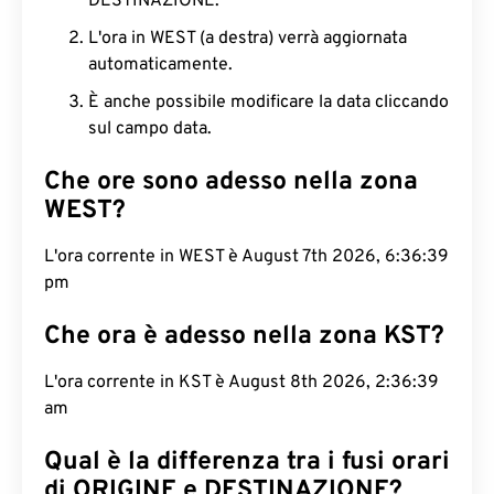
DESTINAZIONE.
L'ora in WEST (a destra) verrà aggiornata
automaticamente.
È anche possibile modificare la data cliccando
sul campo data.
Che ore sono adesso nella zona
WEST?
L'ora corrente in WEST è August 7th 2026, 6:36:40
pm
Che ora è adesso nella zona KST?
L'ora corrente in KST è August 8th 2026, 2:36:40
am
Qual è la differenza tra i fusi orari
di ORIGINE e DESTINAZIONE?