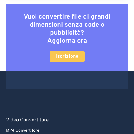
Vuoi convertire file di grandi
dimensioni senza code o
pubblicità?
Aggiorna ora
Iscrizione
Video Convertitore
MP4 Convertitore