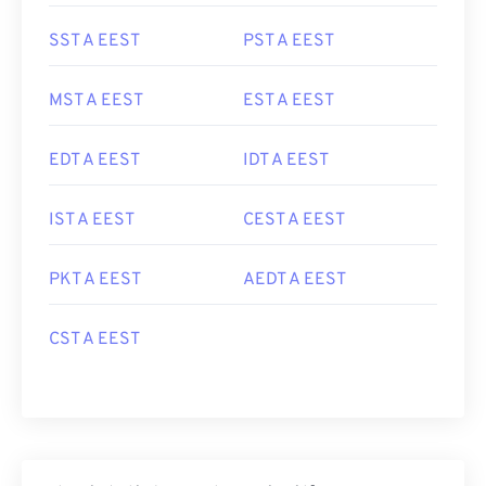
SST A EEST
PST A EEST
MST A EEST
EST A EEST
EDT A EEST
IDT A EEST
IST A EEST
CEST A EEST
PKT A EEST
AEDT A EEST
CST A EEST