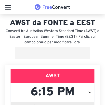
AWST da FONTE a EEST
Converti tra Australian Western Standard Time (AWST) e
Eastern European Summer Time (EEST). Fai clic sul
campo orario per modificare l'ora.
AWST