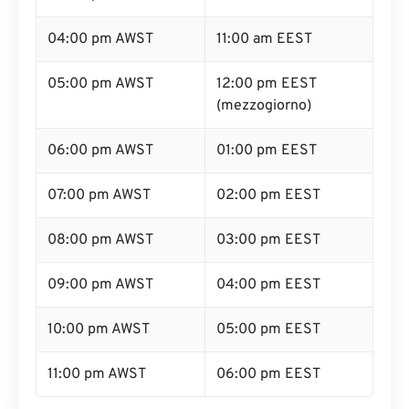
04:00 pm AWST
11:00 am EEST
05:00 pm AWST
12:00 pm EEST
(mezzogiorno)
06:00 pm AWST
01:00 pm EEST
07:00 pm AWST
02:00 pm EEST
08:00 pm AWST
03:00 pm EEST
09:00 pm AWST
04:00 pm EEST
10:00 pm AWST
05:00 pm EEST
11:00 pm AWST
06:00 pm EEST