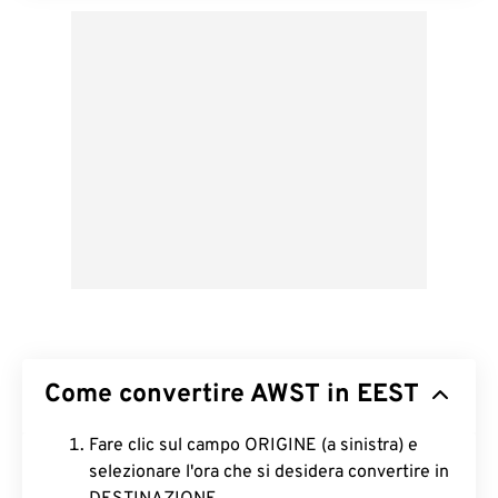
Come convertire AWST in EEST
Fare clic sul campo ORIGINE (a sinistra) e
selezionare l'ora che si desidera convertire in