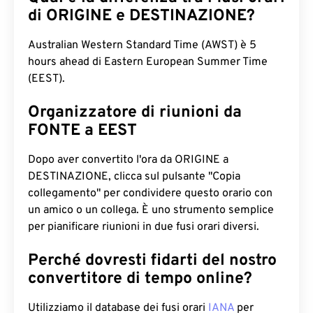
di ORIGINE e DESTINAZIONE?
Australian Western Standard Time (AWST) è 5
hours ahead di Eastern European Summer Time
(EEST).
Organizzatore di riunioni da
FONTE a EEST
Dopo aver convertito l'ora da ORIGINE a
DESTINAZIONE, clicca sul pulsante "Copia
collegamento" per condividere questo orario con
un amico o un collega. È uno strumento semplice
per pianificare riunioni in due fusi orari diversi.
Perché dovresti fidarti del nostro
convertitore di tempo online?
Utilizziamo il database dei fusi orari
IANA
per