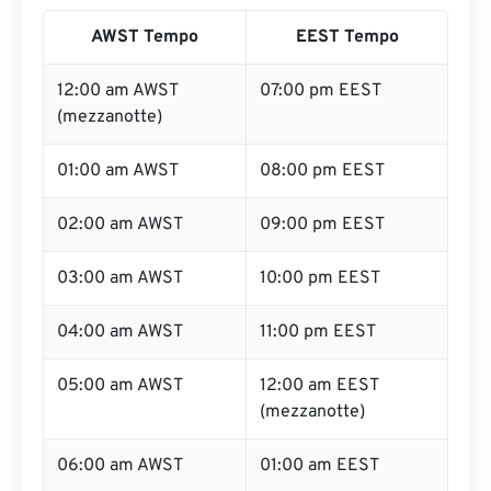
AWST Tempo
EEST Tempo
12:00 am AWST
07:00 pm EEST
(mezzanotte)
01:00 am AWST
08:00 pm EEST
02:00 am AWST
09:00 pm EEST
03:00 am AWST
10:00 pm EEST
04:00 am AWST
11:00 pm EEST
05:00 am AWST
12:00 am EEST
(mezzanotte)
06:00 am AWST
01:00 am EEST