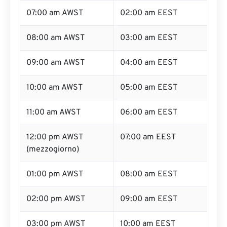
07:00 am AWST
02:00 am EEST
08:00 am AWST
03:00 am EEST
09:00 am AWST
04:00 am EEST
10:00 am AWST
05:00 am EEST
11:00 am AWST
06:00 am EEST
12:00 pm AWST
07:00 am EEST
(mezzogiorno)
01:00 pm AWST
08:00 am EEST
02:00 pm AWST
09:00 am EEST
03:00 pm AWST
10:00 am EEST