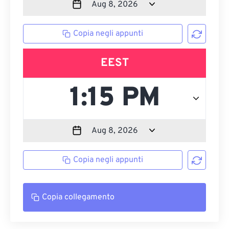
Copia negli appunti
EEST
Copia negli appunti
Copia collegamento