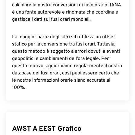
calcolare le nostre conversioni di fuso orario. IANA
è una fonte autorevole e rinomata che coordina e
gestisce i dati sui fusi orari mondiali.
La maggior parte degli altri siti utilizza un offset
statico per la conversione tra fusi orari. Tuttavia,
questo metodo è soggetto a errori dovuti a eventi
geopolitici e cambiamenti dell'ora legale. Per
questo motivo, aggiorniamo regolarmente il nostro
database dei fusi orari, così puoi essere certo che
le nostre informazioni orarie siano accurate al
100%.
AWST A EEST Grafico