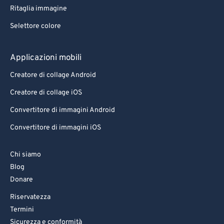
Ritaglia immagine
Selettore colore
Applicazioni mobili
Creatore di collage Android
Creatore di collage iOS
Convertitore di immagini Android
Convertitore di immagini iOS
Chi siamo
Blog
Donare
Riservatezza
Termini
Sicurezza e conformità