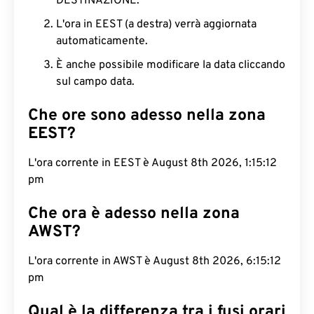
DESTINAZIONE.
L'ora in EEST (a destra) verrà aggiornata
automaticamente.
È anche possibile modificare la data cliccando
sul campo data.
Che ore sono adesso nella zona
EEST?
L'ora corrente in EEST è August 8th 2026, 1:15:13
pm
Che ora è adesso nella zona
AWST?
L'ora corrente in AWST è August 8th 2026, 6:15:13
pm
Qual è la differenza tra i fusi orari