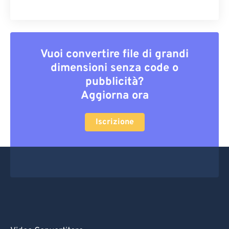
Vuoi convertire file di grandi
dimensioni senza code o
pubblicità?
Aggiorna ora
Iscrizione