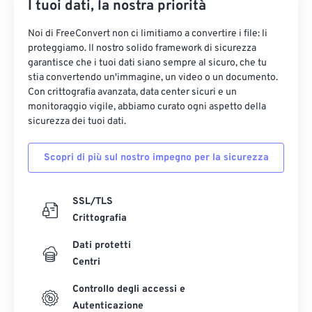
I tuoi dati, la nostra priorità
Noi di FreeConvert non ci limitiamo a convertire i file: li
proteggiamo. Il nostro solido framework di sicurezza
garantisce che i tuoi dati siano sempre al sicuro, che tu
stia convertendo un'immagine, un video o un documento.
Con crittografia avanzata, data center sicuri e un
monitoraggio vigile, abbiamo curato ogni aspetto della
sicurezza dei tuoi dati.
Scopri di più sul nostro impegno per la sicurezza
SSL/TLS
Crittografia
Dati protetti
Centri
Controllo degli accessi e
Autenticazione