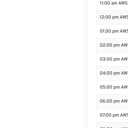
11:00 am AWS
12:00 pm AWS
01:00 pm AW
02:00 pm AW
03:00 pm AW
04:00 pm AW
05:00 pm AW
06:00 pm AW
07:00 pm AW