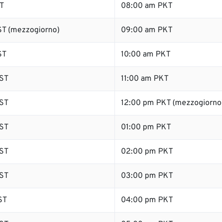
T
08:00 am PKT
T (mezzogiorno)
09:00 am PKT
ST
10:00 am PKT
ST
11:00 am PKT
ST
12:00 pm PKT (mezzogiorno
ST
01:00 pm PKT
ST
02:00 pm PKT
ST
03:00 pm PKT
ST
04:00 pm PKT