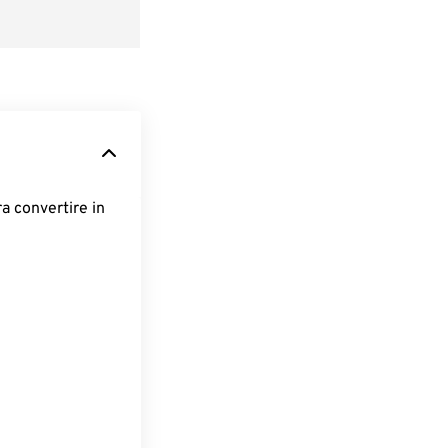
ra convertire in