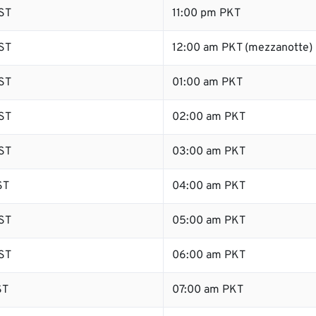
ST
11:00 pm PKT
ST
12:00 am PKT (mezzanotte)
ST
01:00 am PKT
ST
02:00 am PKT
ST
03:00 am PKT
ST
04:00 am PKT
ST
05:00 am PKT
ST
06:00 am PKT
ST
07:00 am PKT