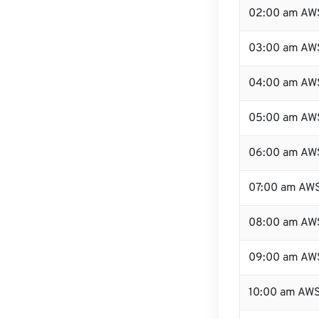
02:00 am AW
03:00 am AW
04:00 am AW
05:00 am AW
06:00 am AW
07:00 am AW
08:00 am AW
09:00 am AW
10:00 am AW