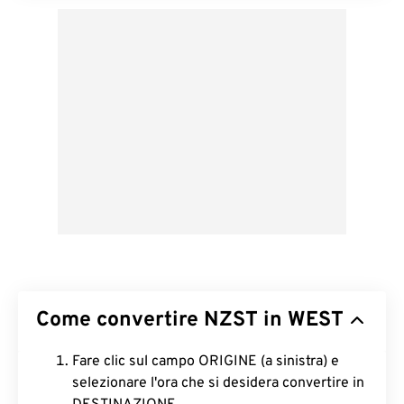
Come convertire NZST in WEST
Fare clic sul campo ORIGINE (a sinistra) e
selezionare l'ora che si desidera convertire in