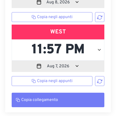
Copia negli appunti
WEST
Copia negli appunti
Copia collegamento