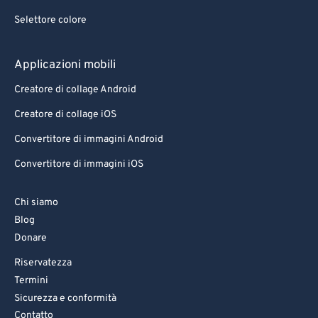
Selettore colore
Applicazioni mobili
Creatore di collage Android
Creatore di collage iOS
Convertitore di immagini Android
Convertitore di immagini iOS
Chi siamo
Blog
Donare
Riservatezza
Termini
Sicurezza e conformità
Contatto