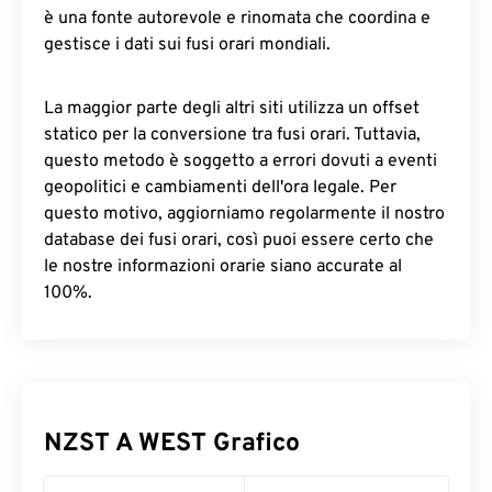
è una fonte autorevole e rinomata che coordina e
gestisce i dati sui fusi orari mondiali.
La maggior parte degli altri siti utilizza un offset
statico per la conversione tra fusi orari. Tuttavia,
questo metodo è soggetto a errori dovuti a eventi
geopolitici e cambiamenti dell'ora legale. Per
questo motivo, aggiorniamo regolarmente il nostro
database dei fusi orari, così puoi essere certo che
le nostre informazioni orarie siano accurate al
100%.
NZST A WEST Grafico