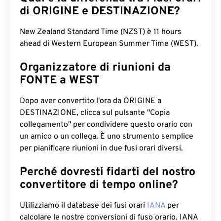
di ORIGINE e DESTINAZIONE?
New Zealand Standard Time (NZST) è 11 hours
ahead di Western European Summer Time (WEST).
Organizzatore di riunioni da
FONTE a WEST
Dopo aver convertito l'ora da ORIGINE a
DESTINAZIONE, clicca sul pulsante "Copia
collegamento" per condividere questo orario con
un amico o un collega. È uno strumento semplice
per pianificare riunioni in due fusi orari diversi.
Perché dovresti fidarti del nostro
convertitore di tempo online?
Utilizziamo il database dei fusi orari
IANA
per
calcolare le nostre conversioni di fuso orario. IANA