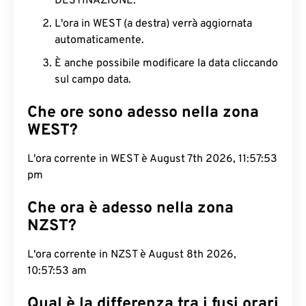
DESTINAZIONE.
L'ora in WEST (a destra) verrà aggiornata
automaticamente.
È anche possibile modificare la data cliccando
sul campo data.
Che ore sono adesso nella zona
WEST?
L'ora corrente in WEST è August 7th 2026, 11:57:54
pm
Che ora è adesso nella zona
NZST?
L'ora corrente in NZST è August 8th 2026,
10:57:54 am
Qual è la differenza tra i fusi orari