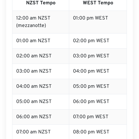
NZST Tempo
WEST Tempo
12:00 am NZST
01:00 pm WEST
(mezzanotte)
01:00 am NZST
02:00 pm WEST
02:00 am NZST
03:00 pm WEST
03:00 am NZST
04:00 pm WEST
04:00 am NZST
05:00 pm WEST
05:00 am NZST
06:00 pm WEST
06:00 am NZST
07:00 pm WEST
07:00 am NZST
08:00 pm WEST