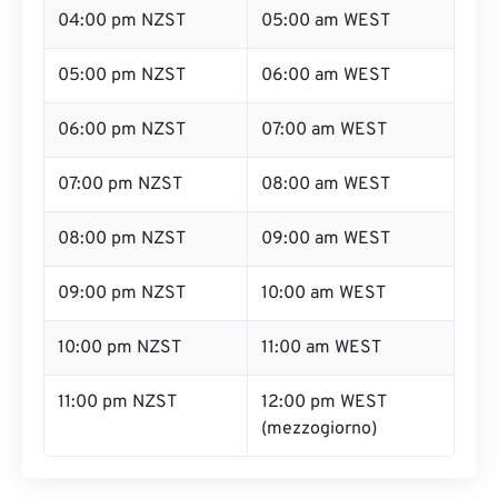
04:00 pm NZST
05:00 am WEST
05:00 pm NZST
06:00 am WEST
06:00 pm NZST
07:00 am WEST
07:00 pm NZST
08:00 am WEST
08:00 pm NZST
09:00 am WEST
09:00 pm NZST
10:00 am WEST
10:00 pm NZST
11:00 am WEST
11:00 pm NZST
12:00 pm WEST
(mezzogiorno)