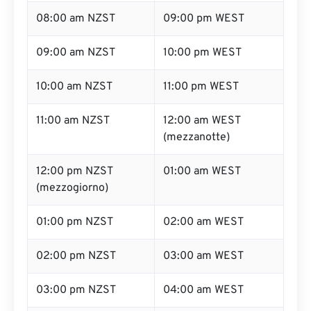
08:00 am NZST
09:00 pm WEST
09:00 am NZST
10:00 pm WEST
10:00 am NZST
11:00 pm WEST
11:00 am NZST
12:00 am WEST
(mezzanotte)
12:00 pm NZST
01:00 am WEST
(mezzogiorno)
01:00 pm NZST
02:00 am WEST
02:00 pm NZST
03:00 am WEST
03:00 pm NZST
04:00 am WEST