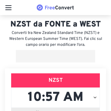
NZST da FONTE a WEST
Converti tra New Zealand Standard Time (NZST) e
Western European Summer Time (WEST). Fai clic sul
campo orario per modificare l'ora.
NZST