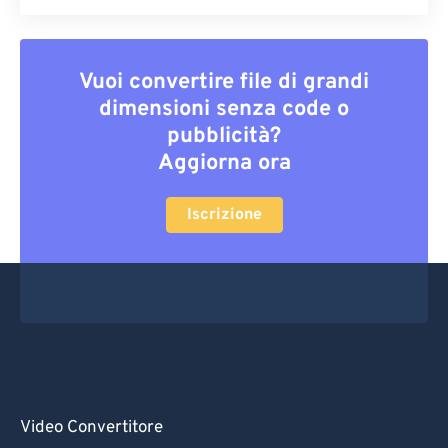
Vuoi convertire file di grandi
dimensioni senza code o
pubblicità?
Aggiorna ora
Iscrizione
Video Convertitore