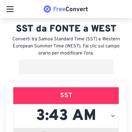
SST da FONTE a WEST
Converti tra Samoa Standard Time (SST) e Western
European Summer Time (WEST). Fai clic sul campo
orario per modificare l'ora.
SST