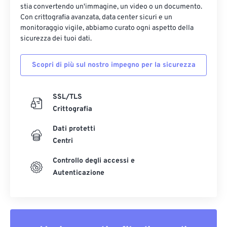
stia convertendo un'immagine, un video o un documento.
Con crittografia avanzata, data center sicuri e un
monitoraggio vigile, abbiamo curato ogni aspetto della
sicurezza dei tuoi dati.
Scopri di più sul nostro impegno per la sicurezza
SSL/TLS
Crittografia
Dati protetti
Centri
Controllo degli accessi e
Autenticazione