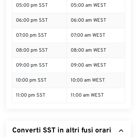
05:00 pm SST
05:00 am WEST
06:00 pm SST
06:00 am WEST
07:00 pm SST
07:00 am WEST
08:00 pm SST
08:00 am WEST
09:00 pm SST
09:00 am WEST
10:00 pm SST
10:00 am WEST
11:00 pm SST
11:00 am WEST
Converti SST in altri fusi orari