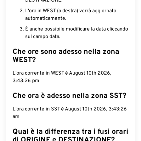
DESTINAZIONE.
L'ora in WEST (a destra) verrà aggiornata
automaticamente.
È anche possibile modificare la data cliccando
sul campo data.
Che ore sono adesso nella zona
WEST?
L'ora corrente in WEST è August 10th 2026,
3:43:27 pm
Che ora è adesso nella zona SST?
L'ora corrente in SST è August 10th 2026, 3:43:27
am
Qual è la differenza tra i fusi orari
di ORIGINE e DESTINAZIONE?