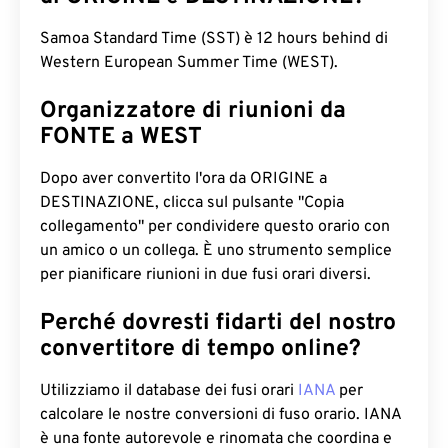
Samoa Standard Time (SST) è 12 hours behind di
Western European Summer Time (WEST).
Organizzatore di riunioni da
FONTE a WEST
Dopo aver convertito l'ora da ORIGINE a
DESTINAZIONE, clicca sul pulsante "Copia
collegamento" per condividere questo orario con
un amico o un collega. È uno strumento semplice
per pianificare riunioni in due fusi orari diversi.
Perché dovresti fidarti del nostro
convertitore di tempo online?
Utilizziamo il database dei fusi orari
IANA
per
calcolare le nostre conversioni di fuso orario. IANA
è una fonte autorevole e rinomata che coordina e