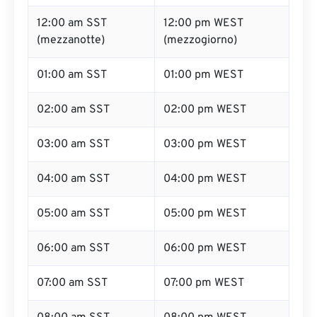
12:00 am SST
12:00 pm WEST
(mezzanotte)
(mezzogiorno)
01:00 am SST
01:00 pm WEST
02:00 am SST
02:00 pm WEST
03:00 am SST
03:00 pm WEST
04:00 am SST
04:00 pm WEST
05:00 am SST
05:00 pm WEST
06:00 am SST
06:00 pm WEST
07:00 am SST
07:00 pm WEST