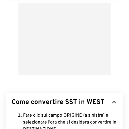
Come convertire SST in WEST
Fare clic sul campo ORIGINE (a sinistra) e
selezionare l'ora che si desidera convertire in