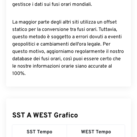
gestisce i dati sui fusi orari mondiali.
La maggior parte degli altri siti utilizza un offset
statico per la conversione tra fusi orari. Tuttavia,
questo metodo è soggetto a errori dovuti a eventi
geopolitici e cambiamenti dell'ora legale. Per
questo motivo, aggiorniamo regolarmente il nostro
database dei fusi orari, così puoi essere certo che
le nostre informazioni orarie siano accurate al
100%.
SST A WEST Grafico
SST Tempo
WEST Tempo