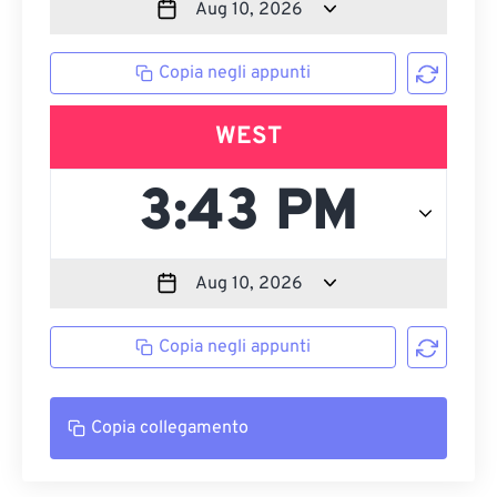
Copia negli appunti
WEST
Copia negli appunti
Copia collegamento