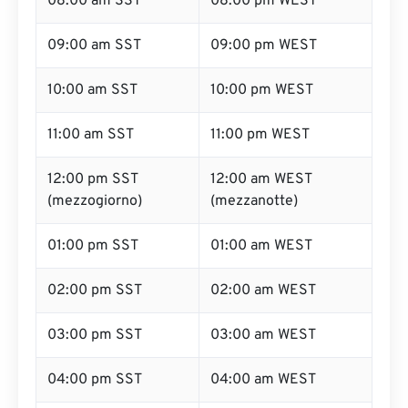
08:00 am SST
08:00 pm WEST
09:00 am SST
09:00 pm WEST
10:00 am SST
10:00 pm WEST
11:00 am SST
11:00 pm WEST
12:00 pm SST
12:00 am WEST
(mezzogiorno)
(mezzanotte)
01:00 pm SST
01:00 am WEST
02:00 pm SST
02:00 am WEST
03:00 pm SST
03:00 am WEST
04:00 pm SST
04:00 am WEST