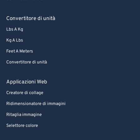
Convertitore di unità
Lbs A Kg
Kg A Lbs
Feet A Meters
Convertitore di unità
Applicazioni Web
Creatore di collage
Ridimensionatore di immagini
Ritaglia immagine
Selettore colore