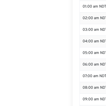
01:00 am ND
02:00 am ND
03:00 am ND
04:00 am ND
05:00 am ND
06:00 am ND
07:00 am ND
08:00 am ND
09:00 am ND