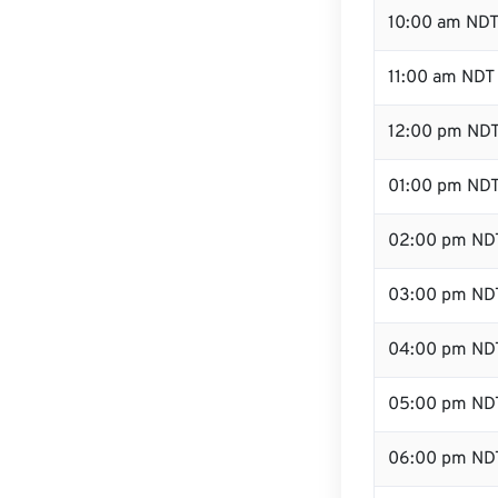
10:00 am ND
11:00 am NDT
12:00 pm NDT
01:00 pm ND
02:00 pm ND
03:00 pm ND
04:00 pm ND
05:00 pm ND
06:00 pm ND