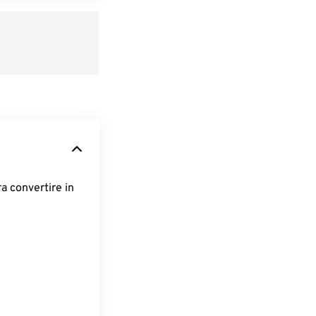
ra convertire in