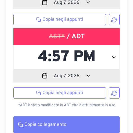
Copia negli appunti
AST*
/ ADT
Copia negli appunti
*ADT è stato modificato in ADT che è attualmente in uso
Copia collegamento