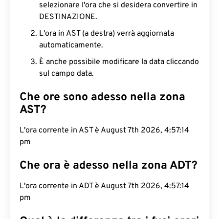
selezionare l'ora che si desidera convertire in
DESTINAZIONE.
L'ora in AST (a destra) verrà aggiornata
automaticamente.
È anche possibile modificare la data cliccando
sul campo data.
Che ore sono adesso nella zona
AST?
L'ora corrente in AST è August 7th 2026, 4:57:15
pm
Che ora è adesso nella zona ADT?
L'ora corrente in ADT è August 7th 2026, 4:57:15
pm