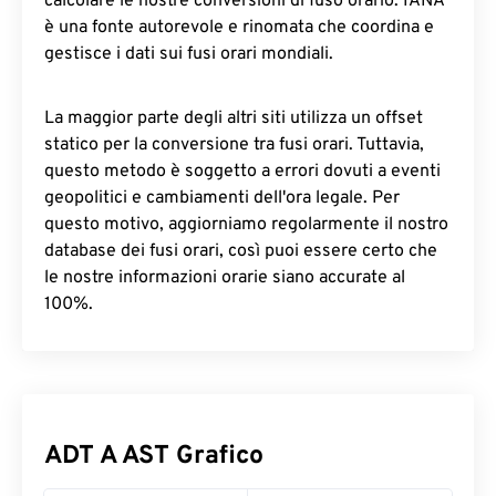
calcolare le nostre conversioni di fuso orario. IANA
è una fonte autorevole e rinomata che coordina e
gestisce i dati sui fusi orari mondiali.
La maggior parte degli altri siti utilizza un offset
statico per la conversione tra fusi orari. Tuttavia,
questo metodo è soggetto a errori dovuti a eventi
geopolitici e cambiamenti dell'ora legale. Per
questo motivo, aggiorniamo regolarmente il nostro
database dei fusi orari, così puoi essere certo che
le nostre informazioni orarie siano accurate al
100%.
ADT A AST Grafico