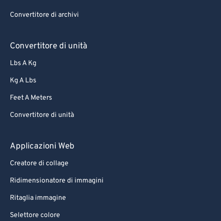
Convertitore di archivi
Convertitore di unità
Lbs A Kg
Kg A Lbs
Feet A Meters
Convertitore di unità
Applicazioni Web
Creatore di collage
Ridimensionatore di immagini
Ritaglia immagine
Selettore colore