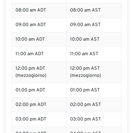
08:00 am ADT
08:00 am AST
09:00 am ADT
09:00 am AST
10:00 am ADT
10:00 am AST
11:00 am ADT
11:00 am AST
12:00 pm ADT
12:00 pm AST
(mezzogiorno)
(mezzogiorno)
01:00 pm ADT
01:00 pm AST
02:00 pm ADT
02:00 pm AST
03:00 pm ADT
03:00 pm AST