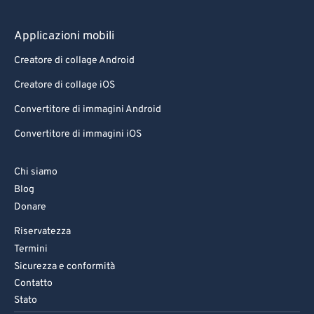
Applicazioni mobili
Creatore di collage Android
Creatore di collage iOS
Convertitore di immagini Android
Convertitore di immagini iOS
Chi siamo
Blog
Donare
Riservatezza
Termini
Sicurezza e conformità
Contatto
Stato