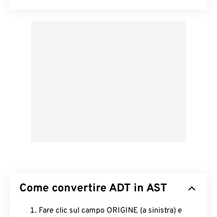
Come convertire ADT in AST
Fare clic sul campo ORIGINE (a sinistra) e