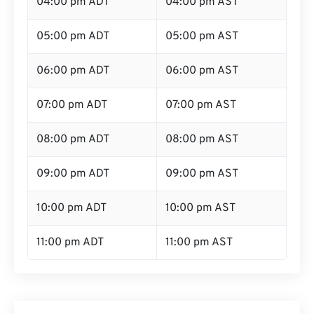
04:00 pm ADT
04:00 pm AST
05:00 pm ADT
05:00 pm AST
06:00 pm ADT
06:00 pm AST
07:00 pm ADT
07:00 pm AST
08:00 pm ADT
08:00 pm AST
09:00 pm ADT
09:00 pm AST
10:00 pm ADT
10:00 pm AST
11:00 pm ADT
11:00 pm AST