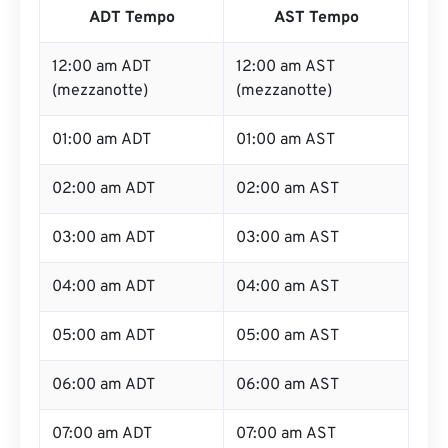
ADT Tempo
AST Tempo
12:00 am ADT
12:00 am AST
(mezzanotte)
(mezzanotte)
01:00 am ADT
01:00 am AST
02:00 am ADT
02:00 am AST
03:00 am ADT
03:00 am AST
04:00 am ADT
04:00 am AST
05:00 am ADT
05:00 am AST
06:00 am ADT
06:00 am AST
07:00 am ADT
07:00 am AST