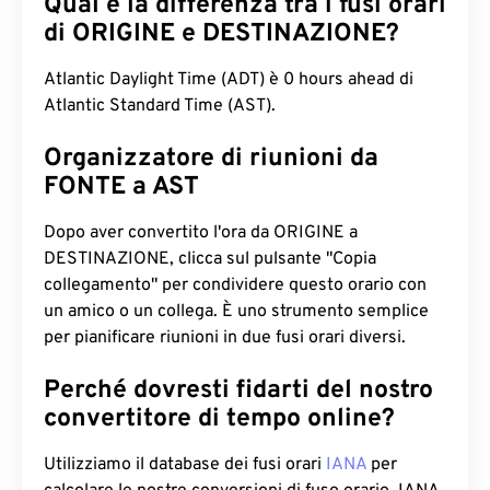
Qual è la differenza tra i fusi orari
di ORIGINE e DESTINAZIONE?
Atlantic Daylight Time (ADT) è 0 hours ahead di
Atlantic Standard Time (AST).
Organizzatore di riunioni da
FONTE a AST
Dopo aver convertito l'ora da ORIGINE a
DESTINAZIONE, clicca sul pulsante "Copia
collegamento" per condividere questo orario con
un amico o un collega. È uno strumento semplice
per pianificare riunioni in due fusi orari diversi.
Perché dovresti fidarti del nostro
convertitore di tempo online?
Utilizziamo il database dei fusi orari
IANA
per