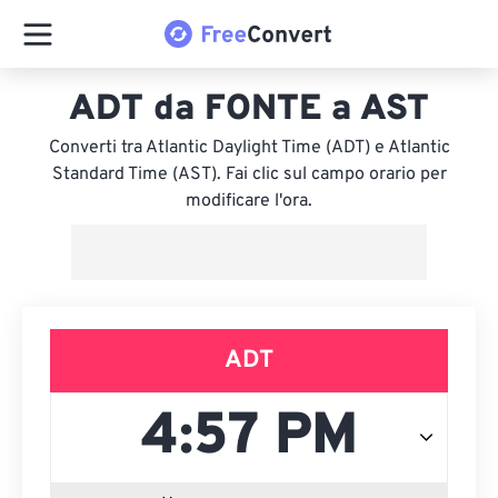
ADT da FONTE a AST
Converti tra Atlantic Daylight Time (ADT) e Atlantic
Standard Time (AST). Fai clic sul campo orario per
modificare l'ora.
ADT