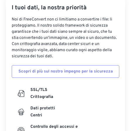
I tuoi dati, la nostra priorità
Noi di FreeConvert non ci limitiamo a convertire i file: li
proteggiamo. Il nostro solido framework di sicurezza
garantisce che i tuoi dati siano sempre al sicuro, che tu
stia convertendo un'immagine, un video o un documento.
Con crittografia avanzata, data center sicuri e un
monitoraggio vigile, abbiamo curato ogni aspetto della
sicurezza dei tuoi dati.
Scopri di più sul nostro impegno per la sicurezza
SSL/TLS
Crittografia
Dati protetti
Centri
Controllo degli accessi e