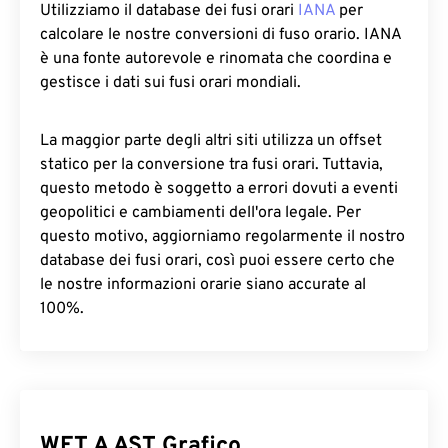
Utilizziamo il database dei fusi orari
IANA
per
calcolare le nostre conversioni di fuso orario. IANA
è una fonte autorevole e rinomata che coordina e
gestisce i dati sui fusi orari mondiali.
La maggior parte degli altri siti utilizza un offset
statico per la conversione tra fusi orari. Tuttavia,
questo metodo è soggetto a errori dovuti a eventi
geopolitici e cambiamenti dell'ora legale. Per
questo motivo, aggiorniamo regolarmente il nostro
database dei fusi orari, così puoi essere certo che
le nostre informazioni orarie siano accurate al
100%.
WET A AST Grafico