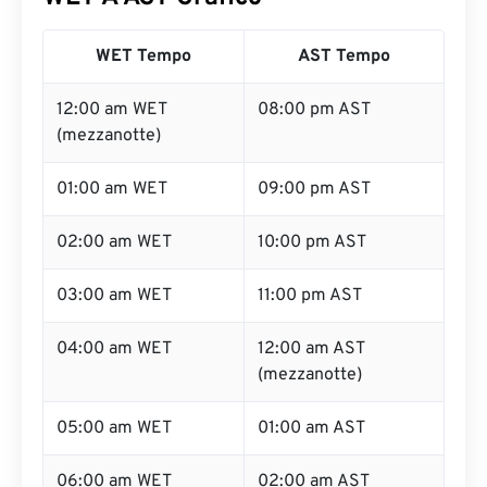
WET Tempo
AST Tempo
12:00 am WET
08:00 pm AST
(mezzanotte)
01:00 am WET
09:00 pm AST
02:00 am WET
10:00 pm AST
03:00 am WET
11:00 pm AST
04:00 am WET
12:00 am AST
(mezzanotte)
05:00 am WET
01:00 am AST
06:00 am WET
02:00 am AST