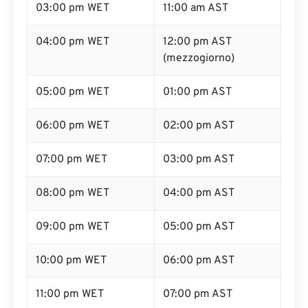
03:00 pm WET
11:00 am AST
04:00 pm WET
12:00 pm AST
(mezzogiorno)
05:00 pm WET
01:00 pm AST
06:00 pm WET
02:00 pm AST
07:00 pm WET
03:00 pm AST
08:00 pm WET
04:00 pm AST
09:00 pm WET
05:00 pm AST
10:00 pm WET
06:00 pm AST
11:00 pm WET
07:00 pm AST