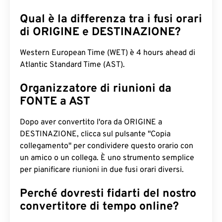
Qual è la differenza tra i fusi orari
di ORIGINE e DESTINAZIONE?
Western European Time (WET) è 4 hours ahead di
Atlantic Standard Time (AST).
Organizzatore di riunioni da
FONTE a AST
Dopo aver convertito l'ora da ORIGINE a
DESTINAZIONE, clicca sul pulsante "Copia
collegamento" per condividere questo orario con
un amico o un collega. È uno strumento semplice
per pianificare riunioni in due fusi orari diversi.
Perché dovresti fidarti del nostro
convertitore di tempo online?