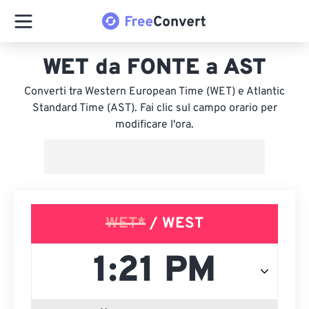
WET da FONTE a AST
Converti tra Western European Time (WET) e Atlantic
Standard Time (AST). Fai clic sul campo orario per
modificare l'ora.
WET*
/ WEST