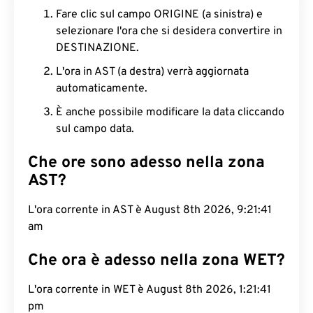
Fare clic sul campo ORIGINE (a sinistra) e
selezionare l'ora che si desidera convertire in
DESTINAZIONE.
L'ora in AST (a destra) verrà aggiornata
automaticamente.
È anche possibile modificare la data cliccando
sul campo data.
Che ore sono adesso nella zona
AST?
L'ora corrente in AST è August 8th 2026, 9:21:42
am
Che ora è adesso nella zona WET?
L'ora corrente in WET è August 8th 2026, 1:21:42
pm