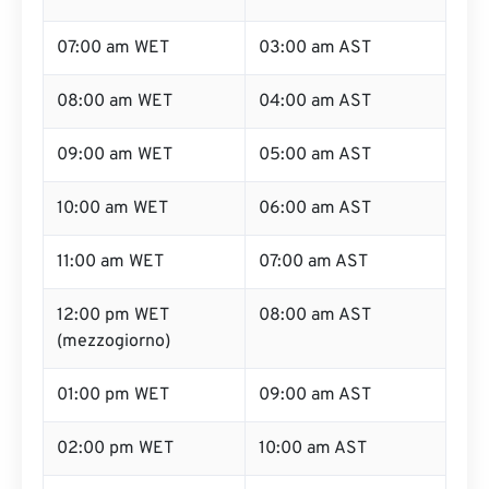
07:00 am WET
03:00 am AST
08:00 am WET
04:00 am AST
09:00 am WET
05:00 am AST
10:00 am WET
06:00 am AST
11:00 am WET
07:00 am AST
12:00 pm WET
08:00 am AST
(mezzogiorno)
01:00 pm WET
09:00 am AST
02:00 pm WET
10:00 am AST