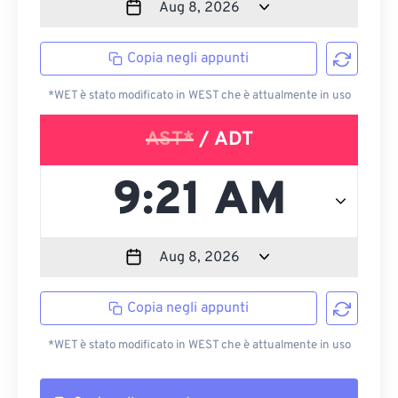
Copia negli appunti
*WET è stato modificato in WEST che è attualmente in uso
AST*
/ ADT
Copia negli appunti
*WET è stato modificato in WEST che è attualmente in uso