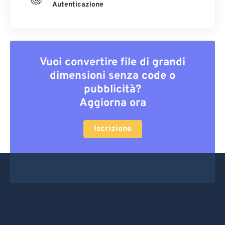
Autenticazione
Vuoi convertire file di grandi
dimensioni senza code o
pubblicità?
Aggiorna ora
Iscrizione