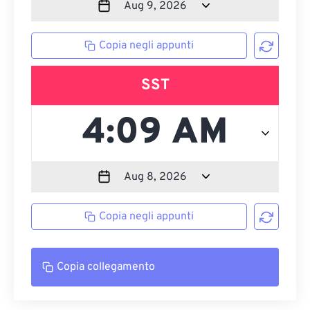
Copia negli appunti
SST
Copia negli appunti
Copia collegamento