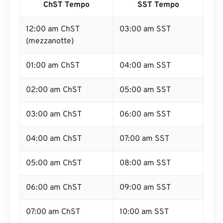
ChST Tempo
SST Tempo
12:00 am ChST
03:00 am SST
(mezzanotte)
01:00 am ChST
04:00 am SST
02:00 am ChST
05:00 am SST
03:00 am ChST
06:00 am SST
04:00 am ChST
07:00 am SST
05:00 am ChST
08:00 am SST
06:00 am ChST
09:00 am SST
07:00 am ChST
10:00 am SST