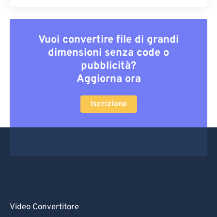
Vuoi convertire file di grandi
dimensioni senza code o
pubblicità?
Aggiorna ora
Iscrizione
Video Convertitore