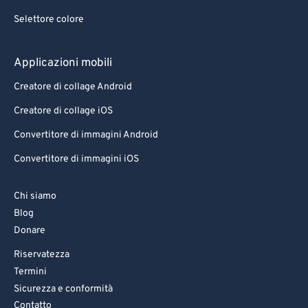
Selettore colore
Applicazioni mobili
Creatore di collage Android
Creatore di collage iOS
Convertitore di immagini Android
Convertitore di immagini iOS
Chi siamo
Blog
Donare
Riservatezza
Termini
Sicurezza e conformità
Contatto