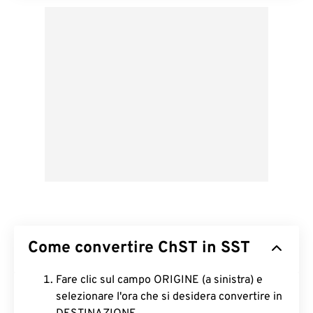
Come convertire ChST in SST
Fare clic sul campo ORIGINE (a sinistra) e
selezionare l'ora che si desidera convertire in