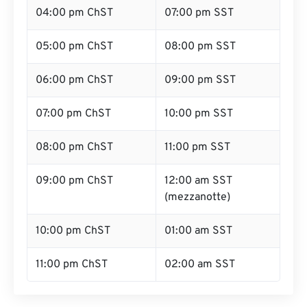
04:00 pm ChST
07:00 pm SST
05:00 pm ChST
08:00 pm SST
06:00 pm ChST
09:00 pm SST
07:00 pm ChST
10:00 pm SST
08:00 pm ChST
11:00 pm SST
09:00 pm ChST
12:00 am SST
(mezzanotte)
10:00 pm ChST
01:00 am SST
11:00 pm ChST
02:00 am SST