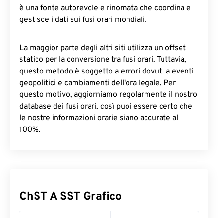
è una fonte autorevole e rinomata che coordina e
gestisce i dati sui fusi orari mondiali.
La maggior parte degli altri siti utilizza un offset
statico per la conversione tra fusi orari. Tuttavia,
questo metodo è soggetto a errori dovuti a eventi
geopolitici e cambiamenti dell'ora legale. Per
questo motivo, aggiorniamo regolarmente il nostro
database dei fusi orari, così puoi essere certo che
le nostre informazioni orarie siano accurate al
100%.
ChST A SST Grafico