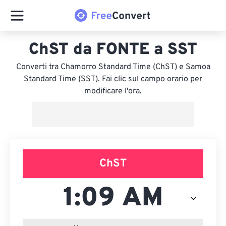
ChST da FONTE a SST
Converti tra Chamorro Standard Time (ChST) e Samoa
Standard Time (SST). Fai clic sul campo orario per
modificare l'ora.
ChST