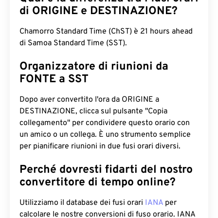
di ORIGINE e DESTINAZIONE?
Chamorro Standard Time (ChST) è 21 hours ahead
di Samoa Standard Time (SST).
Organizzatore di riunioni da
FONTE a SST
Dopo aver convertito l'ora da ORIGINE a
DESTINAZIONE, clicca sul pulsante "Copia
collegamento" per condividere questo orario con
un amico o un collega. È uno strumento semplice
per pianificare riunioni in due fusi orari diversi.
Perché dovresti fidarti del nostro
convertitore di tempo online?
Utilizziamo il database dei fusi orari
IANA
per
calcolare le nostre conversioni di fuso orario. IANA