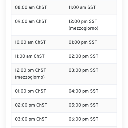
08:00 am ChST
11:00 am SST
09:00 am ChST
12:00 pm SST
(mezzogiorno)
10:00 am ChST
01:00 pm SST
11:00 am ChST
02:00 pm SST
12:00 pm ChST
03:00 pm SST
(mezzogiorno)
01:00 pm ChST
04:00 pm SST
02:00 pm ChST
05:00 pm SST
03:00 pm ChST
06:00 pm SST