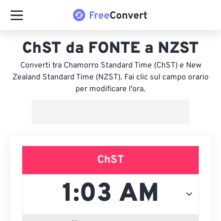
ChST da FONTE a NZST
Converti tra Chamorro Standard Time (ChST) e New
Zealand Standard Time (NZST). Fai clic sul campo orario
per modificare l'ora.
ChST