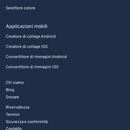
Selettore colore
Applicazioni mobili
Creatore di collage Android
Creatore di collage iOS
Convertitore di immagini Android
Convertitore di immagini iOS
Chi siamo
Blog
Donare
Riservatezza
Termini
Sicurezza e conformità
Contatto