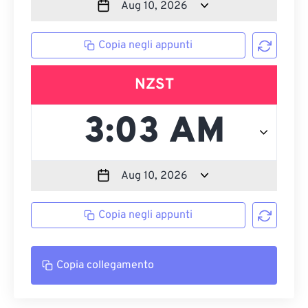
Copia negli appunti
NZST
Copia negli appunti
Copia collegamento