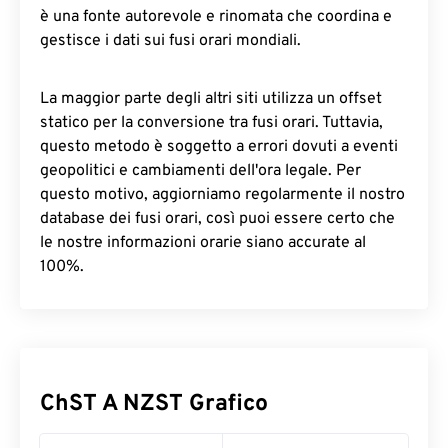
è una fonte autorevole e rinomata che coordina e
gestisce i dati sui fusi orari mondiali.
La maggior parte degli altri siti utilizza un offset
statico per la conversione tra fusi orari. Tuttavia,
questo metodo è soggetto a errori dovuti a eventi
geopolitici e cambiamenti dell'ora legale. Per
questo motivo, aggiorniamo regolarmente il nostro
database dei fusi orari, così puoi essere certo che
le nostre informazioni orarie siano accurate al
100%.
ChST A NZST Grafico