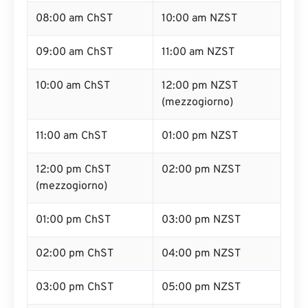
08:00 am ChST
10:00 am NZST
09:00 am ChST
11:00 am NZST
10:00 am ChST
12:00 pm NZST
(mezzogiorno)
11:00 am ChST
01:00 pm NZST
12:00 pm ChST
02:00 pm NZST
(mezzogiorno)
01:00 pm ChST
03:00 pm NZST
02:00 pm ChST
04:00 pm NZST
03:00 pm ChST
05:00 pm NZST