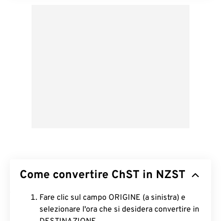
Come convertire ChST in NZST
Fare clic sul campo ORIGINE (a sinistra) e
selezionare l'ora che si desidera convertire in