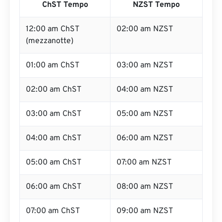
ChST Tempo
NZST Tempo
12:00 am ChST
02:00 am NZST
(mezzanotte)
01:00 am ChST
03:00 am NZST
02:00 am ChST
04:00 am NZST
03:00 am ChST
05:00 am NZST
04:00 am ChST
06:00 am NZST
05:00 am ChST
07:00 am NZST
06:00 am ChST
08:00 am NZST
07:00 am ChST
09:00 am NZST