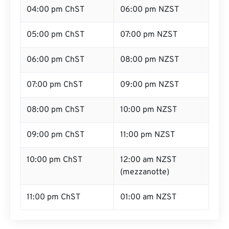
04:00 pm ChST
06:00 pm NZST
05:00 pm ChST
07:00 pm NZST
06:00 pm ChST
08:00 pm NZST
07:00 pm ChST
09:00 pm NZST
08:00 pm ChST
10:00 pm NZST
09:00 pm ChST
11:00 pm NZST
10:00 pm ChST
12:00 am NZST
(mezzanotte)
11:00 pm ChST
01:00 am NZST