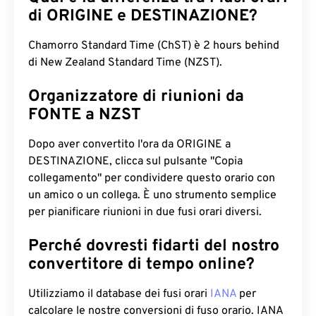
di ORIGINE e DESTINAZIONE?
Chamorro Standard Time (ChST) è 2 hours behind
di New Zealand Standard Time (NZST).
Organizzatore di riunioni da
FONTE a NZST
Dopo aver convertito l'ora da ORIGINE a
DESTINAZIONE, clicca sul pulsante "Copia
collegamento" per condividere questo orario con
un amico o un collega. È uno strumento semplice
per pianificare riunioni in due fusi orari diversi.
Perché dovresti fidarti del nostro
convertitore di tempo online?
Utilizziamo il database dei fusi orari
IANA
per
calcolare le nostre conversioni di fuso orario. IANA