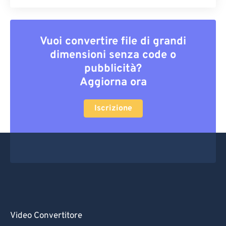
Vuoi convertire file di grandi
dimensioni senza code o
pubblicità?
Aggiorna ora
Iscrizione
Video Convertitore