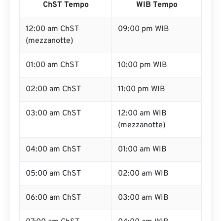
ChST Tempo
WIB Tempo
12:00 am ChST
09:00 pm WIB
(mezzanotte)
01:00 am ChST
10:00 pm WIB
02:00 am ChST
11:00 pm WIB
03:00 am ChST
12:00 am WIB
(mezzanotte)
04:00 am ChST
01:00 am WIB
05:00 am ChST
02:00 am WIB
06:00 am ChST
03:00 am WIB