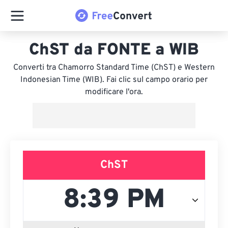
ChST da FONTE a WIB
Converti tra Chamorro Standard Time (ChST) e Western
Indonesian Time (WIB). Fai clic sul campo orario per
modificare l'ora.
ChST