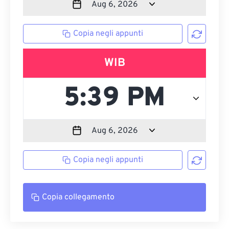
Copia negli appunti
WIB
Copia negli appunti
Copia collegamento