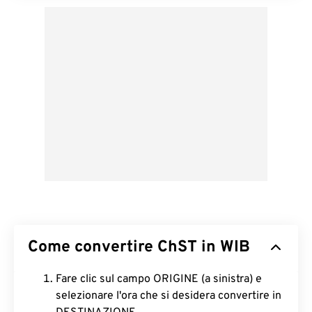
Come convertire ChST in WIB
Fare clic sul campo ORIGINE (a sinistra) e
selezionare l'ora che si desidera convertire in