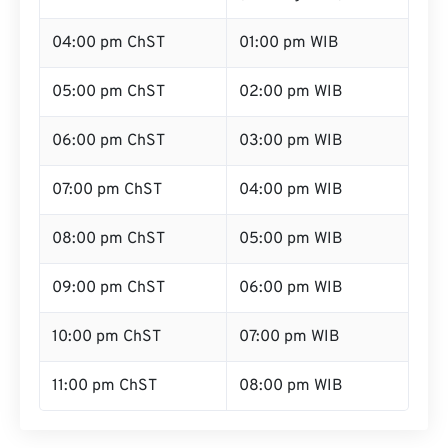
04:00 pm ChST
01:00 pm WIB
05:00 pm ChST
02:00 pm WIB
06:00 pm ChST
03:00 pm WIB
07:00 pm ChST
04:00 pm WIB
08:00 pm ChST
05:00 pm WIB
09:00 pm ChST
06:00 pm WIB
10:00 pm ChST
07:00 pm WIB
11:00 pm ChST
08:00 pm WIB