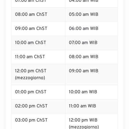
07:00 am ChST
04:00 am WIB
08:00 am ChST
05:00 am WIB
09:00 am ChST
06:00 am WIB
10:00 am ChST
07:00 am WIB
11:00 am ChST
08:00 am WIB
12:00 pm ChST
09:00 am WIB
(mezzogiorno)
01:00 pm ChST
10:00 am WIB
02:00 pm ChST
11:00 am WIB
03:00 pm ChST
12:00 pm WIB
(mezzogiorno)