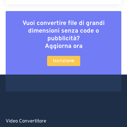
Vuoi convertire file di grandi
dimensioni senza code o
pubblicità?
Aggiorna ora
Iscrizione
Video Convertitore