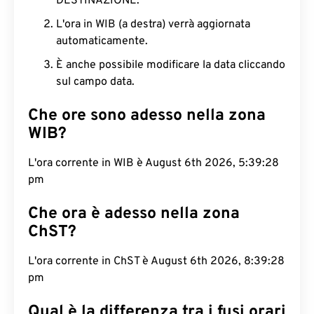
DESTINAZIONE.
L'ora in WIB (a destra) verrà aggiornata
automaticamente.
È anche possibile modificare la data cliccando
sul campo data.
Che ore sono adesso nella zona
WIB?
L'ora corrente in WIB è August 6th 2026, 5:39:29
pm
Che ora è adesso nella zona
ChST?
L'ora corrente in ChST è August 6th 2026, 8:39:29
pm
Qual è la differenza tra i fusi orari