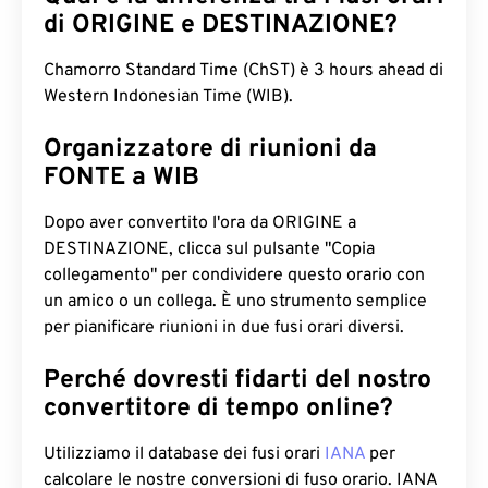
di ORIGINE e DESTINAZIONE?
Chamorro Standard Time (ChST) è 3 hours ahead di
Western Indonesian Time (WIB).
Organizzatore di riunioni da
FONTE a WIB
Dopo aver convertito l'ora da ORIGINE a
DESTINAZIONE, clicca sul pulsante "Copia
collegamento" per condividere questo orario con
un amico o un collega. È uno strumento semplice
per pianificare riunioni in due fusi orari diversi.
Perché dovresti fidarti del nostro
convertitore di tempo online?
Utilizziamo il database dei fusi orari
IANA
per
calcolare le nostre conversioni di fuso orario. IANA