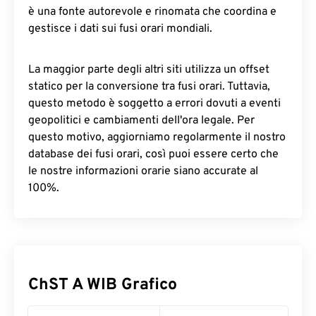
è una fonte autorevole e rinomata che coordina e
gestisce i dati sui fusi orari mondiali.
La maggior parte degli altri siti utilizza un offset
statico per la conversione tra fusi orari. Tuttavia,
questo metodo è soggetto a errori dovuti a eventi
geopolitici e cambiamenti dell'ora legale. Per
questo motivo, aggiorniamo regolarmente il nostro
database dei fusi orari, così puoi essere certo che
le nostre informazioni orarie siano accurate al
100%.
ChST A WIB Grafico