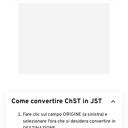
Come convertire ChST in JST
Fare clic sul campo ORIGINE (a sinistra) e
selezionare l'ora che si desidera convertire in