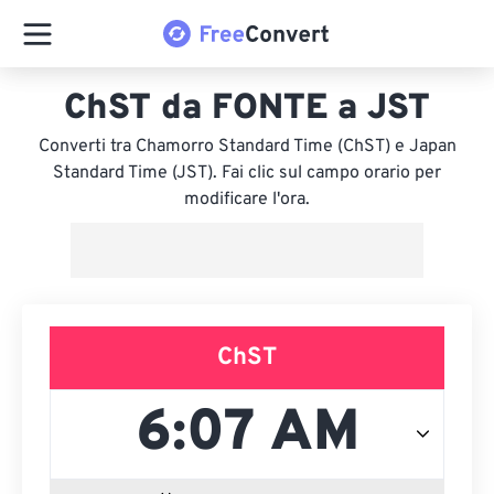
ChST da FONTE a JST
Converti tra Chamorro Standard Time (ChST) e Japan
Standard Time (JST). Fai clic sul campo orario per
modificare l'ora.
ChST