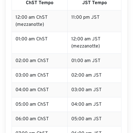
ChST Tempo
JST Tempo
12:00 am ChST
11:00 pm JST
(mezzanotte)
01:00 am ChST
12:00 am JST
(mezzanotte)
02:00 am ChST
01:00 am JST
03:00 am ChST
02:00 am JST
04:00 am ChST
03:00 am JST
05:00 am ChST
04:00 am JST
06:00 am ChST
05:00 am JST