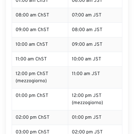
07:00 am ChST
06:00 am JST
08:00 am ChST
07:00 am JST
09:00 am ChST
08:00 am JST
10:00 am ChST
09:00 am JST
11:00 am ChST
10:00 am JST
12:00 pm ChST
11:00 am JST
(mezzogiorno)
01:00 pm ChST
12:00 pm JST
(mezzogiorno)
02:00 pm ChST
01:00 pm JST
03:00 pm ChST
02:00 pm JST