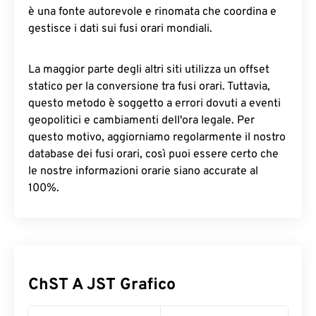
è una fonte autorevole e rinomata che coordina e
gestisce i dati sui fusi orari mondiali.
La maggior parte degli altri siti utilizza un offset
statico per la conversione tra fusi orari. Tuttavia,
questo metodo è soggetto a errori dovuti a eventi
geopolitici e cambiamenti dell'ora legale. Per
questo motivo, aggiorniamo regolarmente il nostro
database dei fusi orari, così puoi essere certo che
le nostre informazioni orarie siano accurate al
100%.
ChST A JST Grafico