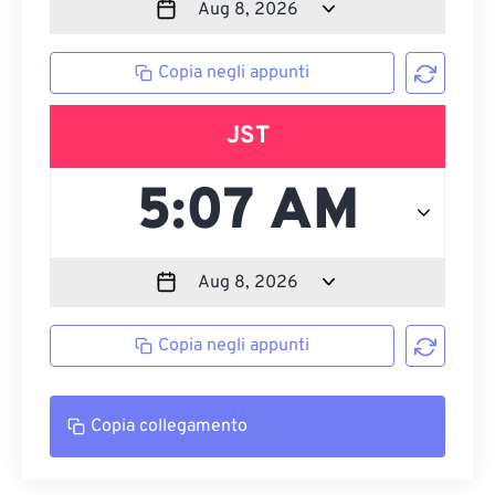
Copia negli appunti
JST
Copia negli appunti
Copia collegamento