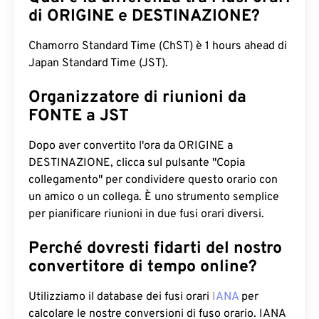
di ORIGINE e DESTINAZIONE?
Chamorro Standard Time (ChST) è 1 hours ahead di
Japan Standard Time (JST).
Organizzatore di riunioni da
FONTE a JST
Dopo aver convertito l'ora da ORIGINE a
DESTINAZIONE, clicca sul pulsante "Copia
collegamento" per condividere questo orario con
un amico o un collega. È uno strumento semplice
per pianificare riunioni in due fusi orari diversi.
Perché dovresti fidarti del nostro
convertitore di tempo online?
Utilizziamo il database dei fusi orari
IANA
per
calcolare le nostre conversioni di fuso orario. IANA