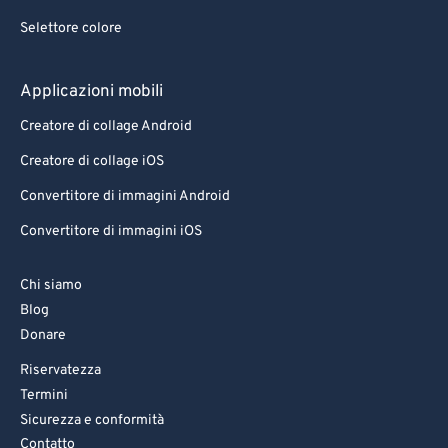
Selettore colore
Applicazioni mobili
Creatore di collage Android
Creatore di collage iOS
Convertitore di immagini Android
Convertitore di immagini iOS
Chi siamo
Blog
Donare
Riservatezza
Termini
Sicurezza e conformità
Contatto