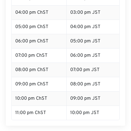
04:00 pm ChST
03:00 pm JST
05:00 pm ChST
04:00 pm JST
06:00 pm ChST
05:00 pm JST
07:00 pm ChST
06:00 pm JST
08:00 pm ChST
07:00 pm JST
09:00 pm ChST
08:00 pm JST
10:00 pm ChST
09:00 pm JST
11:00 pm ChST
10:00 pm JST