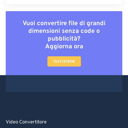
Vuoi convertire file di grandi
dimensioni senza code o
pubblicità?
Aggiorna ora
Iscrizione
Video Convertitore